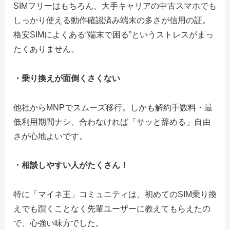
SIMフリーはもちろん、大手キャリアの中古スマホでも
しっかり使える動作確認済み端末の多さが信用の証。
格安SIMによくある“端末で困る”というストレスがまっ
たくありません。
・乗り換えが面倒くさくない
他社からMNPでスムーズ移行。しかも解約手数料・最
低利用期間ナシ、合わなければ「サッと辞める」自由
さが心地よいです。
・相談しやすい人がたくさん！
特に「マイネ王」コミュニティは、初めてのSIM乗り換
えでも躓くことなく先輩ユーザーに教えてもらえたの
で、心強い味方でした。