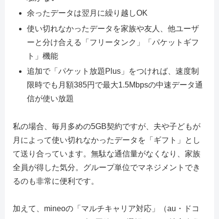
余ったデータは翌月に繰り越しOK
使い切れなかったデータを家族や友人、他ユーザ
ーと分け合える「フリータンク」「パケットギフ
ト」機能
追加で「パケット放題Plus」をつければ、速度制
限時でも月額385円で最大1.5Mbpsの中速データ通
信が使い放題
私の場合、毎月多めの5GB契約ですが、夫や子どもが
月によって使い切れなかったデータを「ギフト」とし
て送り合っています。無駄な通信量がなくなり、家族
全員が得した気分。グループ単位でマネジメントでき
るのも非常に便利です。
加えて、mineoの「マルチキャリア対応」（au・ドコ