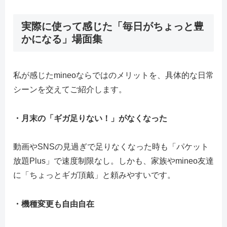
実際に使って感じた「毎日がちょっと豊
かになる」場面集
私が感じたmineoならではのメリットを、具体的な日常
シーンを交えてご紹介します。
・月末の「ギガ足りない！」がなくなった
動画やSNSの見過ぎで足りなくなった時も「パケット
放題Plus」で速度制限なし。しかも、家族やmineo友達
に「ちょっとギガ頂戴」と頼みやすいです。
・機種変更も自由自在