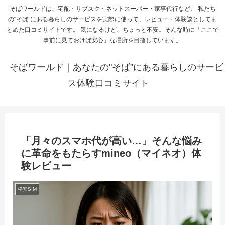
そばワールドは、宅配・サブスク・ネットスーパー・家事代行など、 私たち
の“そば”にある暮らしのサービスを実際に使って、レビュー・体験談としてま
とめた口コミサイトです。 気になるけど、ちょっと不安。そんな時に「ここで
事前に見ておけば安心」な場所を目指しています。
そばワールド｜あなたの"そば"にある暮らしのサービ
ス体験口コミサイト
「月々のスマホ代が高い…」そんな悩み
に革命をもたらすmineo（マイネオ）体
験レビュー
格安SIM