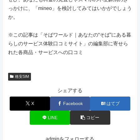
っかけに、「mineo」を検討してみてはいかがでしょう
か。
※この記事は「そばワールド｜あなたの“そば”にある暮
らしのサービス体験口コミサイト」の編集部に寄せら
れた各商品・サービスへの口コミ
格安SIM
シェアする
X
Facebook
はてブ
LINE
コピー
adminをフォローする