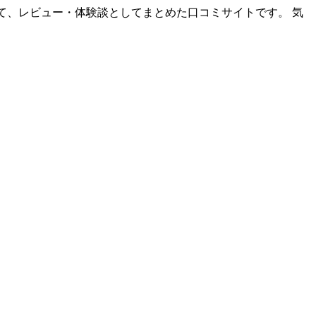
て、レビュー・体験談としてまとめた口コミサイトです。 気