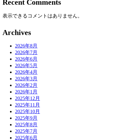
Recent Comments
表示できるコメントはありません。
Archives
2026年8月
2026年7月
2026年6月
2026年5月
2026年4月
2026年3月
2026年2月
2026年1月
2025年12月
2025年11月
2025年10月
2025年9月
2025年8月
2025年7月
2025年6月