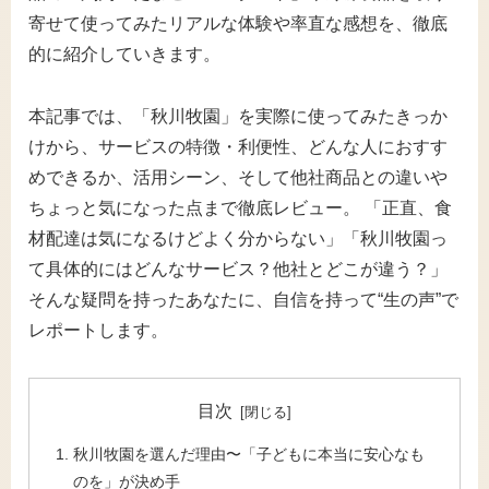
寄せて使ってみたリアルな体験や率直な感想を、徹底
的に紹介していきます。
本記事では、「秋川牧園」を実際に使ってみたきっか
けから、サービスの特徴・利便性、どんな人におすす
めできるか、活用シーン、そして他社商品との違いや
ちょっと気になった点まで徹底レビュー。 「正直、食
材配達は気になるけどよく分からない」「秋川牧園っ
て具体的にはどんなサービス？他社とどこが違う？」
そんな疑問を持ったあなたに、自信を持って“生の声”で
レポートします。
目次
秋川牧園を選んだ理由〜「子どもに本当に安心なも
のを」が決め手