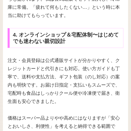
庫に常備。「疲れて何もしたくない…」という時に本
当に助けてもらっています。
4. オンラインショップ＆宅配体制〜はじめて
でも迷わない親切設計
注文・会員登録は公式通販サイトが分かりやすく、ク
レジットカードと代引きにも対応。使い方ガイドも丁
寧で、送料や支払方法、ギフト包装（のし対応）の案
内も明快です。お届け日指定・支払いもスムーズで、
宅配時も食品はしっかりクール便や冷凍便で届き、衛
生面も安心できました。
価格はスーパー品よりやや高めにはなりますが「安心
とおいしさ、利便性」を考えると納得できる範囲で