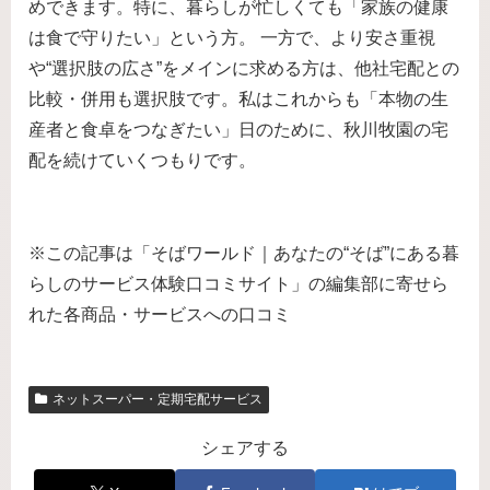
めできます。特に、暮らしが忙しくても「家族の健康
は食で守りたい」という方。 一方で、より安さ重視
や“選択肢の広さ”をメインに求める方は、他社宅配との
比較・併用も選択肢です。私はこれからも「本物の生
産者と食卓をつなぎたい」日のために、秋川牧園の宅
配を続けていくつもりです。
※この記事は「そばワールド｜あなたの“そば”にある暮
らしのサービス体験口コミサイト」の編集部に寄せら
れた各商品・サービスへの口コミ
ネットスーパー・定期宅配サービス
シェアする