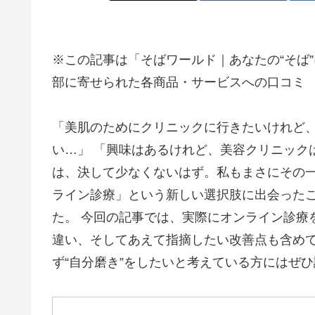
※この記事は「そばワールド｜あなたの“そば
部に寄せられた各商品・サービスへの口コミ
「美肌のためにクリニックに行きたいけれど
い…」 「興味はあるけれど、美容クリニック
は、決して少なくないはず。私もまさにその一
ライン診療」という新しい選択肢に出会った
た。 今回の記事では、実際にオンライン診療
違い、そしてあえて指摘したい改善点も含め
ず“自分磨き”をしたいと考えている方にはぜ