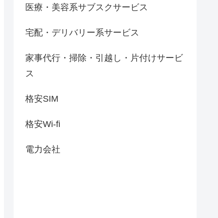
医療・美容系サブスクサービス
宅配・デリバリー系サービス
家事代行・掃除・引越し・片付けサービ
ス
格安SIM
格安Wi-fi
電力会社