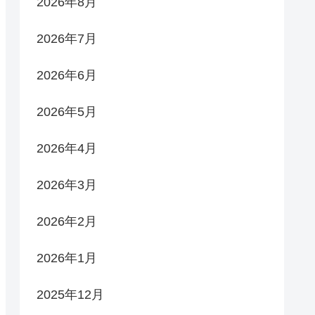
2026年8月
2026年7月
2026年6月
2026年5月
2026年4月
2026年3月
2026年2月
2026年1月
2025年12月