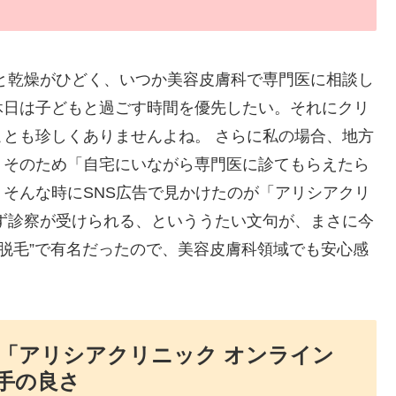
と乾燥がひどく、いつか美容皮膚科で専門医に相談し
休日は子どもと過ごす時間を優先したい。それにクリ
とも珍しくありませんよね。 さらに私の場合、地方
。そのため「自宅にいながら専門医に診てもらえたら
そんな時にSNS広告で見かけたのが「アリシアクリ
ず診察が受けられる、といううたい文句が、まさに今
療脱毛”で有名だったので、美容皮膚科領域でも安心感
「アリシアクリニック オンライン
手の良さ