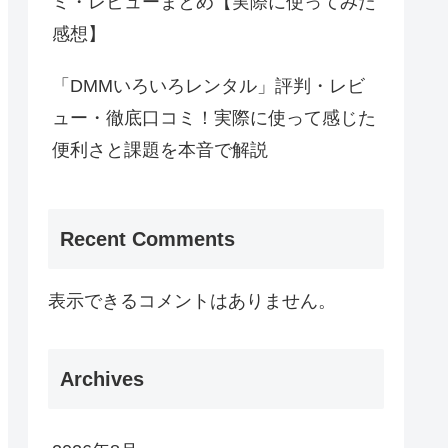
ミ・レビューまとめ【実際に使ってみた
感想】
「DMMいろいろレンタル」評判・レビ
ュー・徹底口コミ！実際に使って感じた
便利さと課題を本音で解説
Recent Comments
表示できるコメントはありません。
Archives