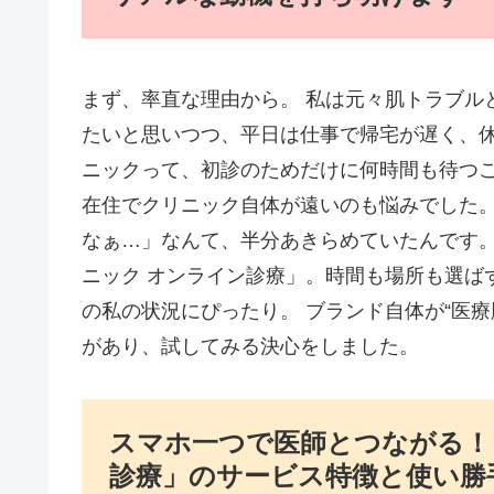
まず、率直な理由から。 私は元々肌トラブル
たいと思いつつ、平日は仕事で帰宅が遅く、
ニックって、初診のためだけに何時間も待つこ
在住でクリニック自体が遠いのも悩みでした
なぁ…」なんて、半分あきらめていたんです。
ニック オンライン診療」。時間も場所も選ば
の私の状況にぴったり。 ブランド自体が“医
があり、試してみる決心をしました。
スマホ一つで医師とつながる！
診療」のサービス特徴と使い勝