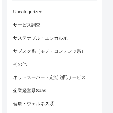
Uncategorized
サービス調査
サステナブル・エシカル系
サブスク系（モノ・コンテンツ系）
その他
ネットスーパー・定期宅配サービス
企業経営系Saas
健康・ウェルネス系