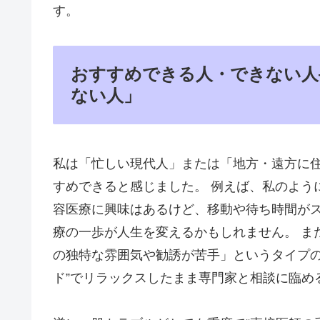
す。
おすすめできる人・できない人
ない人」
私は「忙しい現代人」または「地方・遠方に
すめできると感じました。 例えば、私のよう
容医療に興味はあるけど、移動や待ち時間が
療の一歩が人生を変えるかもしれません。 ま
の独特な雰囲気や勧誘が苦手」というタイプの
ド”でリラックスしたまま専門家と相談に臨め