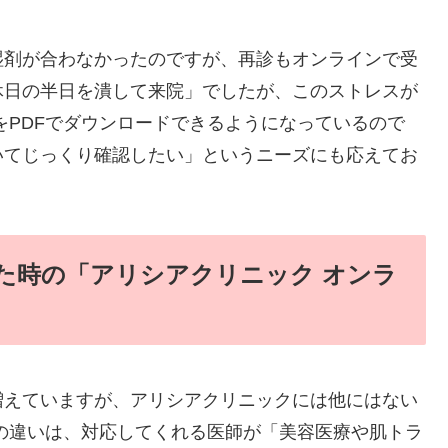
湿剤が合わなかったのですが、再診もオンラインで受
休日の半日を潰して来院」でしたが、このストレスが
をPDFでダウンロードできるようになっているので
いてじっくり確認したい」というニーズにも応えてお
た時の「アリシアクリニック オンラ
増えていますが、アリシアクリニックには他にはない
の違いは、対応してくれる医師が「美容医療や肌トラ