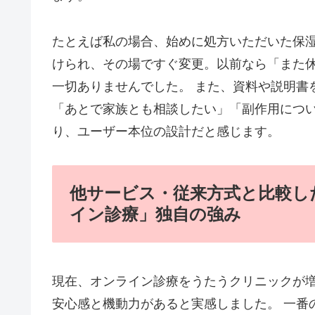
たとえば私の場合、始めに処方いただいた保
けられ、その場ですぐ変更。以前なら「また
一切ありませんでした。 また、資料や説明書
「あとで家族とも相談したい」「副作用につ
り、ユーザー本位の設計だと感じます。
他サービス・従来方式と比較し
イン診療」独自の強み
現在、オンライン診療をうたうクリニックが
安心感と機動力があると実感しました。 一番