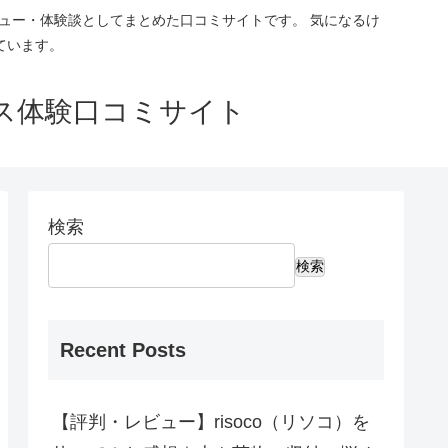
ュー・体験談としてまとめた口コミサイトです。 気になるけ
ています。
ス体験口コミサイト
検索
検索
Recent Posts
【評判・レビュー】risoco（リソコ）を