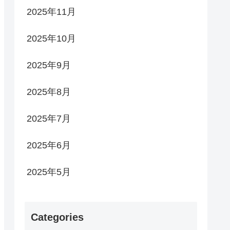
2025年11月
2025年10月
2025年9月
2025年8月
2025年7月
2025年6月
2025年5月
Categories