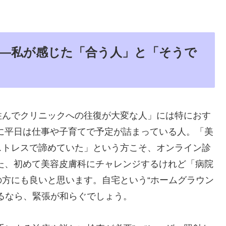
―私が感じた「合う人」と「そうで
住んでクリニックへの往復が大変な人」には特におす
に平日は仕事や子育てで予定が詰まっている人。「美
ストレスで諦めていた」という方こそ、オンライン診
た、初めて美容皮膚科にチャレンジするけれど「病院
方にも良いと思います。自宅という“ホームグラウン
るなら、緊張が和らぐでしょう。