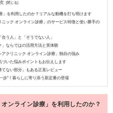
次
診療」を利用したのか？リアルな動機を打ち明けます
リニック オンライン診療」のサービス特徴と使い勝手の
「合う人」と「そうでない人」
ク」ならではの活用方法と実体験
シアクリニック オンライン診療」独自の強み
気づいた悩みポイントもお伝えします
勝てない部分」もある正直レビュー
一歩”！暮らしに寄り添う新定番の登場
 オンライン診療」を利用したのか？