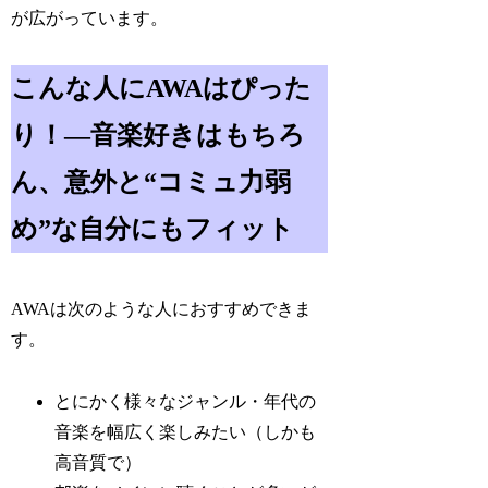
が広がっています。
こんな人にAWAはぴった
り！—音楽好きはもちろ
ん、意外と“コミュ力弱
め”な自分にもフィット
AWAは次のような人におすすめできま
す。
とにかく様々なジャンル・年代の
音楽を幅広く楽しみたい（しかも
高音質で）