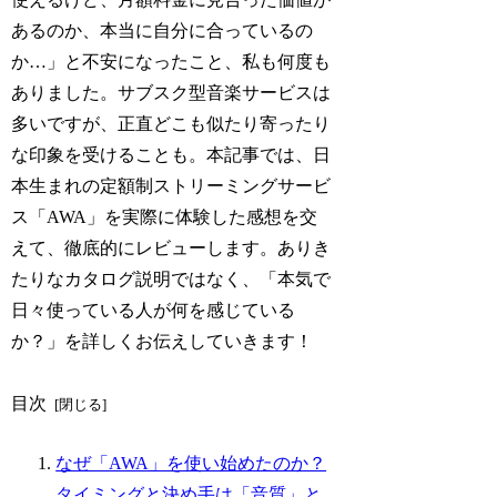
あるのか、本当に自分に合っているの
か…」と不安になったこと、私も何度も
ありました。サブスク型音楽サービスは
多いですが、正直どこも似たり寄ったり
な印象を受けることも。本記事では、日
本生まれの定額制ストリーミングサービ
ス「AWA」を実際に体験した感想を交
えて、徹底的にレビューします。ありき
たりなカタログ説明ではなく、「本気で
日々使っている人が何を感じている
か？」を詳しくお伝えしていきます！
目次
なぜ「AWA」を使い始めたのか？
タイミングと決め手は「音質」と