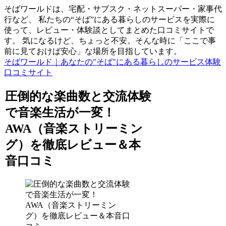
そばワールドは、宅配・サブスク・ネットスーパー・家事代
行など、 私たちの“そば”にある暮らしのサービスを実際に
使って、レビュー・体験談としてまとめた口コミサイトで
す。 気になるけど、ちょっと不安。そんな時に「ここで事
前に見ておけば安心」な場所を目指しています。
そばワールド｜あなたの"そば"にある暮らしのサービス体験
口コミサイト
圧倒的な楽曲数と交流体験
で音楽生活が一変！
AWA（音楽ストリーミン
グ）を徹底レビュー＆本
音口コミ