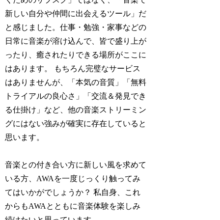
新しい自分や仲間に出会えるツール」だ
と感じました。仕事・勉強・家事などの
日常に音楽が溶け込んで、皆で盛り上が
ったり、癒されたりできる場所がここに
はあります。 もちろん完璧なサービス
はありませんが、「本気の音質」「無料
トライアルの良心さ」「交流＆発見でき
る仕掛け」など、他の音楽ストリーミン
グにはない強みが確実に存在していると
思います。
音楽との付き合い方に新しい風を求めて
いる方、AWAを一度じっくり触ってみ
てはいかがでしょうか？ 私自身、これ
からもAWAとともに音楽体験を楽しみ
続けたいと思っています。