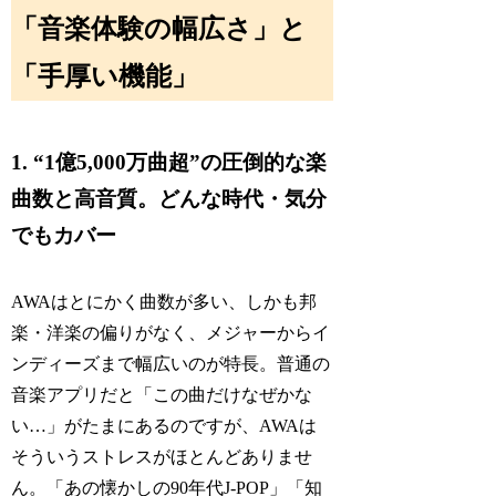
「音楽体験の幅広さ」と
「手厚い機能」
1. “1億5,000万曲超”の圧倒的な楽
曲数と高音質。どんな時代・気分
でもカバー
AWAはとにかく曲数が多い、しかも邦
楽・洋楽の偏りがなく、メジャーからイ
ンディーズまで幅広いのが特長。普通の
音楽アプリだと「この曲だけなぜかな
い…」がたまにあるのですが、AWAは
そういうストレスがほとんどありませ
ん。「あの懐かしの90年代J-POP」「知