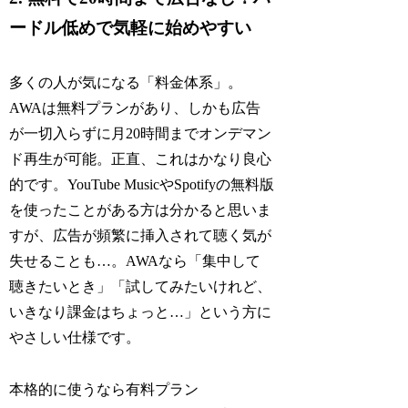
ードル低めで気軽に始めやすい
多くの人が気になる「料金体系」。
AWAは無料プランがあり、しかも広告
が一切入らずに月20時間までオンデマン
ド再生が可能。正直、これはかなり良心
的です。YouTube MusicやSpotifyの無料版
を使ったことがある方は分かると思いま
すが、広告が頻繁に挿入されて聴く気が
失せることも…。AWAなら「集中して
聴きたいとき」「試してみたいけれど、
いきなり課金はちょっと…」という方に
やさしい仕様です。
本格的に使うなら有料プラン