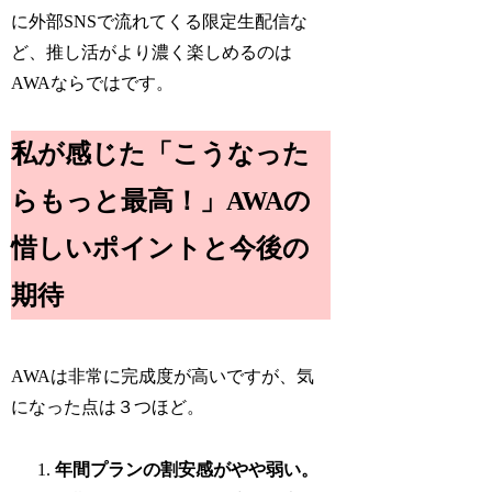
に外部SNSで流れてくる限定生配信な
ど、推し活がより濃く楽しめるのは
AWAならではです。
私が感じた「こうなった
らもっと最高！」AWAの
惜しいポイントと今後の
期待
AWAは非常に完成度が高いですが、気
になった点は３つほど。
年間プランの割安感がやや弱い。