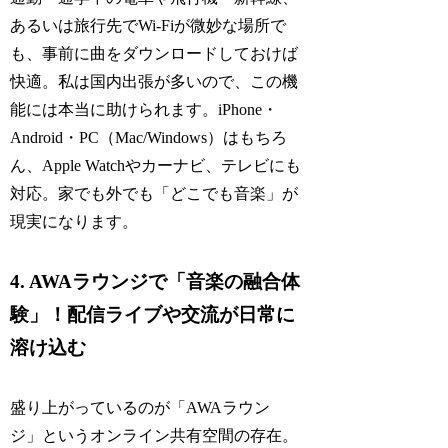
あるいは旅行先でWi-Fiが微妙な場所で
も、事前に曲をダウンロードしておけば
快適。私は国内出張が多いので、この機
能には本当に助けられます。iPhone・
Android・PC（Mac/Windows）はもちろ
ん、Apple Watchやカーナビ、テレビにも
対応。家でも外でも「どこでも音楽」が
現実になります。
4. AWAラウンジで「音楽の融合体
験」！配信ライブや交流が日常に
溶け込む
盛り上がっているのが「AWAラウン
ジ」というオンライン共有空間の存在。