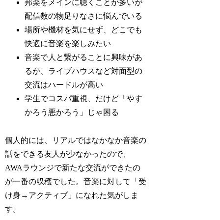
邦楽をメインに聴くことが多いが
配信数の物足りなさに悩んでいる
場所や機材を気にせず、どこでも
快適に音楽を楽しみたい
音楽で人と繋がることに興味があ
るが、ライブハウスなど対面型の
交流はハードルが高い
学生でコスパ重視、だけど「やす
かろう悪かろう」じゃ困る
個人的には、リアルではなかなか音楽の
話をできる友人が少なかったので、
AWAラウンジで新たな交流ができたの
が一番の収穫でした。音楽に対して「受
け身→アクティブ」になれた気がしま
す。