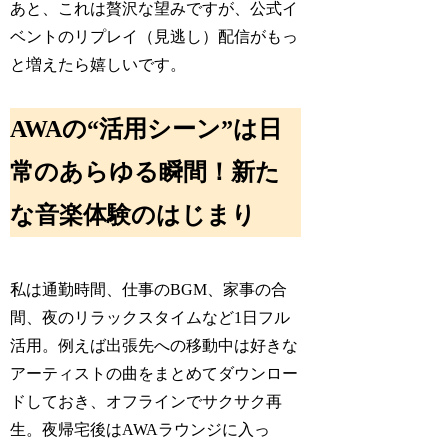
あと、これは贅沢な望みですが、公式イ
ベントのリプレイ（見逃し）配信がもっ
と増えたら嬉しいです。
AWAの“活用シーン”は日
常のあらゆる瞬間！新た
な音楽体験のはじまり
私は通勤時間、仕事のBGM、家事の合
間、夜のリラックスタイムなど1日フル
活用。例えば出張先への移動中は好きな
アーティストの曲をまとめてダウンロー
ドしておき、オフラインでサクサク再
生。夜帰宅後はAWAラウンジに入っ