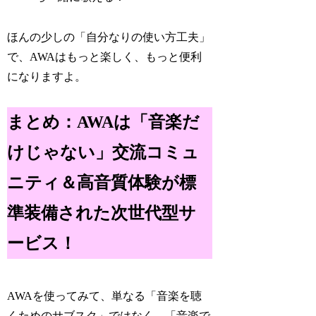
ほんの少しの「自分なりの使い方工夫」
で、AWAはもっと楽しく、もっと便利
になりますよ。
まとめ：AWAは「音楽だ
けじゃない」交流コミュ
ニティ＆高音質体験が標
準装備された次世代型サ
ービス！
AWAを使ってみて、単なる「音楽を聴
くためのサブスク」ではなく、「音楽で