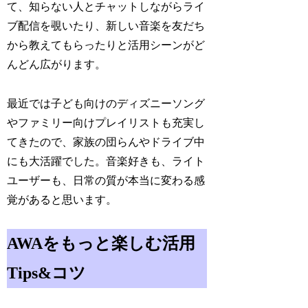
て、知らない人とチャットしながらライ
ブ配信を覗いたり、新しい音楽を友だち
から教えてもらったりと活用シーンがど
んどん広がります。
最近では子ども向けのディズニーソング
やファミリー向けプレイリストも充実し
てきたので、家族の団らんやドライブ中
にも大活躍でした。音楽好きも、ライト
ユーザーも、日常の質が本当に変わる感
覚があると思います。
AWAをもっと楽しむ活用
Tips&コツ