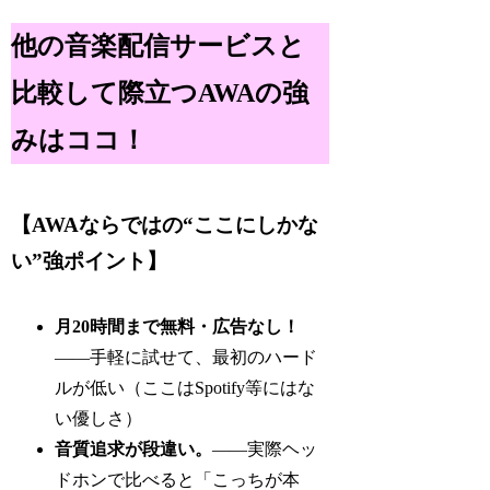
他の音楽配信サービスと
比較して際立つAWAの強
みはココ！
【AWAならではの“ここにしかな
い”強ポイント】
月20時間まで無料・広告なし！
——手軽に試せて、最初のハード
ルが低い（ここはSpotify等にはな
い優しさ）
音質追求が段違い。
——実際ヘッ
ドホンで比べると「こっちが本