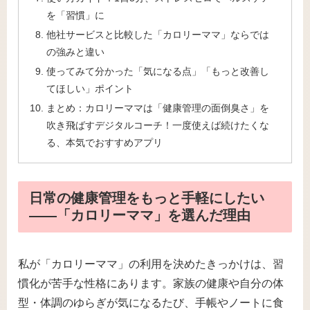
を「習慣」に
他社サービスと比較した「カロリーママ」ならでは
の強みと違い
使ってみて分かった「気になる点」「もっと改善し
てほしい」ポイント
まとめ：カロリーママは「健康管理の面倒臭さ」を
吹き飛ばすデジタルコーチ！一度使えば続けたくな
る、本気でおすすめアプリ
日常の健康管理をもっと手軽にしたい
――「カロリーママ」を選んだ理由
私が「カロリーママ」の利用を決めたきっかけは、習
慣化が苦手な性格にあります。家族の健康や自分の体
型・体調のゆらぎが気になるたび、手帳やノートに食