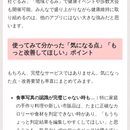
社ぐるみ」「地域ぐるみ」で健康イベントや歩数大会
も開催可能。みんなで盛り上がりながら健康維持に取
り組めるのは、他のアプリにはない大きな強みだと思
います。
使ってみて分かった「気になる点」「も
っと改善してほしい」ポイント
もちろん、完璧なサービスではありません。気になっ
た点・改善要望も率直にまとめてみます。
食事写真の認識が完璧じゃない時も…：
特に家庭
の手作り料理や新しい市販品は、たまに正確なカ
ロリーや食材を判定できない時があり、「もうち
ょっと判定結果を編集しやすくしてほしい」と思