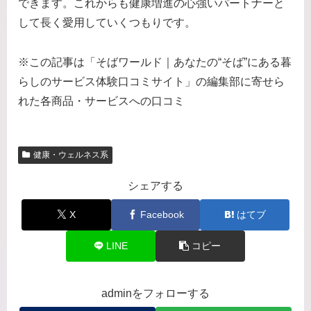
できます。これからも健康増進の心強いパートナーと
して長く愛用していくつもりです。
※この記事は「そばワールド｜あなたの“そば”にある暮
らしのサービス体験口コミサイト」の編集部に寄せら
れた各商品・サービスへの口コミ
健康・ウェルネス系
シェアする
X
Facebook
はてブ
LINE
コピー
adminをフォローする