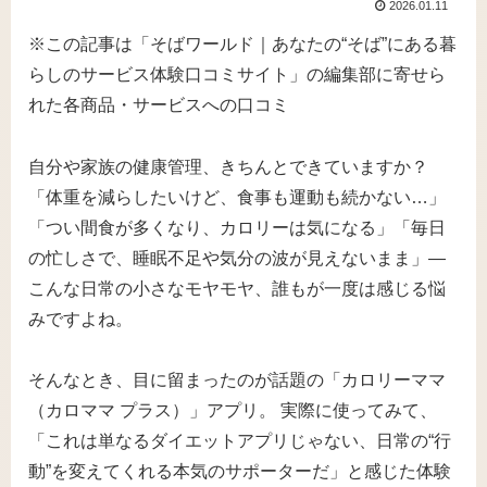
2026.01.11
※この記事は「そばワールド｜あなたの“そば”にある暮
らしのサービス体験口コミサイト」の編集部に寄せら
れた各商品・サービスへの口コミ
自分や家族の健康管理、きちんとできていますか？
「体重を減らしたいけど、食事も運動も続かない…」
「つい間食が多くなり、カロリーは気になる」「毎日
の忙しさで、睡眠不足や気分の波が見えないまま」―
こんな日常の小さなモヤモヤ、誰もが一度は感じる悩
みですよね。
そんなとき、目に留まったのが話題の「カロリーママ
（カロママ プラス）」アプリ。 実際に使ってみて、
「これは単なるダイエットアプリじゃない、日常の“行
動”を変えてくれる本気のサポーターだ」と感じた体験