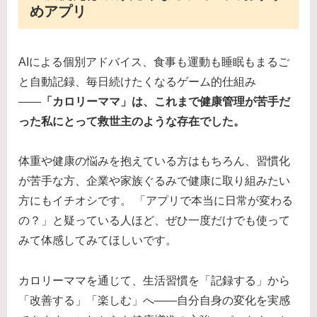
めアプリ
AIによる個別アドバイス、食事も運動も睡眠もまるご
と自動記録、毎日続けたくなるゲーム的仕組み
――
「カロリーママ」は、これまで健康管理が苦手だ
った私にとって救世主のような存在でした。
体重や健康の悩みを抱えている方はもちろん、習慣化
が苦手な方、企業や家族ぐるみで健康に取り組みたい
方にもイチオシです。 「アプリで本当に日常が変わる
の？」と疑っている人ほど、ぜひ一度だけでも使って
みて体感してみてほしいです。
カロリーママを通じて、生活習慣を「記録する」から
「改善する」「楽しむ」へ――自分自身の変化を実感