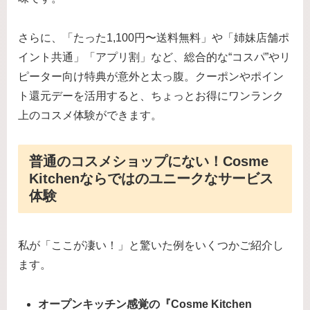
さらに、「たった1,100円〜送料無料」や「姉妹店舗ポ
イント共通」「アプリ割」など、総合的な“コスパ”やリ
ピーター向け特典が意外と太っ腹。クーポンやポイン
ト還元デーを活用すると、ちょっとお得にワンランク
上のコスメ体験ができます。
普通のコスメショップにない！Cosme
Kitchenならではのユニークなサービス
体験
私が「ここが凄い！」と驚いた例をいくつかご紹介し
ます。
オープンキッチン感覚の『Cosme Kitchen