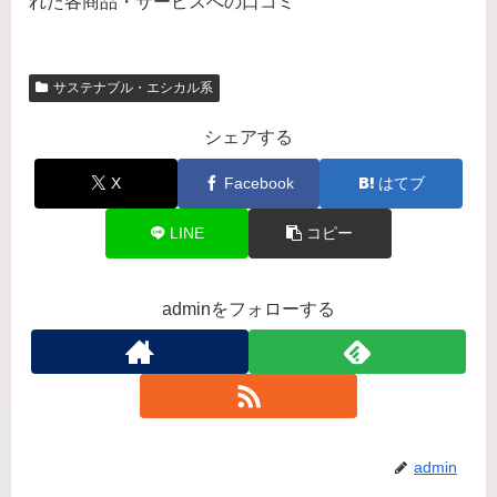
れた各商品・サービスへの口コミ
サステナブル・エシカル系
シェアする
X
Facebook
はてブ
LINE
コピー
adminをフォローする
admin