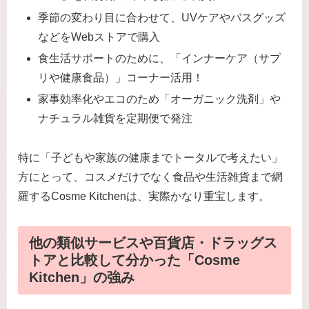
季節の変わり目に合わせて、UVケアやバスグッズ
などをWebストアで購入
食生活サポートのために、「インナーケア（サプ
リや健康食品）」コーナー活用！
家事効率化やエコのため「オーガニック洗剤」や
ナチュラル雑貨を定期便で発注
特に「子どもや家族の健康までトータルで考えたい」
方にとって、コスメだけでなく食品や生活雑貨まで網
羅するCosme Kitchenは、実際かなり重宝します。
他の類似サービスや百貨店・ドラッグス
トアと比較して分かった「Cosme
Kitchen」の強み