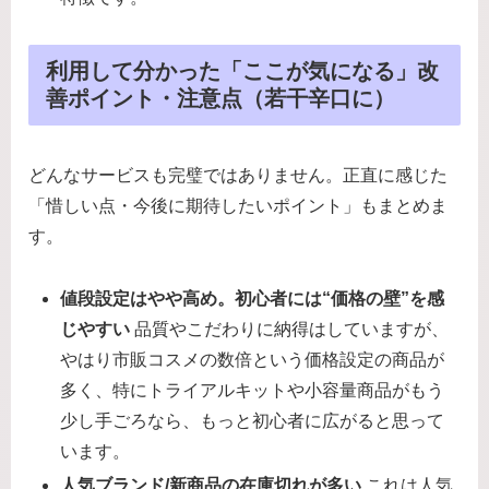
利用して分かった「ここが気になる」改
善ポイント・注意点（若干辛口に）
どんなサービスも完璧ではありません。正直に感じた
「惜しい点・今後に期待したいポイント」もまとめま
す。
値段設定はやや高め。初心者には“価格の壁”を感
じやすい
品質やこだわりに納得はしていますが、
やはり市販コスメの数倍という価格設定の商品が
多く、特にトライアルキットや小容量商品がもう
少し手ごろなら、もっと初心者に広がると思って
います。
人気ブランド/新商品の在庫切れが多い
これは人気