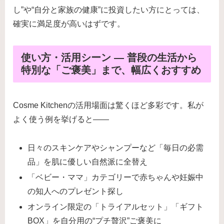
し”や“自分と家族の健康”に投資したい方にとっては、
確実に満足度が高いはずです。
使い方・活用シーン — 普段の生活から
特別な「ご褒美」まで、幅広くおすすめ
Cosme Kitchenの活用場面は驚くほど多彩です。私が
よく使う例を挙げると――
日々のスキンケアやシャンプーなど「毎日の必需
品」を肌に優しい自然派に全替え
「ベビー・ママ」カテゴリーで赤ちゃんや妊娠中
の知人へのプレゼント探し
オンライン限定の「トライアルセット」「ギフト
BOX」を自分用の“プチ贅沢”ご褒美に