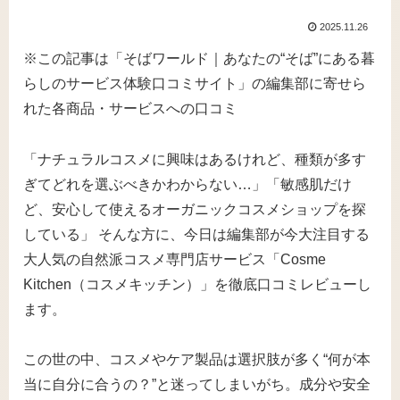
2025.11.26
※この記事は「そばワールド｜あなたの“そば”にある暮
らしのサービス体験口コミサイト」の編集部に寄せら
れた各商品・サービスへの口コミ
「ナチュラルコスメに興味はあるけれど、種類が多す
ぎてどれを選ぶべきかわからない…」「敏感肌だけ
ど、安心して使えるオーガニックコスメショップを探
している」 そんな方に、今日は編集部が今大注目する
大人気の自然派コスメ専門店サービス「Cosme
Kitchen（コスメキッチン）」を徹底口コミレビューし
ます。
この世の中、コスメやケア製品は選択肢が多く“何が本
当に自分に合うの？”と迷ってしまいがち。成分や安全