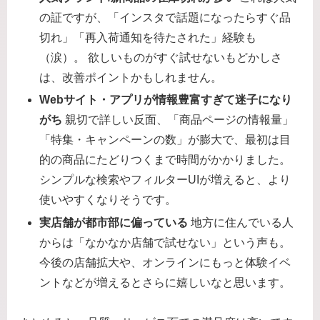
の証ですが、「インスタで話題になったらすぐ品
切れ」「再入荷通知を待たされた」経験も
（涙）。 欲しいものがすぐ試せないもどかしさ
は、改善ポイントかもしれません。
Webサイト・アプリが情報豊富すぎて迷子になり
がち
親切で詳しい反面、「商品ページの情報量」
「特集・キャンペーンの数」が膨大で、最初は目
的の商品にたどりつくまで時間がかかりました。
シンプルな検索やフィルターUIが増えると、より
使いやすくなりそうです。
実店舗が都市部に偏っている
地方に住んでいる人
からは「なかなか店舗で試せない」という声も。
今後の店舗拡大や、オンラインにもっと体験イベ
ントなどが増えるとさらに嬉しいなと思います。