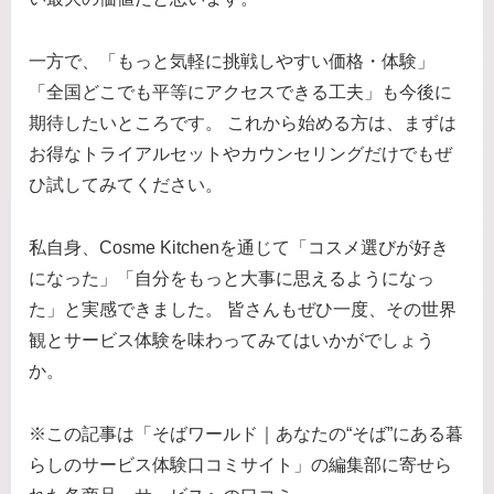
一方で、「もっと気軽に挑戦しやすい価格・体験」
「全国どこでも平等にアクセスできる工夫」も今後に
期待したいところです。 これから始める方は、まずは
お得なトライアルセットやカウンセリングだけでもぜ
ひ試してみてください。
私自身、Cosme Kitchenを通じて「コスメ選びが好き
になった」「自分をもっと大事に思えるようになっ
た」と実感できました。 皆さんもぜひ一度、その世界
観とサービス体験を味わってみてはいかがでしょう
か。
※この記事は「そばワールド｜あなたの“そば”にある暮
らしのサービス体験口コミサイト」の編集部に寄せら