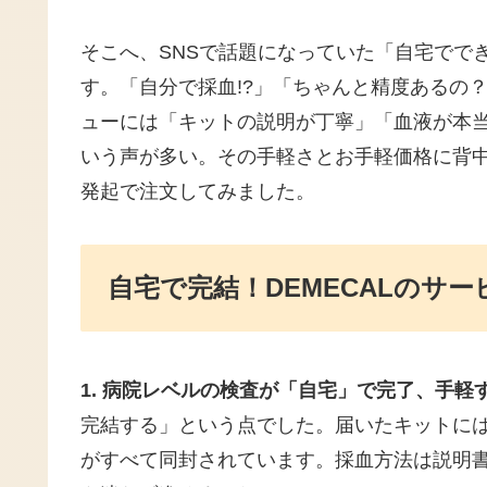
そこへ、SNSで話題になっていた「自宅でで
す。「自分で採血!?」「ちゃんと精度あるの
ューには「キットの説明が丁寧」「血液が本
いう声が多い。その手軽さとお手軽価格に背
発起で注文してみました。
自宅で完結！DEMECALのサ
1. 病院レベルの検査が「自宅」で完了、手軽
完結する」という点でした。届いたキットに
がすべて同封されています。採血方法は説明