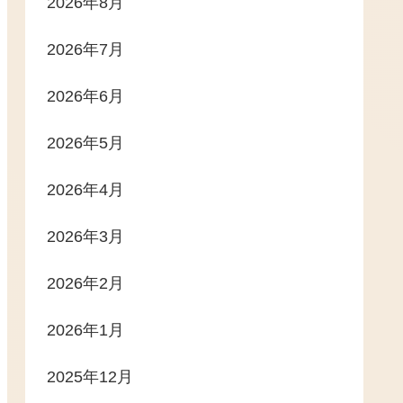
2026年8月
2026年7月
2026年6月
2026年5月
2026年4月
2026年3月
2026年2月
2026年1月
2025年12月