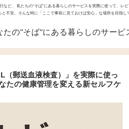
行など、 私たちの“そば”にある暮らしのサービスを実際に使って、レビ
っと不安。そんな時に「ここで事前に見ておけば安心」な場所を目指し
なたの"そば"にある暮らしのサービ
AL（郵送血液検査）」を実際に使っ
なたの健康管理を変える新セルフケ