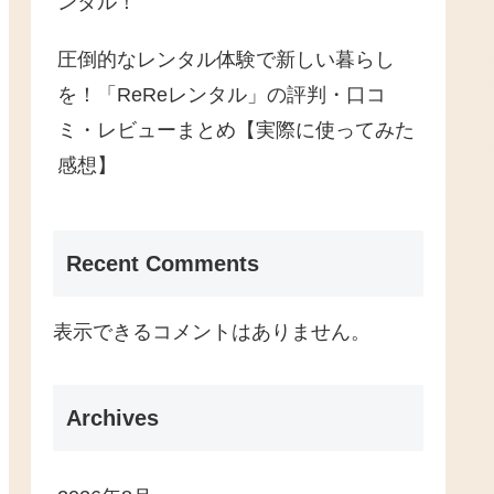
ンタル！
圧倒的なレンタル体験で新しい暮らし
を！「ReReレンタル」の評判・口コ
ミ・レビューまとめ【実際に使ってみた
感想】
Recent Comments
表示できるコメントはありません。
Archives