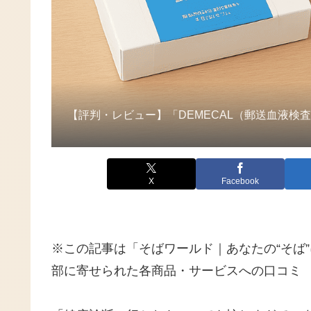
【評判・レビュー】「DEMECAL（郵送血液
X
Facebook
※この記事は「そばワールド｜あなたの“そば
部に寄せられた各商品・サービスへの口コミ