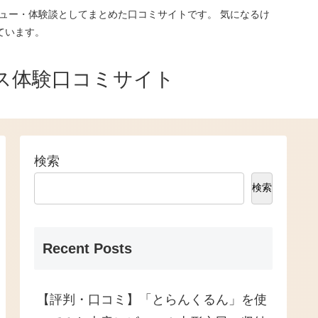
ュー・体験談としてまとめた口コミサイトです。 気になるけ
ています。
ス体験口コミサイト
検索
検索
Recent Posts
【評判・口コミ】「とらんくるん」を使