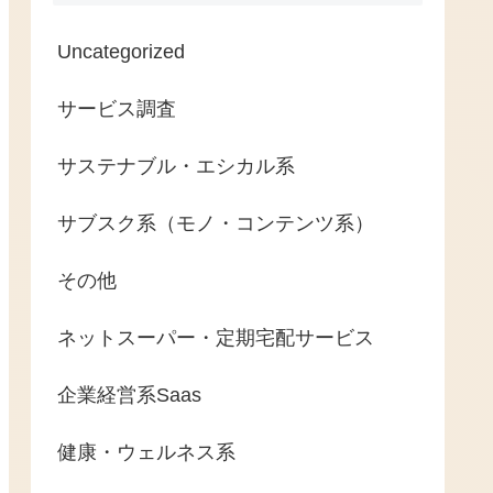
Uncategorized
サービス調査
サステナブル・エシカル系
サブスク系（モノ・コンテンツ系）
その他
ネットスーパー・定期宅配サービス
企業経営系Saas
健康・ウェルネス系