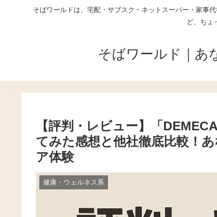
そばワールドは、宅配・サブスク・ネットスーパー・家事代
ど、ちょ
そばワールド｜あ
【評判・レビュー】「DEMEC
てみた感想と他社徹底比較！あ
ア体験
健康・ウェルネス系