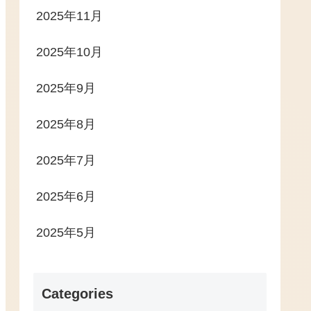
2025年11月
2025年10月
2025年9月
2025年8月
2025年7月
2025年6月
2025年5月
Categories