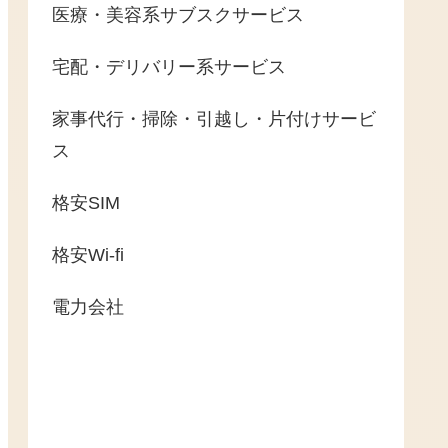
医療・美容系サブスクサービス
宅配・デリバリー系サービス
家事代行・掃除・引越し・片付けサービ
ス
格安SIM
格安Wi-fi
電力会社