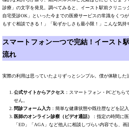
診療」の文字を発見。調べてみると、イースト駅前クリニッ
自宅受診OK」といった今までの医療サービスの常識をくつが
もすぐ相談できる！」「恥ずかしさも最小限！」こんな気持
スマートフォン一つで完結！イースト駅
流れ
実際の利用は思っていたよりずっとシンプル。僕が体験した
公式サイトからアクセス
：スマートフォン・PCどちら
せん。
問診フォーム入力
：簡単な健康状態や既往歴などを記入
医師のオンライン診察（ビデオ通話）
：指定の時間に医
「ED」「AGA」など他人に相談しづらい内容でも、