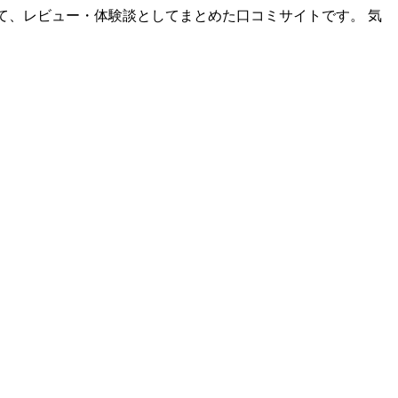
て、レビュー・体験談としてまとめた口コミサイトです。 気