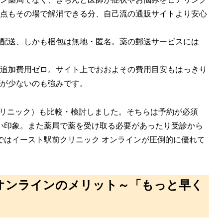
点もその場で解消できる分、自己流の通販サイトより安心
配送、しかも梱包は無地・匿名。薬の郵送サービスには
追加費用ゼロ。サイト上でおおよその費用目安もはっきり
が少ないのも強みです。
クリニック）も比較・検討しました。そちらは予約が必須
い印象。また薬局で薬を受け取る必要があったり受診から
ではイースト駅前クリニック オンラインが圧倒的に優れて
オンラインのメリット～「もっと早く