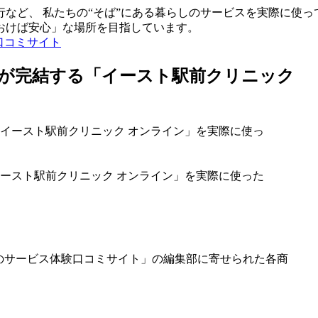
など、 私たちの“そば”にある暮らしのサービスを実際に使っ
おけば安心」な場所を目指しています。
口コミサイト
が完結する「イースト駅前クリニック
ミ
ースト駅前クリニック オンライン」を実際に使った
のサービス体験口コミサイト」の編集部に寄せられた各商