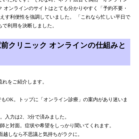
ク オンラインのサイトはとても分かりやすく「予約不要・
えす利便性を強調していました。 「これなら忙しい平日で
ちで利用を決断しました。
前クリニック オンラインの仕組みと
流れをご紹介します。
でもOK。トップに「オンライン診療」の案内があり迷いま
。入力は2、3分で済みました。
師と対面。症状や希望をしっかり聞いてくれます。
画面越しなら不思議と気持ちがラクに。