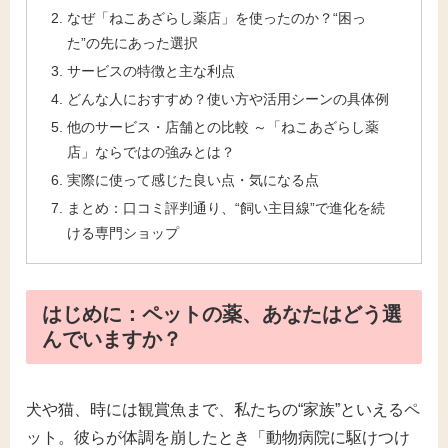
なぜ「ねこあざらし薬店」を使ったのか？“困っ
た”の先にあった選択
サービスの特徴と主な利点
どんな人におすすめ？使い方や活用シーンの具体例
他のサービス・店舗との比較 ～「ねこあざらし薬
店」ならではの強みとは？
実際に使って感じた良い点・気になる点
まとめ：口コミ評判通り、“飼い主目線”で進化を続
ける専門ショップ
はじめに：ペットの薬、あなたはどう選
んでいますか？
犬や猫、時には観賞魚まで、私たちの“家族”といえるペ
ット。彼らが体調を崩したとき「動物病院に駆けつけ