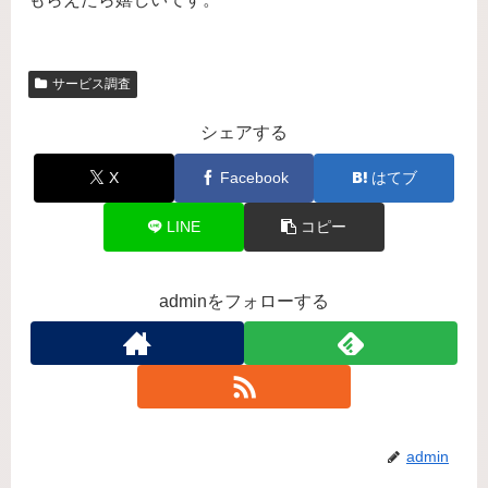
サービス調査
シェアする
X
Facebook
はてブ
LINE
コピー
adminをフォローする
admin