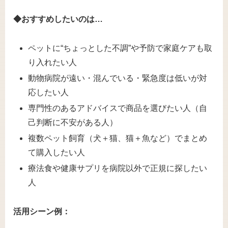
◆おすすめしたいのは…
ペットに“ちょっとした不調”や予防で家庭ケアも取
り入れたい人
動物病院が遠い・混んでいる・緊急度は低いが対
応したい人
専門性のあるアドバイスで商品を選びたい人（自
己判断に不安がある人）
複数ペット飼育（犬＋猫、猫＋魚など）でまとめ
て購入したい人
療法食や健康サプリを病院以外で正規に探したい
人
活用シーン例：