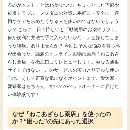
るのがベスト」とはわかりつつ、ちょっとした下痢や
皮膚トラブル、ノミダニの対策…手軽に・安全に・適
切なケアを求めたくなる人も多いのではないでしょう
か？ さらに、日々忙しいと「動物用のお薬やサプリ、
何か便利な方法で手に入らないかな…」と探してしま
った経験、ありませんか？ 今回はそんな悩みを持つ私
が出会った、話題のオンライン動物用薬局「ねこあざ
らし薬店」を徹底口コミレビューします。単なる通販
サイトではない、このサービスの実力とリアルな使い
心地、そして正直な気になるポイントまで。愛犬家・
愛猫家はもちろん、すべてのペットオーナーに届けた
い体験談です！
なぜ「ねこあざらし薬店」を使ったの
か？“困った”の先にあった選択