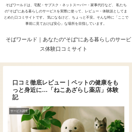
そばワールドは、宅配・サブスク・ネットスーパー・家事代行など、 私たち
の“そば”にある暮らしのサービスを実際に使って、レビュー・体験談としてま
とめた口コミサイトです。 気になるけど、ちょっと不安。そんな時に「ここで
事前に見ておけば安心」な場所を目指しています。
そばワールド｜あなたの"そば"にある暮らしのサービ
ス体験口コミサイト
口コミ徹底レビュー｜ペットの健康をも
っと身近に…「ねこあざらし薬店」体験
記
サービス調査