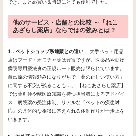
でき、まとめ買い＆時短にとても便利でした。
他のサービス・店舗との比較 ～「ねこ
あざらし薬店」ならではの強みとは？
1．ペットショップ系通販との違い
： 大手ペット用品
店はフード・オモチャ等は豊富ですが、医薬品や動物
病院専用療法食の正規ルート販売は限られています。
自己流の情報頼みになりがちで「薬の正しい使い方」
に関する不安が残ることも…。 【ねこあざらし薬店】
では薬剤師や獣医療知識を持つ担当者によるアドバイ
ス、病院薬の受注体制、リアルな『ペットの疾患対
応』の具体的な相談に答えられる体制作りが一歩上を
いきます。