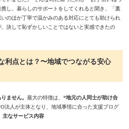
連携し、暮らしのサポートをしてくれると聞き、「藁
思いのほか丁寧で温かみのある対応にとても助けられ
が、決して恥ずかしいことではないと実感できたの
な利点とは？〜地域でつながる安心
ありません。
最大の特徴は、
“地元の人同士が助け合
PO法人が主体となり、地域事情に合った支援プログ
。
主なサービス内容