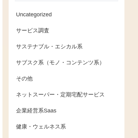
Uncategorized
サービス調査
サステナブル・エシカル系
サブスク系（モノ・コンテンツ系）
その他
ネットスーパー・定期宅配サービス
企業経営系Saas
健康・ウェルネス系