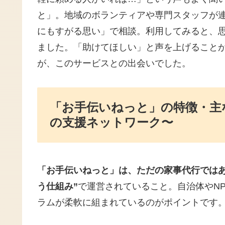
と」。地域のボランティアや専門スタッフが
にもすがる思い」で相談。利用してみると、
ました。「助けてほしい」と声を上げること
が、このサービスとの出会いでした。
「お手伝いねっと」の特徴・主
の支援ネットワーク〜
「お手伝いねっと」は、ただの家事代行では
う仕組み”
で運営されていること。自治体やN
ラムが柔軟に組まれているのがポイントです