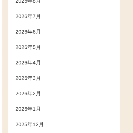
2026年8月
2026年7月
2026年6月
2026年5月
2026年4月
2026年3月
2026年2月
2026年1月
2025年12月