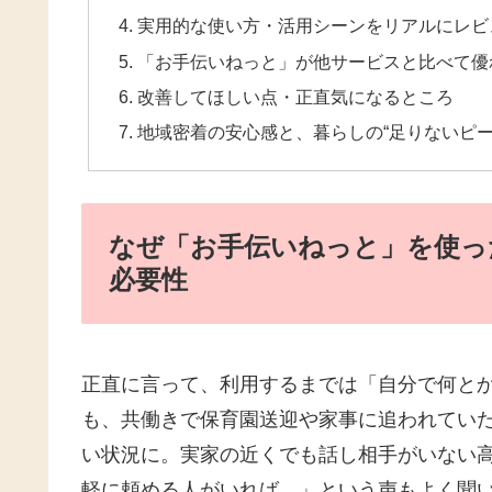
実用的な使い方・活用シーンをリアルにレビ
「お手伝いねっと」が他サービスと比べて優
改善してほしい点・正直気になるところ
地域密着の安心感と、暮らしの“足りないピー
なぜ「お手伝いねっと」を使っ
必要性
正直に言って、利用するまでは「自分で何と
も、共働きで保育園送迎や家事に追われてい
い状況に。実家の近くでも話し相手がいない
軽に頼める人がいれば…」という声もよく聞い