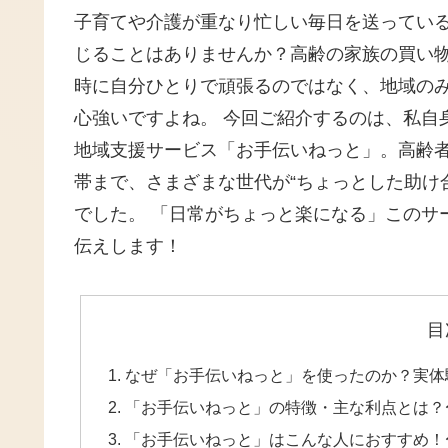
子育てや介護が重なり忙しい毎日を送ってい
じることはありませんか？高齢の家族の買い
時に自分ひとりで頑張るのではなく、地域の
心強いですよね。 今回ご紹介するのは、私自
地域支援サービス「お手伝いねっと」。高齢
帯まで、さまざまな世代が“ちょっとした助け
でした。 「日常がちょっと楽になる」このサ
伝えします！
目
なぜ「お手伝いねっと」を使ったのか？実体
「お手伝いねっと」の特徴・主な利点とは？
「お手伝いねっと」はこんな人におすすめ！