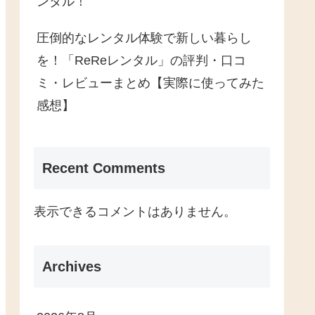
ンタル！
圧倒的なレンタル体験で新しい暮らし
を！「ReReレンタル」の評判・口コ
ミ・レビューまとめ【実際に使ってみた
感想】
Recent Comments
表示できるコメントはありません。
Archives