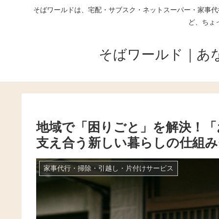
そばワールドは、宅配・サブスク・ネットスーパー・家事代
ど、ちょ
そばワールド｜あ
地域で「困りごと」を解決！「
支え合う新しい暮らしの仕組み
家事代行・掃除・引越し・片付けサービス