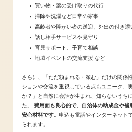
買い物・薬の受け取りの代行
掃除や洗濯など日常の家事
高齢者や障がい者の送迎、外出の付き添
話し相手サービスや見守り
育児サポート、子育て相談
地域イベントの交流支援 など
さらに、「ただ頼まれる・頼む」だけの関係
ションや交流を重視している点もユニーク。
か？」と自然に会話が生まれ、知らないうちに
た。
費用面も良心的で、自治体の助成金や補
安心材料です。
申込も電話やインターネット
られます。