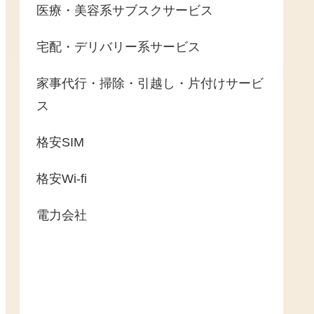
医療・美容系サブスクサービス
宅配・デリバリー系サービス
家事代行・掃除・引越し・片付けサービ
ス
格安SIM
格安Wi-fi
電力会社