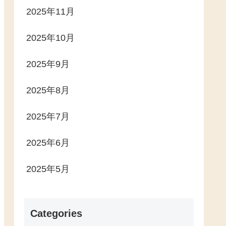
2025年11月
2025年10月
2025年9月
2025年8月
2025年7月
2025年6月
2025年5月
Categories