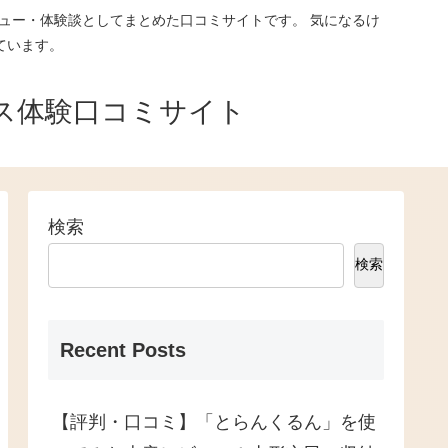
ュー・体験談としてまとめた口コミサイトです。 気になるけ
ています。
ス体験口コミサイト
検索
検索
Recent Posts
【評判・口コミ】「とらんくるん」を使