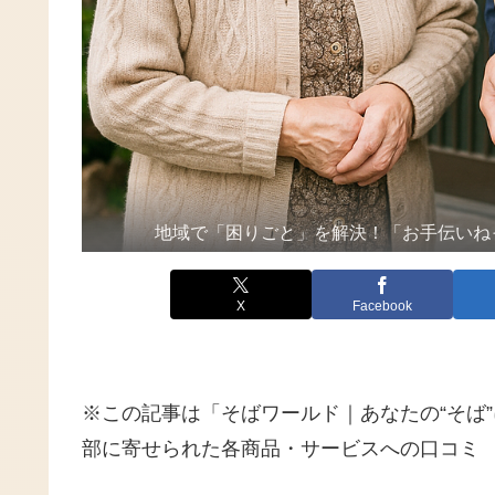
地域で「困りごと」を解決！「お手伝いね
X
Facebook
※この記事は「そばワールド｜あなたの“そば
部に寄せられた各商品・サービスへの口コミ