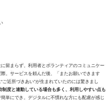
い
性に留まらず、利用者とボランティアのコミュニケー
実際、サービスを頼んだ後、「またお願いできます
“ご近所づきあい”が生まれていたのには驚きまし
助制度と連動している場合も多く、利用しやすい点も
で簡単にでき、デジタルに不慣れな方にも配慮が感じ