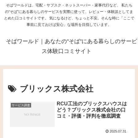
そばワールドは、宅配・サブスク・ネットスーパー・家事代行など、 私たち
の“そば”にある暮らしのサービスを実際に使って、レビュー・体験談としてま
とめた口コミサイトです。 気になるけど、ちょっと不安。そんな時に「ここで
事前に見ておけば安心」な場所を目指しています。
そばワールド｜あなたの"そば"にある暮らしのサービ
ス体験口コミサイト
ブリックス株式会社
RCU工法のブリックスハウスは
サービス調査
どう？ブリックス株式会社の口
コミ・評価・評判を徹底調査
2025.07.31