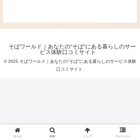
そばワールド｜あなたの"そば"にある暮らしのサー
ビス体験口コミサイト
© 2025 そばワールド｜あなたの"そば"にある暮らしのサービス体験
口コミサイト.
ホーム
検索
トップ
サイドバー