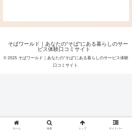
そばワールド｜あなたの"そば"にある暮らしのサー
ビス体験口コミサイト
© 2025 そばワールド｜あなたの"そば"にある暮らしのサービス体験
口コミサイト.
ホーム
検索
トップ
サイドバー