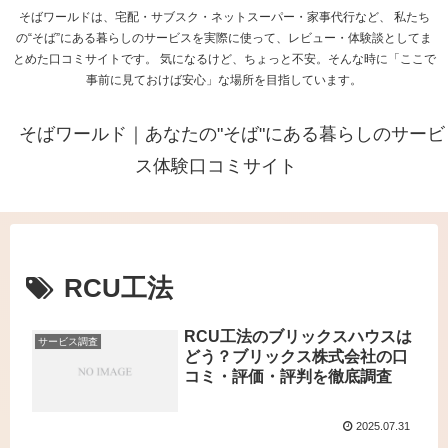
そばワールドは、宅配・サブスク・ネットスーパー・家事代行など、 私たち
の“そば”にある暮らしのサービスを実際に使って、レビュー・体験談としてま
とめた口コミサイトです。 気になるけど、ちょっと不安。そんな時に「ここで
事前に見ておけば安心」な場所を目指しています。
そばワールド｜あなたの"そば"にある暮らしのサービ
ス体験口コミサイト
RCU工法
RCU工法のブリックスハウスは
サービス調査
どう？ブリックス株式会社の口
コミ・評価・評判を徹底調査
2025.07.31