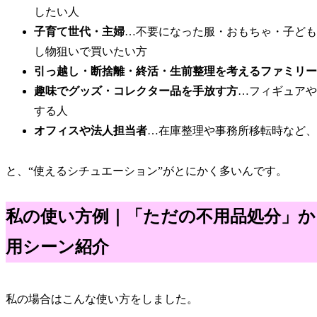
したい人
子育て世代・主婦
…不要になった服・おもちゃ・子ども
し物狙いで買いたい方
引っ越し・断捨離・終活・生前整理を考えるファミリー
趣味でグッズ・コレクター品を手放す方
…フィギュアや
する人
オフィスや法人担当者
…在庫整理や事務所移転時など、
と、“使えるシチュエーション”がとにかく多いんです。
私の使い方例｜「ただの不用品処分」か
用シーン紹介
私の場合はこんな使い方をしました。