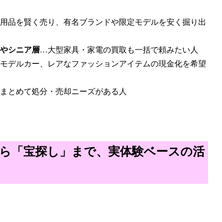
用品を賢く売り、有名ブランドや限定モデルを安く掘り出
やシニア層
…大型家具・家電の買取も一括で頼みたい人
モデルカー、レアなファッションアイテムの現金化を希望
まとめて処分・売却ニーズがある人
ら「宝探し」まで、実体験ベースの活