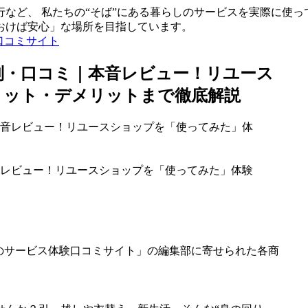
など、 私たちの“そば”にある暮らしのサービスを実際に使っ
おけば安心」な場所を目指しています。
口コミサイト
判・口コミ｜本音レビュー！リユース
リット・デメリットまで徹底解説
レビュー！リユースショップを「使ってみた」体験
のサービス体験口コミサイト」の編集部に寄せられた各商