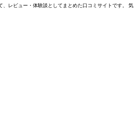
て、レビュー・体験談としてまとめた口コミサイトです。 気