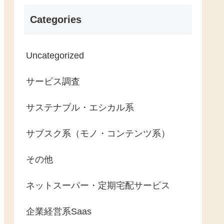
Categories
Uncategorized
サービス調査
サステナブル・エシカル系
サブスク系（モノ・コンテンツ系）
その他
ネットスーパー・定期宅配サービス
企業経営系Saas