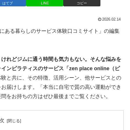
はてブ
LINE
コピー
2026.02.14
”にある暮らしのサービス体験口コミサイト」の編集
、けれどジムに通う時間も気力もない。そんな悩みを
ラティスのサービス「zen place online（ピ
体験と共に、その特徴、活用シーン、他サービスとの
をお届けします。「本当に自宅で質の高い運動ができ
疑問をお持ちの方はぜひ最後までご覧ください。
次