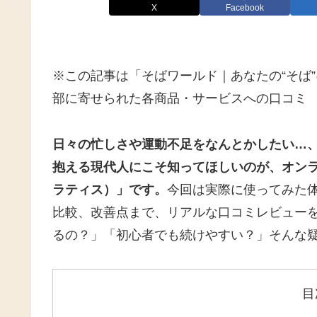
X
Facebook
※この記事は「そばワールド｜あなたの“そば
部に寄せられた各商品・サービスへの口コミ
日々の忙しさや運動不足をなんとかしたい…
抱える現代人にこそ知ってほしいのが、オンラインピ
ラティス）」です。
今回は実際に使ってみた
比較、改善点まで、リアルな口コミレビュー
るの？」「初心者でも続けやすい？」そんな
目