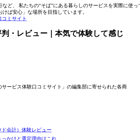
など、 私たちの“そば”にある暮らしのサービスを実際に使っ
おけば安心」な場所を目指しています。
口コミサイト
な評判・レビュー｜本気で体験して感じ
のサービス体験口コミサイト」の編集部に寄せられた各商
ラウド会計）体験レビュー
─きっかけと選定理由はこれ