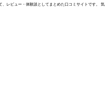
て、レビュー・体験談としてまとめた口コミサイトです。 気