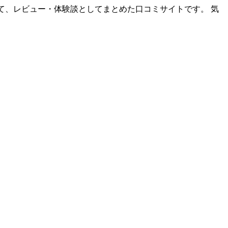
て、レビュー・体験談としてまとめた口コミサイトです。 気