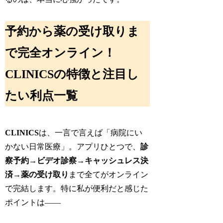
予約から薬の受け取りま
で完全オンライン！
CLINICSの特徴と注目し
たい利点一覧
CLINICS
は、一言で言えば「病院にい
かない日常医療」。アプリひとつで、
診
察予約→ビデオ診察→キャッシュレス決
済→薬の受け取り
まで全てがオンライン
で完結します。特に私が便利だと感じた
ポイントは――