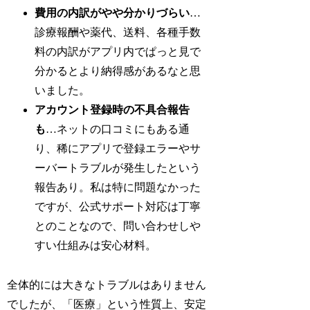
費用の内訳がやや分かりづらい
…
診療報酬や薬代、送料、各種手数
料の内訳がアプリ内でぱっと見で
分かるとより納得感があるなと思
いました。
アカウント登録時の不具合報告
も
…ネットの口コミにもある通
り、稀にアプリで登録エラーやサ
ーバートラブルが発生したという
報告あり。私は特に問題なかった
ですが、公式サポート対応は丁寧
とのことなので、問い合わせしや
すい仕組みは安心材料。
全体的には大きなトラブルはありません
でしたが、「医療」という性質上、安定