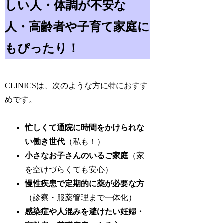
しい人・体調が不安な
人・高齢者や子育て家庭に
もぴったり！
CLINICSは、次のような方に特におすす
めです。
忙しくて通院に時間をかけられな
い働き世代
（私も！）
小さなお子さんのいるご家庭
（家
を空けづらくても安心）
慢性疾患で定期的に薬が必要な方
（診察・服薬管理まで一体化）
感染症や人混みを避けたい妊婦・