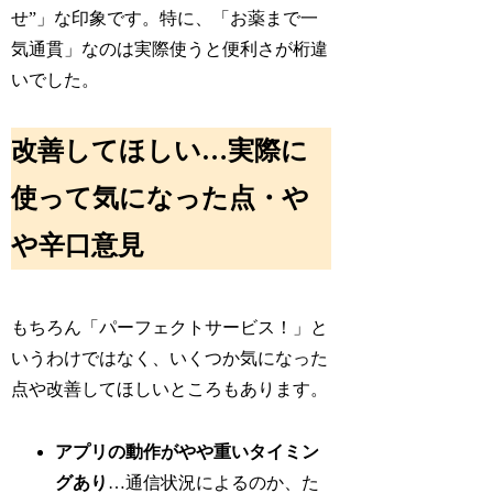
せ”」な印象です。特に、「お薬まで一
気通貫」なのは実際使うと便利さが桁違
いでした。
改善してほしい…実際に
使って気になった点・や
や辛口意見
もちろん「パーフェクトサービス！」と
いうわけではなく、いくつか気になった
点や改善してほしいところもあります。
アプリの動作がやや重いタイミン
グあり
…通信状況によるのか、た