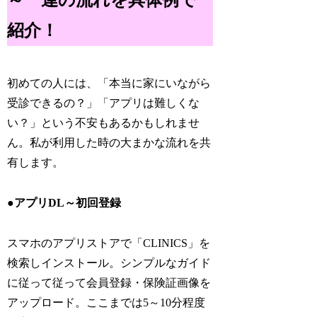
～一連の流れを具体例で
紹介！
初めての人には、「本当に家にいながら
受診できるの？」「アプリは難しくな
い？」という不安もあるかもしれませ
ん。私が利用した時の大まかな流れを共
有します。
●アプリDL～初回登録
スマホのアプリストアで「CLINICS」を
検索しインストール。シンプルなガイド
に従って従って会員登録・保険証画像を
アップロード。ここまでは5～10分程度