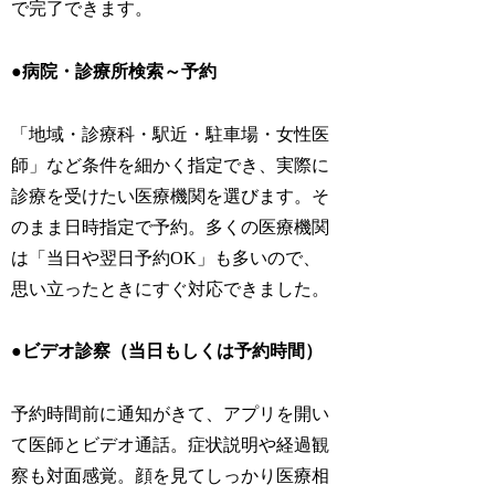
で完了できます。
●病院・診療所検索～予約
「地域・診療科・駅近・駐車場・女性医
師」など条件を細かく指定でき、実際に
診療を受けたい医療機関を選びます。そ
のまま日時指定で予約。多くの医療機関
は「当日や翌日予約OK」も多いので、
思い立ったときにすぐ対応できました。
●ビデオ診察（当日もしくは予約時間）
予約時間前に通知がきて、アプリを開い
て医師とビデオ通話。症状説明や経過観
察も対面感覚。顔を見てしっかり医療相