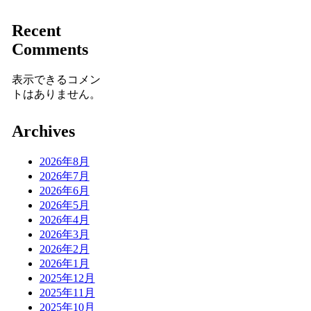
Recent
Comments
表示できるコメン
トはありません。
Archives
2026年8月
2026年7月
2026年6月
2026年5月
2026年4月
2026年3月
2026年2月
2026年1月
2025年12月
2025年11月
2025年10月