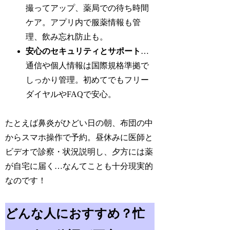
撮ってアップ、薬局での待ち時間
ケア。アプリ内で服薬情報も管
理、飲み忘れ防止も。
安心のセキュリティとサポート
…
通信や個人情報は国際規格準拠で
しっかり管理。初めてでもフリー
ダイヤルやFAQで安心。
たとえば鼻炎がひどい日の朝、布団の中
からスマホ操作で予約。昼休みに医師と
ビデオで診察・状況説明し、夕方には薬
が自宅に届く…なんてことも十分現実的
なのです！
どんな人におすすめ？忙