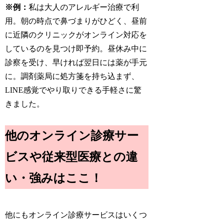
※例：
私は大人のアレルギー治療で利
用。朝の時点で鼻づまりがひどく、昼前
に近隣のクリニックがオンライン対応を
しているのを見つけ即予約。昼休み中に
診察を受け、早ければ翌日には薬が手元
に。調剤薬局に処方箋を持ち込まず、
LINE感覚でやり取りできる手軽さに驚
きました。
他のオンライン診療サー
ビスや従来型医療との違
い・強みはここ！
他にもオンライン診療サービスはいくつ