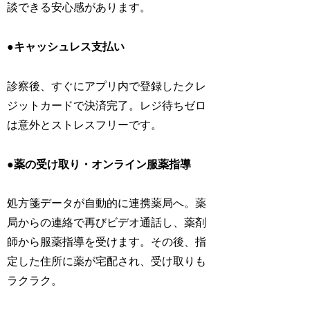
談できる安心感があります。
●キャッシュレス支払い
診察後、すぐにアプリ内で登録したクレ
ジットカードで決済完了。レジ待ちゼロ
は意外とストレスフリーです。
●薬の受け取り・オンライン服薬指導
処方箋データが自動的に連携薬局へ。薬
局からの連絡で再びビデオ通話し、薬剤
師から服薬指導を受けます。その後、指
定した住所に薬が宅配され、受け取りも
ラクラク。