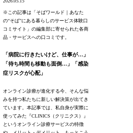
2026.05.15
※この記事は「そばワールド｜あなた
の“そば”にある暮らしのサービス体験口
コミサイト」の編集部に寄せられた各商
品・サービスへの口コミです。
「病院に行きたいけど、仕事が…」
「待ち時間も移動も面倒…」「感染
症リスクが心配」
オンライン診療が進化する今、そんな悩
みを持つ私たちに新しい解決策が出てき
ています。本記事では、私自身が実際に
使ってみた『CLINICS（クリニクス）』
というオンライン診療サービスの特徴
や、メリット・デメリット、もっとこう