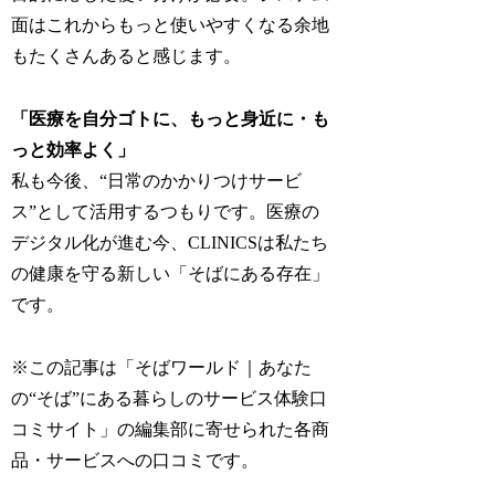
面はこれからもっと使いやすくなる余地
もたくさんあると感じます。
「医療を自分ゴトに、もっと身近に・も
っと効率よく」
私も今後、“日常のかかりつけサービ
ス”として活用するつもりです。医療の
デジタル化が進む今、CLINICSは私たち
の健康を守る新しい「そばにある存在」
です。
※この記事は「そばワールド｜あなた
の“そば”にある暮らしのサービス体験口
コミサイト」の編集部に寄せられた各商
品・サービスへの口コミです。