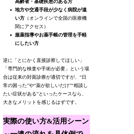
高齢者・基礎疾患のある方
地方や交通手段が少なく病院が遠
い方
（オンラインで全国の医療機
関にアクセス）
服薬指導やお薬手帳の管理を手軽
にしたい方
逆に「とにかく直接診察してほしい」
「専門的な検査や手術が必要」という場
合は従来の対面診療が適切ですが、“日
常の困った”や“薬が欲しいだけ”“相談し
たい症状がある”といったケースなら、
大きなメリットを感じるはずです。
実際の使い方&活用シーン