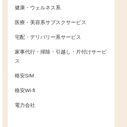
健康・ウェルネス系
医療・美容系サブスクサービス
宅配・デリバリー系サービス
家事代行・掃除・引越し・片付けサービ
ス
格安SIM
格安Wi-fi
電力会社