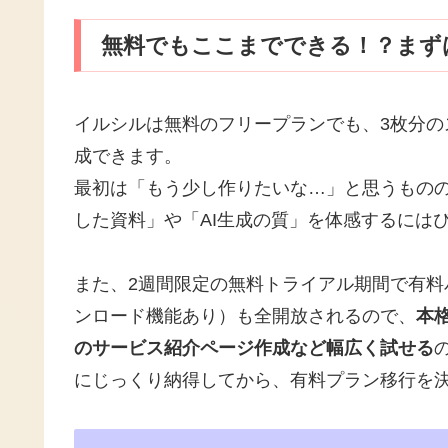
無料でもここまでできる！？まず
イルシルは無料のフリープランでも、3枚分のス
成できます。
最初は「もう少し作りたいな…」と思うもの
した資料」や「AI生成の質」を体感するには
また、2週間限定の無料トライアル期間で有料パ
ンロード機能あり）も全開放されるので、
本
のサービス紹介ページ作成など幅広く試せる
にじっくり納得してから、有料プラン移行を