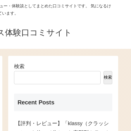
ュー・体験談としてまとめた口コミサイトです。 気になるけ
ています。
ス体験口コミサイト
検索
検索
Recent Posts
【評判・レビュー】「klassy（クラッシ