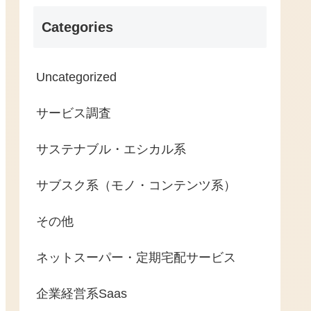
Categories
Uncategorized
サービス調査
サステナブル・エシカル系
サブスク系（モノ・コンテンツ系）
その他
ネットスーパー・定期宅配サービス
企業経営系Saas