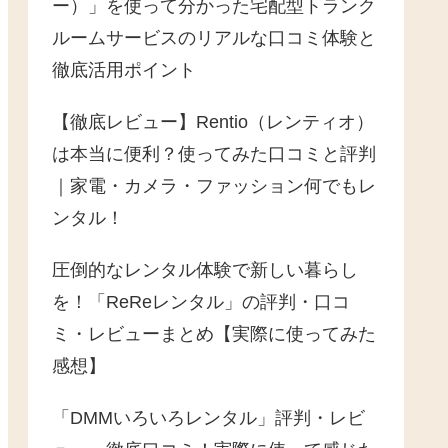
ー）」を使って分かった宅配型トランク
ルームサービスのリアルな口コミ体験と
徹底活用ポイント
【徹底レビュー】Rentio（レンティオ）
は本当に便利？使ってみた口コミと評判
｜家電・カメラ・ファッション何でもレ
ンタル！
圧倒的なレンタル体験で新しい暮らし
を！「ReReレンタル」の評判・口コ
ミ・レビューまとめ【実際に使ってみた
感想】
「DMMいろいろレンタル」評判・レビ