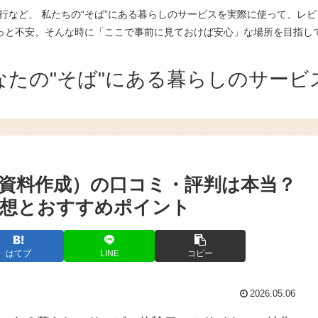
行など、 私たちの“そば”にある暮らしのサービスを実際に使って、レビ
っと不安。そんな時に「ここで事前に見ておけば安心」な場所を目指し
なたの"そば"にある暮らしのサービ
I資料作成）の口コミ・評判は本当？
感想とおすすめポイント
はてブ
LINE
コピー
2026.05.06