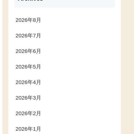
2026年8月
2026年7月
2026年6月
2026年5月
2026年4月
2026年3月
2026年2月
2026年1月