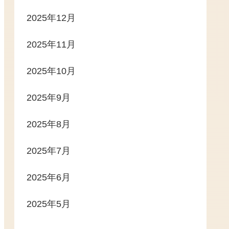
2025年12月
2025年11月
2025年10月
2025年9月
2025年8月
2025年7月
2025年6月
2025年5月