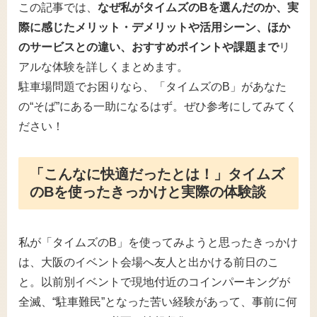
この記事では、
なぜ私がタイムズのBを選んだのか、実
際に感じたメリット・デメリットや活用シーン、ほか
のサービスとの違い、おすすめポイントや課題まで
リ
アルな体験を詳しくまとめます。
駐車場問題でお困りなら、「タイムズのB」があなた
の“そば”にある一助になるはず。ぜひ参考にしてみてく
ださい！
「こんなに快適だったとは！」タイムズ
のBを使ったきっかけと実際の体験談
私が「タイムズのB」を使ってみようと思ったきっかけ
は、大阪のイベント会場へ友人と出かける前日のこ
と。以前別イベントで現地付近のコインパーキングが
全滅、“駐車難民”となった苦い経験があって、事前に何