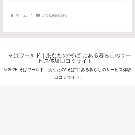
ホーム
Uncategorized
そばワールド｜あなたの"そば"にある暮らしのサー
ビス体験口コミサイト
© 2025 そばワールド｜あなたの"そば"にある暮らしのサービス体験
口コミサイト.