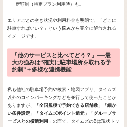
定額制（特定プラン利用時）も。
エリアごとの空き状況や利用料金も明朗で、「どこに
駐車すればいい？」という悩みから完全に解放される
イメージです。
「他のサービスと比べてどう？」──最
大の強みは“確実に駐車場所を取れる予
約制”＋多様な連携機能
私も他社の駐車場予約や検索・地図アプリ、タイムズ
以外のコインパーキングなどを並行して使ったことが
ありますが、
「全国規模で予約できる店舗数」「細か
い条件設定」「タイムズポイント還元」「グループサ
ービスとの横断利用」
の面で、タイムズのBは現状トッ