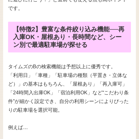
です。
【特徴2】豊富な条件絞り込み機能──再
入庫OK・屋根あり・長時間など、シー
ン別で最適駐車場が探せる
タイムズのBの検索機能は予想以上に優秀です。
「利用日」「車種」「駐車場の種類（平置き・立体な
ど）」の基本はもちろん、「屋根あり」「再入庫可」
「24時間入出庫OK」「宿泊利用OK」など“こだわり条
件”が細かく設定でき、自分の利用シーンによりぴった
りの駐車場を選択可能。
例えば…