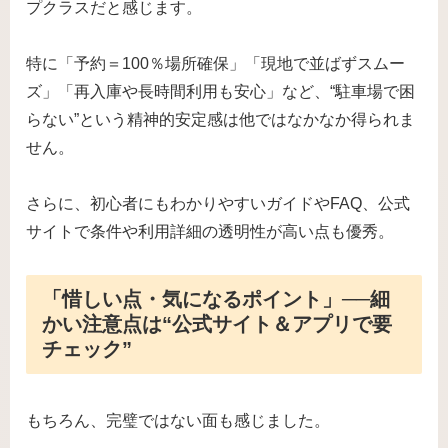
プクラスだと感じます。
特に「予約＝100％場所確保」「現地で並ばずスムー
ズ」「再入庫や長時間利用も安心」など、“駐車場で困
らない”という精神的安定感は他ではなかなか得られま
せん。
さらに、初心者にもわかりやすいガイドやFAQ、公式
サイトで条件や利用詳細の透明性が高い点も優秀。
「惜しい点・気になるポイント」──細
かい注意点は“公式サイト＆アプリで要
チェック”
もちろん、完璧ではない面も感じました。