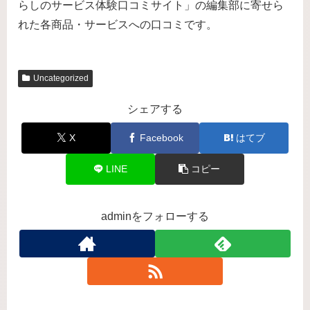
らしのサービス体験口コミサイト」の編集部に寄せら
れた各商品・サービスへの口コミです。
Uncategorized
シェアする
X
Facebook
はてブ
LINE
コピー
adminをフォローする