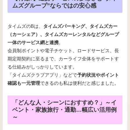
ムズグループ”ならではの安心感
タイムズのBは、
タイムズパーキング、タイムズカー
（カーシェア）、タイムズカーレンタルなどグループ
一体のサービス網と連携
。
会員制ポイントや電子チケット、ロードサービス、長
期定期契約に至るまで、カーライフ全体をサポートす
る仕組みがしっかりしています。
「タイムズクラブアプリ」などで
予約状況やポイント
確認も一元管理
できるのも私は便利だと感じました。
「どんな人・シーンにおすすめ？」～イ
ベント・家族旅行・通勤…幅広い活用例
～