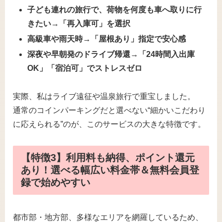
子ども連れの旅行で、荷物を何度も車へ取りに行
きたい→「再入庫可」を選択
高級車や雨天時→「屋根あり」指定で安心感
深夜や早朝発のドライブ帰還→「24時間入出庫
OK」「宿泊可」でストレスゼロ
実際、私はライブ遠征や温泉旅行で重宝しました。
通常のコインパーキングだと選べない“細かいこだわり
に応えられる”のが、このサービスの大きな特徴です。
【特徴3】利用料も納得、ポイント還元
あり！選べる幅広い料金帯＆無料会員登
録で始めやすい
都市部・地方部、多様なエリアを網羅しているため、