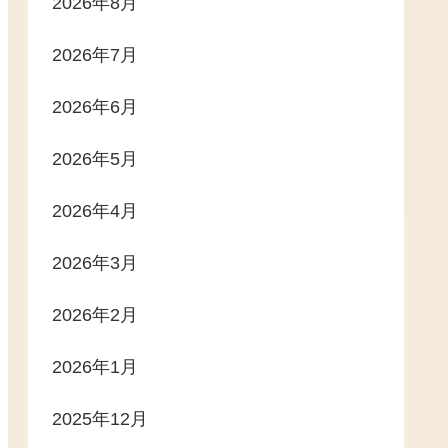
2026年8月
2026年7月
2026年6月
2026年5月
2026年4月
2026年3月
2026年2月
2026年1月
2025年12月