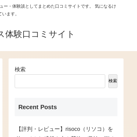
ュー・体験談としてまとめた口コミサイトです。 気になるけ
ています。
ス体験口コミサイト
検索
検索
Recent Posts
【評判・レビュー】risoco（リソコ）を