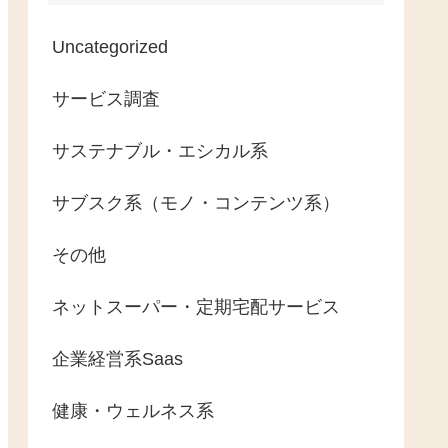
Uncategorized
サービス調査
サステナブル・エシカル系
サブスク系（モノ・コンテンツ系）
その他
ネットスーパー・定期宅配サービス
企業経営系Saas
健康・ウェルネス系