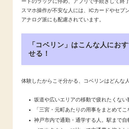
ートのラックに停め、アプリで手続きして終
スマホ操作が不安な人には、ICカードやセブ
アナログ派にも配慮されています。
「コベリン」はこんな人におす
せる！
体験したからこそ分かる、コベリンはどんな
坂道や広いエリアの移動で疲れたくない
「三宮・元町あたりの用事をまとめてこ
神戸市内で通勤・通学する人。駅まで自