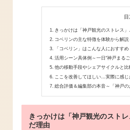
目
きっかけは「神戸観光のストレス」
コベリンの主な特徴を体験から解説
「コベリン」はこんな人におすすめ
活用シーン具体例～一日“神戸まるご
他の移動手段やシェアサイクルと比較
ここを改善してほしい…実際に感じ
総合評価＆編集部の本音～「神戸の
きっかけは「神戸観光のストレ
だ理由