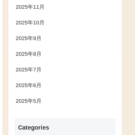
2025年11月
2025年10月
2025年9月
2025年8月
2025年7月
2025年6月
2025年5月
Categories