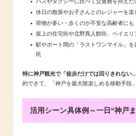
バスやタクシーに比べて交通費を抑えた
休日の散策やお子さんとのレジャーを楽
荷物が多い・歩くのが不安な高齢者にも
坂上の住宅街や北野異人館街、ベイエリ
駅やポート間の「ラストワンマイル」を
民
特に神戸観光で「徒歩だけでは回りきれない
約できて、「神戸を最大限楽しめる移動手段
活用シーン具体例～一日“神戸