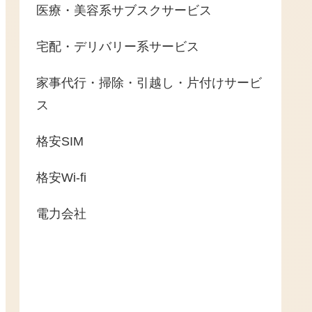
医療・美容系サブスクサービス
宅配・デリバリー系サービス
家事代行・掃除・引越し・片付けサービ
ス
格安SIM
格安Wi-fi
電力会社