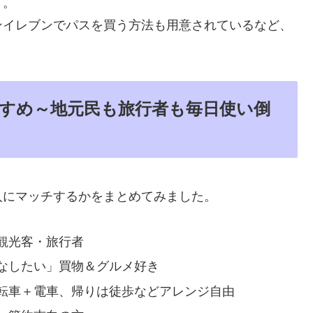
了。
ンイレブンでパスを買う方法も用意されているなど、
すめ～地元民も旅行者も毎日使い倒
人にマッチするかをまとめてみました。
観光客・旅行者
なしたい」買物＆グルメ好き
転車＋電車、帰りは徒歩などアレンジ自由