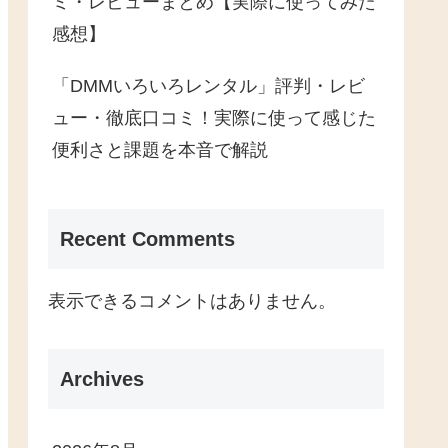
ミ・レビューまとめ【実際に使ってみた
感想】
「DMMいろいろレンタル」評判・レビ
ュー・徹底口コミ！実際に使って感じた
便利さと課題を本音で解説
Recent Comments
表示できるコメントはありません。
Archives