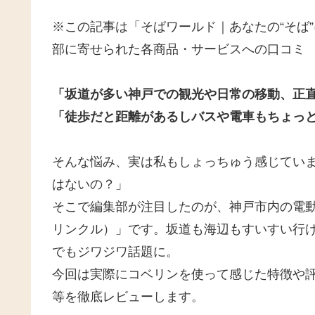
※この記事は「そばワールド｜あなたの“そば
部に寄せられた各商品・サービスへの口コミ
「坂道が多い神戸での観光や日常の移動、正
「徒歩だと距離があるしバスや電車もちょっ
そんな悩み、実は私もしょっちゅう感じてい
はないの？」
そこで編集部が注目したのが、神戸市内の電
リンクル）」です。坂道も海辺もすいすい行
でもジワジワ話題に。
今回は実際にコベリンを使って感じた特徴や
等を徹底レビューします。