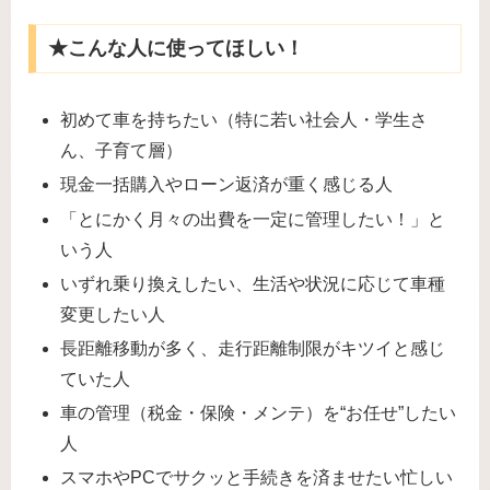
★こんな人に使ってほしい！
初めて車を持ちたい（特に若い社会人・学生さ
ん、子育て層）
現金一括購入やローン返済が重く感じる人
「とにかく月々の出費を一定に管理したい！」と
いう人
いずれ乗り換えしたい、生活や状況に応じて車種
変更したい人
長距離移動が多く、走行距離制限がキツイと感じ
ていた人
車の管理（税金・保険・メンテ）を“お任せ”したい
人
スマホやPCでサクッと手続きを済ませたい忙しい