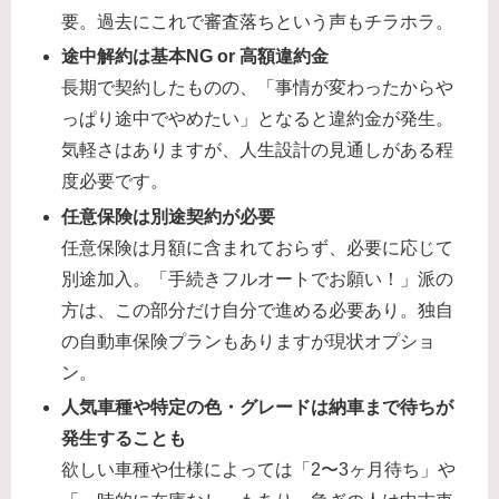
要。過去にこれで審査落ちという声もチラホラ。
途中解約は基本NG or 高額違約金
長期で契約したものの、「事情が変わったからや
っぱり途中でやめたい」となると違約金が発生。
気軽さはありますが、人生設計の見通しがある程
度必要です。
任意保険は別途契約が必要
任意保険は月額に含まれておらず、必要に応じて
別途加入。「手続きフルオートでお願い！」派の
方は、この部分だけ自分で進める必要あり。独自
の自動車保険プランもありますが現状オプショ
ン。
人気車種や特定の色・グレードは納車まで待ちが
発生することも
欲しい車種や仕様によっては「2〜3ヶ月待ち」や