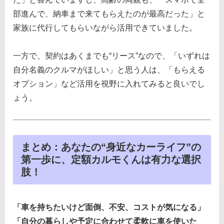
部進んで、納車まで来てもらえたのが最高だった」と
家族に代行してもらいながら活用できていました。
一方で、契約はあくまでも“リース”なので、「いずれは
自分名義のクルマがほしい」と思う人は、「もらえる
オプション」など活用を視野に入れてみると良いでし
ょう。
まとめ：あなたの“身近なカーライフ”の
第一歩に、定額カルモくんは有力な選択
肢！
「車を持ちたいけど面倒、不安、コストが気になる」
「自分の暮らしや予定に合わせて柔軟に車を使いた