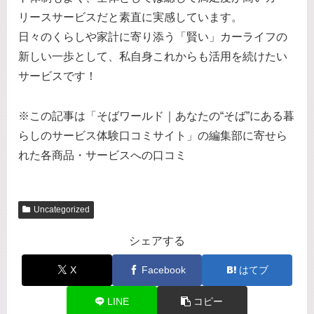
リースサービスだと素直に実感しています。
日々のくらしや家計に寄り添う「賢い」カーライフの
新しい一歩として、私自身これからも活用を続けたい
サービスです！
※この記事は「そばワールド｜あなたの“そば”にある暮
らしのサービス体験口コミサイト」の編集部に寄せら
れた各商品・サービスへの口コミ
Uncategorized
シェアする
X
Facebook
はてブ
LINE
コピー