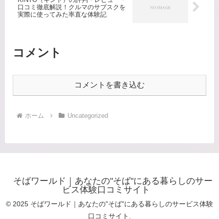
口コミ徹底解説！クルマのサブスクを
実際に使ってみた率直な体験記
コメント
コメントを書き込む
ホーム
Uncategorized
そばワールド｜あなたの"そば"にある暮らしのサー
ビス体験口コミサイト
© 2025 そばワールド｜あなたの"そば"にある暮らしのサービス体験
口コミサイト.