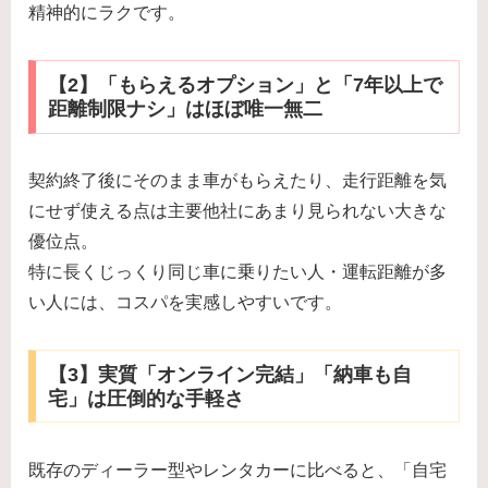
精神的にラクです。
【2】「もらえるオプション」と「7年以上で
距離制限ナシ」はほぼ唯一無二
契約終了後にそのまま車がもらえたり、走行距離を気
にせず使える点は主要他社にあまり見られない大きな
優位点。
特に長くじっくり同じ車に乗りたい人・運転距離が多
い人には、コスパを実感しやすいです。
【3】実質「オンライン完結」「納車も自
宅」は圧倒的な手軽さ
既存のディーラー型やレンタカーに比べると、「自宅