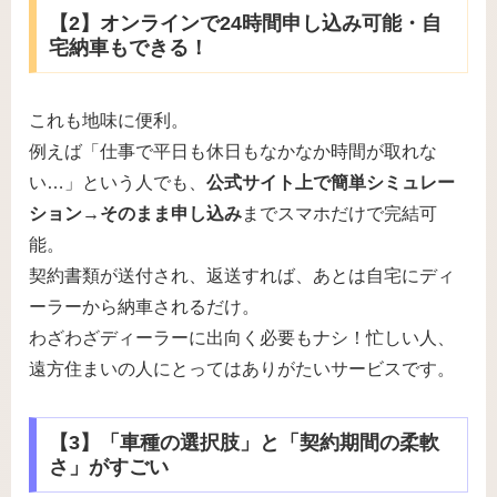
【2】オンラインで24時間申し込み可能・自
宅納車もできる！
これも地味に便利。
例えば「仕事で平日も休日もなかなか時間が取れな
い…」という人でも、
公式サイト上で簡単シミュレー
ション→そのまま申し込み
までスマホだけで完結可
能。
契約書類が送付され、返送すれば、あとは自宅にディ
ーラーから納車されるだけ。
わざわざディーラーに出向く必要もナシ！忙しい人、
遠方住まいの人にとってはありがたいサービスです。
【3】「車種の選択肢」と「契約期間の柔軟
さ」がすごい