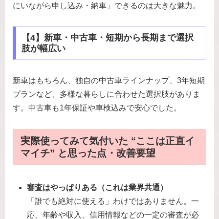
にいながら申し込み・納車」できるのは大きな魅力。
【4】新車・中古車・短期から長期まで選択
肢が幅広い
新車はもちろん、独自の中古車ラインナップ、3年短期
プランなど、多様な暮らしに合わせた選択肢がありま
す。中古車も1年保証や車検込みで安心でした。
実際使ってみて気付いた “ここは正直イ
マイチ” と思った点・改善要望
審査はやっぱりある（これは業界共通）
「誰でも絶対に使える」わけではありません。一
応、年齢や収入、信用情報などの一定の審査が必