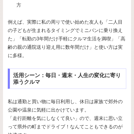
方
例えば、実際に私の周りで使い始めた友人も「二人目
の子どもが生まれるタイミングでミニバンに乗り換え
た」「転勤の3年間だけ手軽にクルマ生活を満喫」「高
齢の親の通院送り迎え用に数年間だけ」と使い方は実
に多様。
活用シーン：毎日・週末・人生の変化に寄り
添うクルマ
私は通勤と買い物に毎日利用し、休日は家族で郊外の
公園や温泉に気軽に出かけています。
「走行距離を気にしなくて良い」ので、週末に思い立
って県外の町までドライブ！なんてこともできるのが