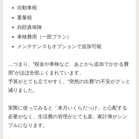
自動車税
重量税
自賠責保険
車検費用（一部プラン）
メンテナンスもオプションで追加可能
…つまり、“税金や車検など、あとから追加でかかる費
用”がほぼ全部ふくまれています。
予算がとても立てやすく、“突然の出費”の不安がグッと
減りました。
実際に使ってみると「来月いくらだっけ」と心配する
必要がなく、生活費の管理がとても楽。家計簿がシン
プルになります。