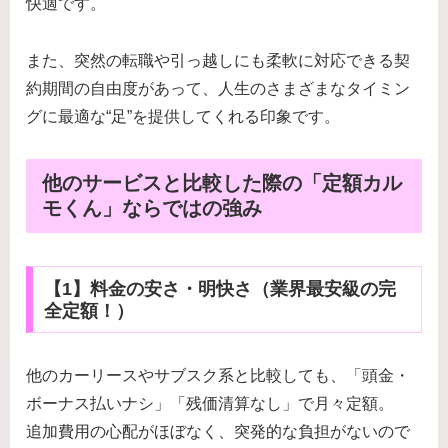
快適です。
また、突然の転職や引っ越しにも柔軟に対応できる契
約期間の自由度があって、人生のさまざまなタイミン
グに最適な“足”を提供してくれる印象です。
他のサービスと比較した際の「定額カル
モくん」ならではの強み
【1】料金の安さ・明快さ（業界最安級の完
全定額！）
他のカーリースやサブスク系と比較しても、「頭金・
ボーナス払いナシ」「残価清算なし」で月々定額。
追加費用の心配がほぼなく、突発的な負担がないので