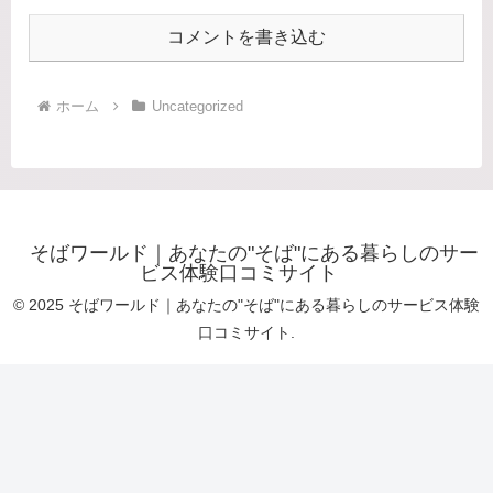
コメントを書き込む
ホーム
Uncategorized
そばワールド｜あなたの"そば"にある暮らしのサー
ビス体験口コミサイト
© 2025 そばワールド｜あなたの"そば"にある暮らしのサービス体験
口コミサイト.