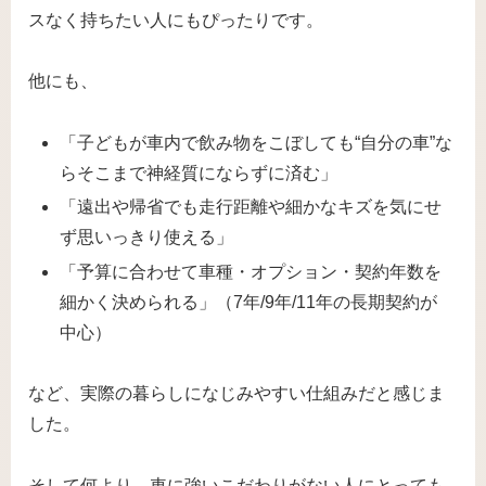
スなく持ちたい人にもぴったりです。
他にも、
「子どもが車内で飲み物をこぼしても“自分の車”な
らそこまで神経質にならずに済む」
「遠出や帰省でも走行距離や細かなキズを気にせ
ず思いっきり使える」
「予算に合わせて車種・オプション・契約年数を
細かく決められる」（7年/9年/11年の長期契約が
中心）
など、実際の暮らしになじみやすい仕組みだと感じま
した。
そして何より、車に強いこだわりがない人にとっても