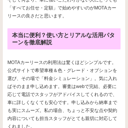
「すべてお任せ・定額」で始めやすいのがMOTAカー
リースの良さだと思います。
本当に便利？使い方とリアルな活用パタ
ーンを徹底解説
MOTAカーリースの利用法は驚くほどシンプルです。
公式サイトで希望車種＆色・グレード・オプションを
選び、その場で「料金シミュレーション」。気に入れ
ばそのまま申し込めます。審査はwebで完結、必要に
応じて電話でスタッフがアドバイスしてくれるので、
車に詳しくなくても安心です。申し込みから納車まで
も実にスムーズ。私の場合、ちょっと不安な点や契約
内容についても担当スタッフがとても親切に対応して
くれました。