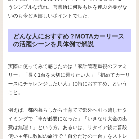
うシンプルな流れ。営業所に何度も足を運ぶ必要がな
いのも今どき嬉しいポイントでした。
どんな人におすすめ？MOTAカーリース
の活躍シーンを具体例で解説
実際に使ってみて感じたのは「家計管理重視のファミ
リー」「長く1台を大切に乗りたい人」「初めてカーリ
ースにチャレンジしたい人」に特におすすめ、という
こと。
例えば、都内暮らしから子育てで郊外へ引っ越したタ
イミングで「車が必要になった」「いきなり大金の出
費は無理！」という方。あるいは、リタイア後に普段
使い＋年に数回の旅行で「自分だけの一台」をストレ