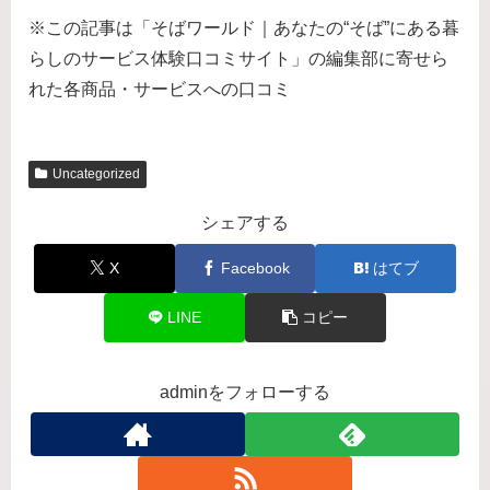
※この記事は「そばワールド｜あなたの“そば”にある暮
らしのサービス体験口コミサイト」の編集部に寄せら
れた各商品・サービスへの口コミ
Uncategorized
シェアする
X
Facebook
はてブ
LINE
コピー
adminをフォローする