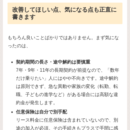
改善してほしい点、気になる点も正直に
書きます
もちろん良いことばかりではありません。まず気にな
ったのは、
契約期間の長さ・途中解約は要慎重
7年・9年・11年の長期契約が前提なので、「数年
だけ乗りたい」人にはやや不向きです。途中解約
は原則できず、急な異動や家族の変化（転勤、転
職、子どもの進学など）がある場合には高額な違
約金が発生します。
任意保険は自分で別手配
リース料金に任意保険は含まれていないので、別
途の加入が必須。その手続きもプラスで手間に感