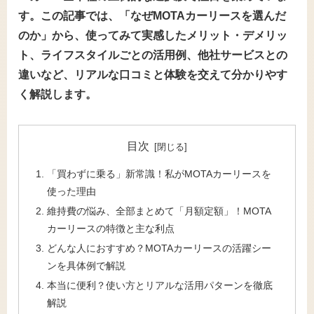
す。この記事では、「なぜMOTAカーリースを選んだ
のか」から、使ってみて実感したメリット・デメリッ
ト、ライフスタイルごとの活用例、他社サービスとの
違いなど、リアルな口コミと体験を交えて分かりやす
く解説します。
目次
「買わずに乗る」新常識！私がMOTAカーリースを
使った理由
維持費の悩み、全部まとめて「月額定額」！MOTA
カーリースの特徴と主な利点
どんな人におすすめ？MOTAカーリースの活躍シー
ンを具体例で解説
本当に便利？使い方とリアルな活用パターンを徹底
解説