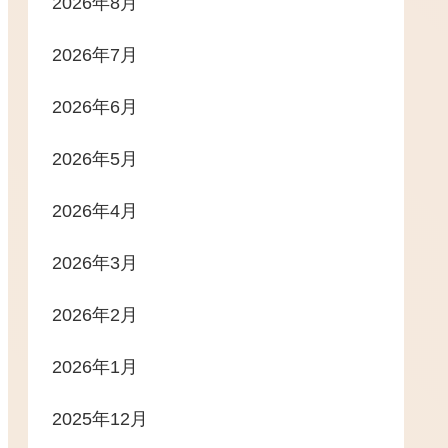
2026年8月
2026年7月
2026年6月
2026年5月
2026年4月
2026年3月
2026年2月
2026年1月
2025年12月