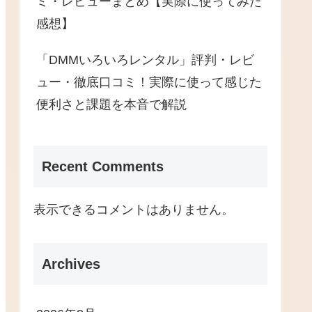
ミ・レビューまとめ【実際に使ってみた
感想】
「DMMいろいろレンタル」評判・レビ
ュー・徹底口コミ！実際に使って感じた
便利さと課題を本音で解説
Recent Comments
表示できるコメントはありません。
Archives