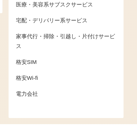
医療・美容系サブスクサービス
宅配・デリバリー系サービス
家事代行・掃除・引越し・片付けサービ
ス
格安SIM
格安Wi-fi
電力会社