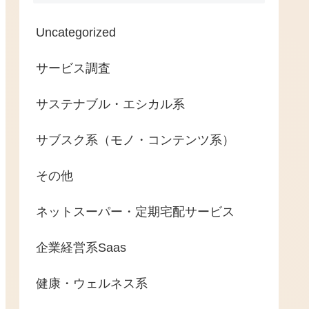
Uncategorized
サービス調査
サステナブル・エシカル系
サブスク系（モノ・コンテンツ系）
その他
ネットスーパー・定期宅配サービス
企業経営系Saas
健康・ウェルネス系