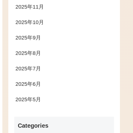
2025年11月
2025年10月
2025年9月
2025年8月
2025年7月
2025年6月
2025年5月
Categories