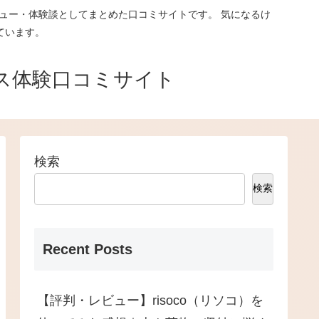
ュー・体験談としてまとめた口コミサイトです。 気になるけ
ています。
ス体験口コミサイト
検索
検索
Recent Posts
【評判・レビュー】risoco（リソコ）を