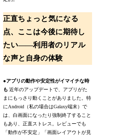
正直ちょっと気になる
点、ここは今後に期待し
たい――利用者のリアル
な声と自身の体験
●アプリの動作や安定性がイマイチな時
も
近年のアップデートで、アプリがた
まにもっさり動くことがありました。特
にAndroid（私の場合はGalaxy端末）で
は、白画面になったり強制終了すること
もあり、正直ストレス。レビューでも
「動作が不安定」「画面レイアウトが見