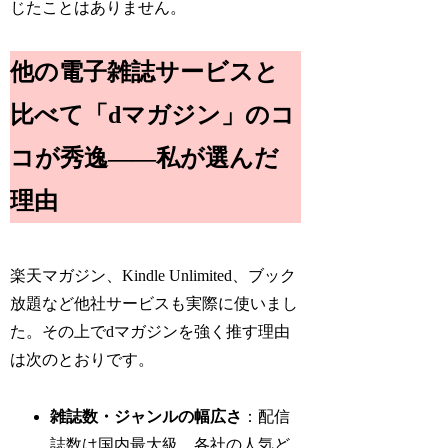
じたことはありません。
他の電子雑誌サービスと
比べて「dマガジン」のコ
コが秀逸――私が選んだ
理由
楽天マガジン、Kindle Unlimited、ブック
放題など他社サービスも実際に使いまし
た。その上でdマガジンを強く推す理由
は次のとおりです。
雑誌数・ジャンルの幅広さ
：配信
誌数は国内最大級。各社の人気ど