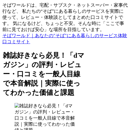
そばワールドは、宅配・サブスク・ネットスーパー・家事代
行など、 私たちの“そば”にある暮らしのサービスを実際に
使って、レビュー・体験談としてまとめた口コミサイトで
す。 気になるけど、ちょっと不安。そんな時に「ここで事
前に見ておけば安心」な場所を目指しています。
そばワールド｜あなたの"そば"にある暮らしのサービス体験
口コミサイト
雑誌好きなら必見！「dマ
ガジン」の評判・レビュ
ー・口コミを一般人目線
で本音解説｜実際に使っ
てわかった価値と課題