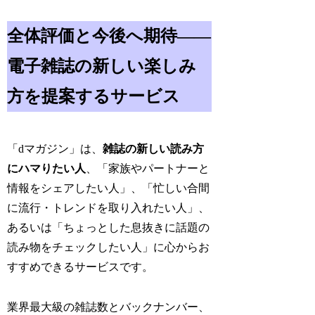
全体評価と今後へ期待――
電子雑誌の新しい楽しみ
方を提案するサービス
「dマガジン」は、
雑誌の新しい読み方
にハマりたい人
、「家族やパートナーと
情報をシェアしたい人」、「忙しい合間
に流行・トレンドを取り入れたい人」、
あるいは「ちょっとした息抜きに話題の
読み物をチェックしたい人」に心からお
すすめできるサービスです。
業界最大級の雑誌数とバックナンバー、