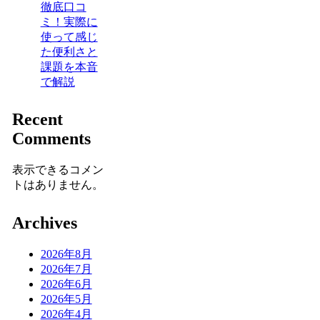
徹底口コ
ミ！実際に
使って感じ
た便利さと
課題を本音
で解説
Recent
Comments
表示できるコメン
トはありません。
Archives
2026年8月
2026年7月
2026年6月
2026年5月
2026年4月