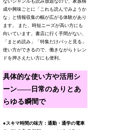
ないジャンルも読み放題なので、家族構
成や興味ごとに「これも読んでみようか
な」と情報収集の幅が広がる体験があり
ます。 また、時短ニーズが高い方にも
向いています。書店に行く手間がない、
「まとめ読み」「特集だけパッと見る」
使い方ができるので、働きながらトレン
ドを押さえたい方にも便利。
具体的な使い方や活用シ
ーン――日常のありとあ
らゆる瞬間で
●スキマ時間の味方：通勤・通学の電車