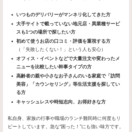
いつものデリバリーがマンネリ化してきた方
大手サイトで載っていない地元店・異業種サービ
スも1つの場所で探したい方
初めて使うお店の口コミ・評価を重視する方
（「失敗したくない！」という人も安心）
オフィス・イベントなどで大量注文や変わったメ
ニューを比較したい幹事タイプの方
高齢者の親や小さなお子さんのいる家庭で「訪問
美容」「カウンセリング」等生活支援を探してい
る方
キャッシュレスや時短志向、お得好きな方
私自身、家族の行事や職場のランチ難民時に何度もリ
ピートしています。急な“困った！”にも強い味方です。