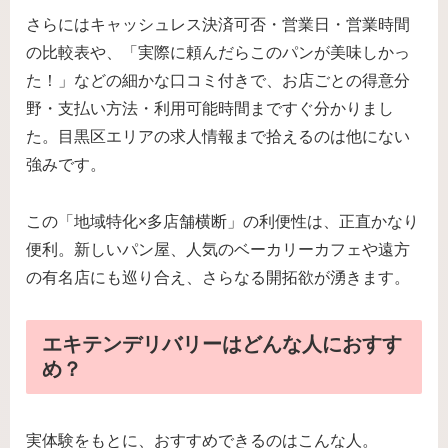
さらにはキャッシュレス決済可否・営業日・営業時間
の比較表や、「実際に頼んだらこのパンが美味しかっ
た！」などの細かな口コミ付きで、お店ごとの得意分
野・支払い方法・利用可能時間まですぐ分かりまし
た。目黒区エリアの求人情報まで拾えるのは他にない
強みです。
この「地域特化×多店舗横断」の利便性は、正直かなり
便利。新しいパン屋、人気のベーカリーカフェや遠方
の有名店にも巡り合え、さらなる開拓欲が湧きます。
エキテンデリバリーはどんな人におすす
め？
実体験をもとに、おすすめできるのはこんな人。