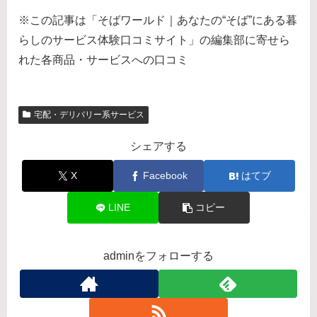
※この記事は「そばワールド｜あなたの“そば”にある暮
らしのサービス体験口コミサイト」の編集部に寄せら
れた各商品・サービスへの口コミ
宅配・デリバリー系サービス
シェアする
X
Facebook
はてブ
LINE
コピー
adminをフォローする