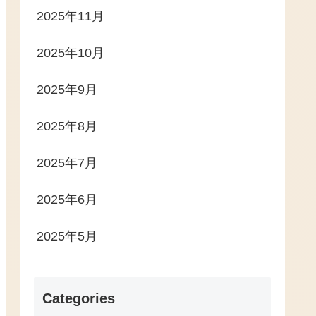
2025年11月
2025年10月
2025年9月
2025年8月
2025年7月
2025年6月
2025年5月
Categories