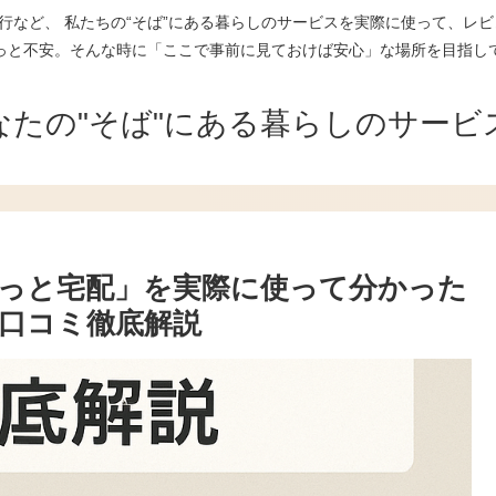
行など、 私たちの“そば”にある暮らしのサービスを実際に使って、レビ
っと不安。そんな時に「ここで事前に見ておけば安心」な場所を目指し
なたの"そば"にある暮らしのサービ
っと宅配」を実際に使って分かった
口コミ徹底解説