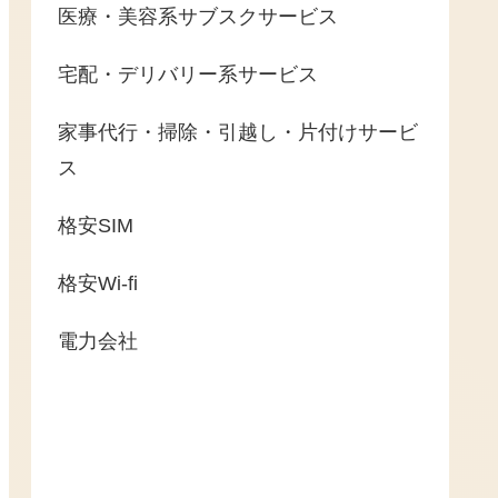
医療・美容系サブスクサービス
宅配・デリバリー系サービス
家事代行・掃除・引越し・片付けサービ
ス
格安SIM
格安Wi-fi
電力会社