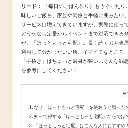
リード：
「毎日のごはん作りにもうぐったり
味しいご飯を、家族や同僚と手軽に囲みたい
サービスは増えてきていますが、実際に使っ
どうせなら定番からイベントまで対応できるサ
が、「ほっともっと宅配」。長く続くお弁当
利用して分かったいい所、イマイチなところ
「手抜き」はちょっと肩身が狭い…そんな罪
を参考にしてください！
目
なぜ「ほっともっと宅配」を使おうと思ったの
知って得する「ほっともっと宅配」ならでは
「ほっともっと宅配」はこんな人におすすめ