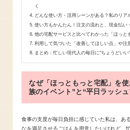
く
どんな使い方・活用シーンがある？私のリア
使い方もかんたん！注文の流れと、現金払い
他の宅配サービスと比べてわかった「ほっと
利用して気づいた「改善してほしい点」や注
まとめ：忙しい現代人の毎日に“ちょうどいい
なぜ「ほっともっと宅配」を使
族のイベント”と“平日ラッシュ
食事の支度が毎日負担に感じていた私は、あ
なを満足させるごはんを用意したいけれど、