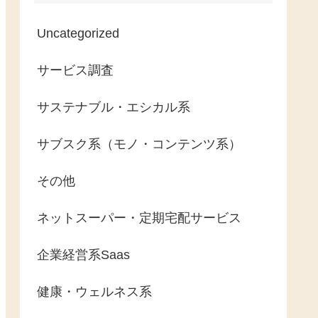
Uncategorized
サービス調査
サステナブル・エシカル系
サブスク系（モノ・コンテンツ系）
その他
ネットスーパー・定期宅配サービス
企業経営系Saas
健康・ウェルネス系