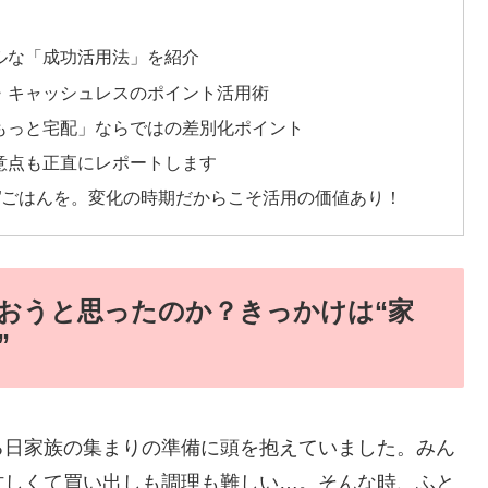
ルな「成功活用法」を紹介
・キャッシュレスのポイント活用術
もっと宅配」ならではの差別化ポイント
意点も正直にレポートします
”ごはんを。変化の時期だからこそ活用の価値あり！
おうと思ったのか？きっかけは“家
”
る日家族の集まりの準備に頭を抱えていました。みん
忙しくて買い出しも調理も難しい…。そんな時、ふと