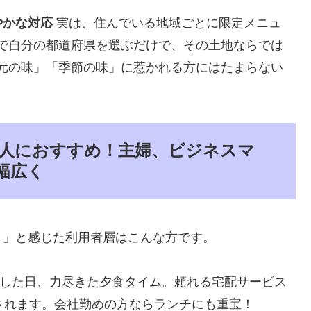
やかな対応
実は、住んでいる地域ごとに限定メニュ
で自分の都道府県を選ぶだけで、その土地ならでは
元の味」「季節の味」に惹かれる方にはたまらない
人におすすめ！主婦、ビジネスマ
幅広く
！」と感じた利用者層はこんな方です。
した日、力尽きた夕食タイム。頼れる宅配サービス
放されます。会社勤めの方ならランチにも重宝！