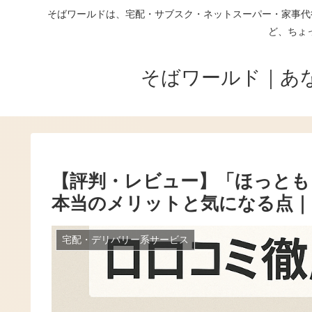
そばワールドは、宅配・サブスク・ネットスーパー・家事代
ど、ちょ
そばワールド｜あ
【評判・レビュー】「ほっとも
本当のメリットと気になる点｜
宅配・デリバリー系サービス