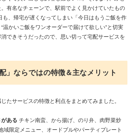
た。有名なチェーンで、駅前でよく見かけていたもの
日も、帰宅が遅くなってしまい「今日はもうご飯を作
“温かいご飯をワンオーダーで届けて欲しい”と切実
解消できそうだったので、思い切って宅配サービスを
配」ならではの特徴＆主なメリット
感じたサービスの特徴と利点をまとめてみました。
さがある
チキン南蛮、から揚げ、のり弁、肉野菜炒
地域限定メニュー、オードブルやパーティプレート