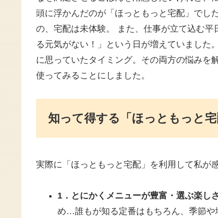
頭に浮かんだのが「ほっともっと宅配」でし
の、宅配は未体験。 また、仕事が立て込む平
る元気がない！」という日が増えていました。
に思っていたタイミング。その両方の悩みを
使ってみることにしました。
知って得する「ほっともっと宅
実際に「ほっともっと宅配」を利用して私が
1．とにかくメニューが豊富・選ぶ楽し
め…誰もが知る定番はもちろん、季節や