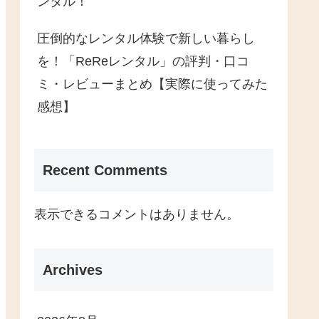
ンタル！
圧倒的なレンタル体験で新しい暮らし
を！「ReReレンタル」の評判・口コ
ミ・レビューまとめ【実際に使ってみた
感想】
Recent Comments
表示できるコメントはありません。
Archives