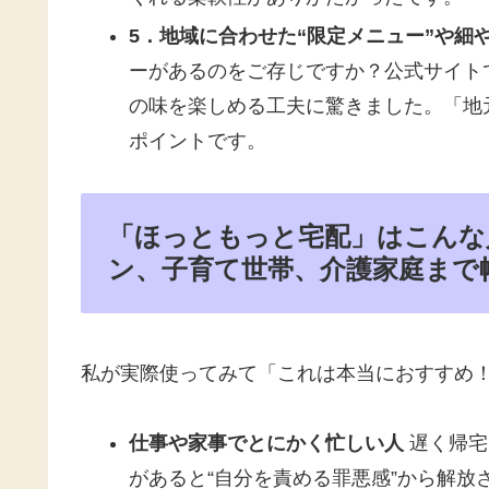
5．地域に合わせた“限定メニュー”や細
ーがあるのをご存じですか？公式サイト
の味を楽しめる工夫に驚きました。「地
ポイントです。
「ほっともっと宅配」はこんな
ン、子育て世帯、介護家庭まで
私が実際使ってみて「これは本当におすすめ
仕事や家事でとにかく忙しい人
遅く帰宅
があると“自分を責める罪悪感”から解