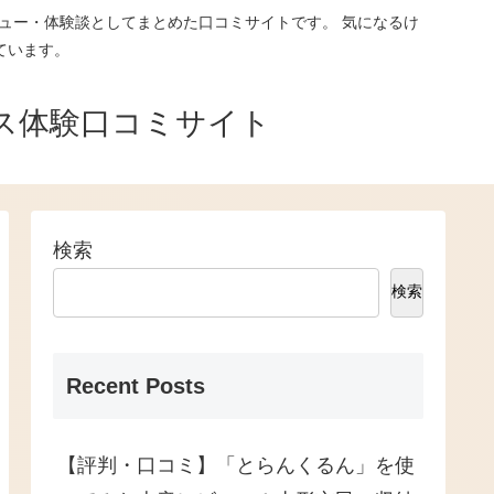
ュー・体験談としてまとめた口コミサイトです。 気になるけ
ています。
ス体験口コミサイト
検索
検索
Recent Posts
【評判・口コミ】「とらんくるん」を使