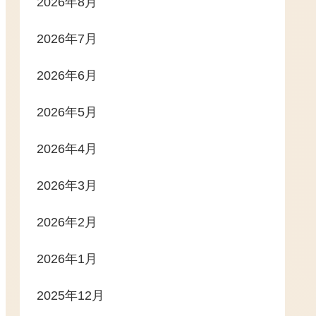
2026年8月
2026年7月
2026年6月
2026年5月
2026年4月
2026年3月
2026年2月
2026年1月
2025年12月