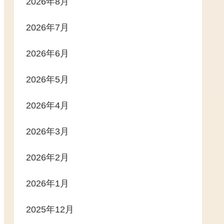
2026年8月
2026年7月
2026年6月
2026年5月
2026年4月
2026年3月
2026年2月
2026年1月
2025年12月