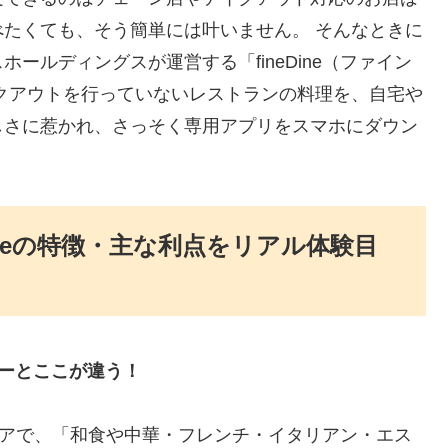
たくても、そう簡単には叶いません。 そんなときに
ールディングスが運営する「fineDine（ファイン
クアウトを行っていないレストランの料理を、自宅や
しさに惹かれ、さっそく専用アプリをスマホにダウン
ineの特徴・主な利点をリアル体験目
ーとここが違う！
部エリアで、「和食や中華・フレンチ・イタリアン・エス