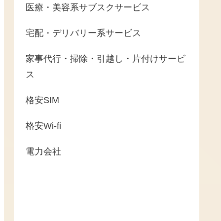
医療・美容系サブスクサービス
宅配・デリバリー系サービス
家事代行・掃除・引越し・片付けサービ
ス
格安SIM
格安Wi-fi
電力会社