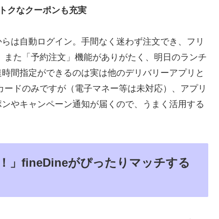
トクなクーポンも充実
からは自動ログイン。手間なく迷わず注文でき、フリ
 また「予約注文」機能がありがたく、明日のランチ
達時間指定ができるのは実は他のデリバリーアプリと
カードのみですが（電子マネー等は未対応）、アプリ
ポンやキャンペーン通知が届くので、うまく活用する
fineDineがぴったりマッチする