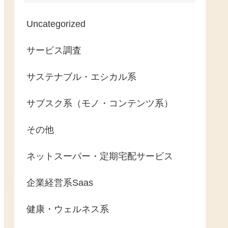
Uncategorized
サービス調査
サステナブル・エシカル系
サブスク系（モノ・コンテンツ系）
その他
ネットスーパー・定期宅配サービス
企業経営系Saas
健康・ウェルネス系