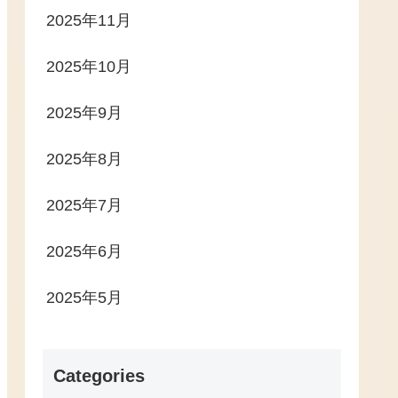
2025年11月
2025年10月
2025年9月
2025年8月
2025年7月
2025年6月
2025年5月
Categories