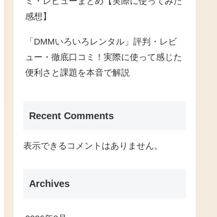
ミ・レビューまとめ【実際に使ってみた
感想】
「DMMいろいろレンタル」評判・レビ
ュー・徹底口コミ！実際に使って感じた
便利さと課題を本音で解説
Recent Comments
表示できるコメントはありません。
Archives