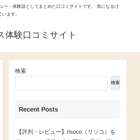
ュー・体験談としてまとめた口コミサイトです。 気になるけ
ています。
ス体験口コミサイト
検索
検索
Recent Posts
【評判・レビュー】risoco（リソコ）を