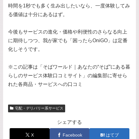
時間を1秒でも多く生み出したいなら、一度体験してみ
る価値は十分にあるはず。
今後もサービスの進化・価格や利便性のさらなる向上
に期待しつつ、我が家でも「困ったらOniGO」は定番
化しそうです。
※この記事は「そばワールド｜あなたの“そば”にある暮
らしのサービス体験口コミサイト」の編集部に寄せら
れた各商品・サービスへの口コミ
宅配・デリバリー系サービス
シェアする
X
Facebook
はてブ