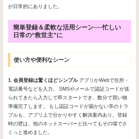
が日常的にありました。
簡単登録＆柔軟な活用シーン──忙しい
日常の“救世主”に
使い方や便利なシーン
1. 会員登録は驚くほどシンプル
アプリかWebで住所・
電話番号などを入力。 SMSやメールで認証コードが送
られてきたら入力して即スタートでき、数分で買い物
準備完了します。 もし認証コードが届かない等のトラ
ブルも、アプリ上で分かりやすく解決案内あり。登録
時の壁は、他のネットスーパーと比べてもその場でさ
くっと進めました。