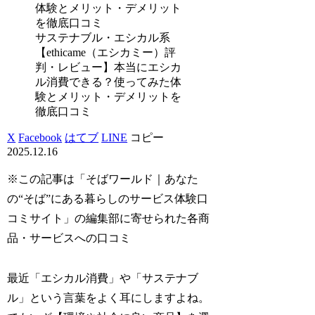
サステナブル・エシカル系
【ethicame（エシカミー）評
判・レビュー】本当にエシカ
ル消費できる？使ってみた体
験とメリット・デメリットを
徹底口コミ
X
Facebook
はてブ
LINE
コピー
2025.12.16
※この記事は「そばワールド｜あなた
の“そば”にある暮らしのサービス体験口
コミサイト」の編集部に寄せられた各商
品・サービスへの口コミ
最近「エシカル消費」や「サステナブ
ル」という言葉をよく耳にしますよね。