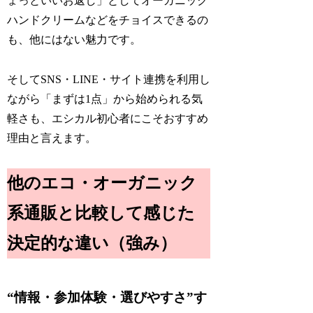
ょっといいお返し」としてオーガニック
ハンドクリームなどをチョイスできるの
も、他にはない魅力です。
そしてSNS・LINE・サイト連携を利用し
ながら「まずは1点」から始められる気
軽さも、エシカル初心者にこそおすすめ
理由と言えます。
他のエコ・オーガニック
系通販と比較して感じた
決定的な違い（強み）
“情報・参加体験・選びやすさ”す