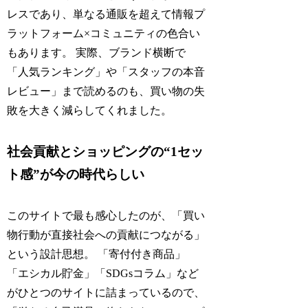
レスであり、単なる通販を超えて情報プ
ラットフォーム×コミュニティの色合い
もあります。 実際、ブランド横断で
「人気ランキング」や「スタッフの本音
レビュー」まで読めるのも、買い物の失
敗を大きく減らしてくれました。
社会貢献とショッピングの“1セッ
ト感”が今の時代らしい
このサイトで最も感心したのが、「買い
物行動が直接社会への貢献につながる」
という設計思想。 「寄付付き商品」
「エシカル貯金」「SDGsコラム」など
がひとつのサイトに詰まっているので、