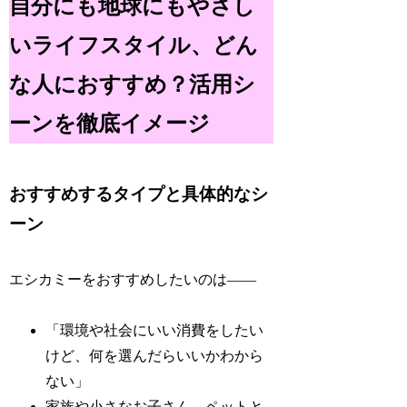
自分にも地球にもやさし
いライフスタイル、どん
な人におすすめ？活用シ
ーンを徹底イメージ
おすすめするタイプと具体的なシ
ーン
エシカミーをおすすめしたいのは――
「環境や社会にいい消費をしたい
けど、何を選んだらいいかわから
ない」
家族や小さなお子さん、ペットと