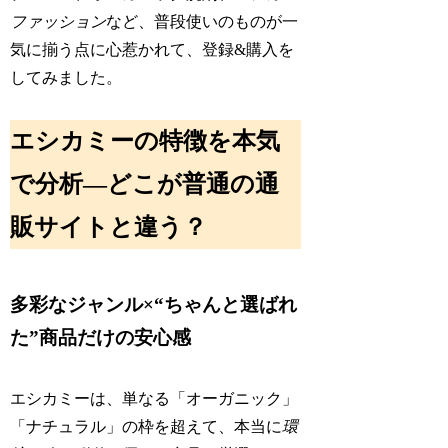
ファッション
など、普段使いのものが一
気に揃う点に心惹かれて、登録&購入を
してみました。
エシカミーの特徴を本気
で分析―どこが普通の通
販サイトと違う？
多彩なジャンル×“ちゃんと選ばれ
た”商品だけの安心感
エシカミーは、単なる「オーガニック」
「ナチュラル」の枠を超えて、本当に
環