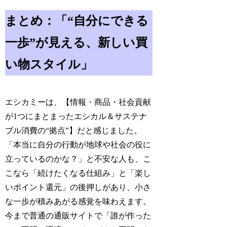
まとめ：「“自分にできる
一歩”が見える、新しい買
い物スタイル」
エシカミーは、【情報・商品・社会貢献
が1つにまとまったエシカル＆サステナ
ブル消費の“拠点”】だと感じました。
「本当に自分の行動が地球や社会の役に
立っているのかな？」と不安な人も、こ
こなら「続けたくなる仕組み」と「楽し
いポイント還元」の後押しがあり、小さ
な一歩が積みあがる感覚を味わえます。
今まで普通の通販サイトで「誰が作った