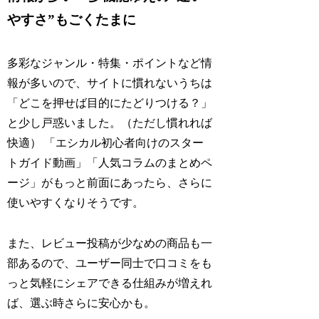
やすさ”もごくたまに
多彩なジャンル・特集・ポイントなど情
報が多いので、サイトに慣れないうちは
「どこを押せば目的にたどりつける？」
と少し戸惑いました。（ただし慣れれば
快適） 「エシカル初心者向けのスター
トガイド動画」「人気コラムのまとめペ
ージ」がもっと前面にあったら、さらに
使いやすくなりそうです。
また、レビュー投稿が少なめの商品も一
部あるので、ユーザー同士で口コミをも
っと気軽にシェアできる仕組みが増えれ
ば、選ぶ時さらに安心かも。