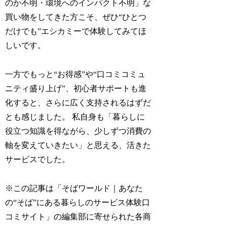
のか不明・環境へのインパクト不明」な
買い物をしてきた方こそ、ぜひ“ひとつ
だけでも”エシカミーで体験してみてほ
しいです。
一方でもっと“お得感”や“口コミコミュ
ニティ盛り上げ”、初心者サポートも進
化すると、さらに広く支持されるはずだ
とも感じました。 私自身も「暮らしに
役立つ知識を得ながら、少しずつ消費の
軸を変えていきたい」と思える、活きた
サービスでした。
※この記事は「そばワールド｜あなた
の“そば”にある暮らしのサービス体験口
コミサイト」の編集部に寄せられた各商