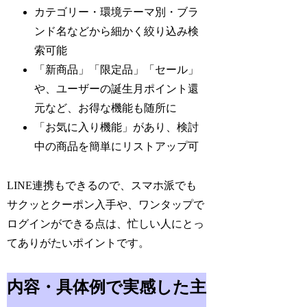
カテゴリー・環境テーマ別・ブラ
ンド名などから細かく絞り込み検
索可能
「新商品」「限定品」「セール」
や、ユーザーの誕生月ポイント還
元など、お得な機能も随所に
「お気に入り機能」があり、検討
中の商品を簡単にリストアップ可
LINE連携もできるので、スマホ派でも
サクッとクーポン入手や、ワンタップで
ログインができる点は、忙しい人にとっ
てありがたいポイントです。
内容・具体例で実感した主