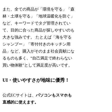
また、全ての商品が「環境を守る」「森
林・土壌を守る」「地球温暖化を防ぐ」
など、キーワードでタグ管理されてい
て、目的に合った商品が探しやすいのも
大きな強みです。 たとえば「海を守る
シャンプー」「寄付付きのキッチン用
品」など、購入がそのまま社会貢献にな
るものも多く、“自己満足で終わらない
買い物体験”として満足度が高いです。
UI・使いやすさが地味に優秀！
公式ECサイトは、
パソコンもスマホも
直感的に使えます。