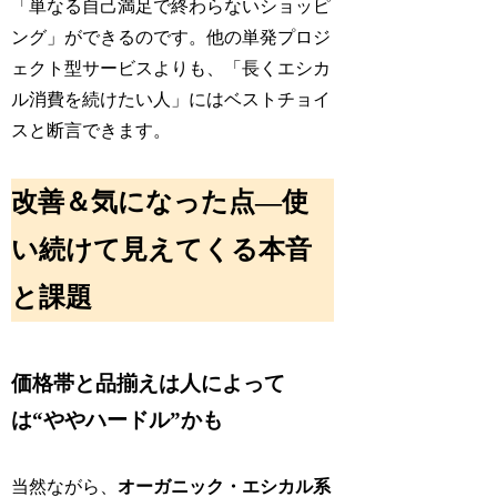
「単なる自己満足で終わらないショッピ
ング」ができるのです。他の単発プロジ
ェクト型サービスよりも、「長くエシカ
ル消費を続けたい人」にはベストチョイ
スと断言できます。
改善＆気になった点―使
い続けて見えてくる本音
と課題
価格帯と品揃えは人によって
は“ややハードル”かも
当然ながら、
オーガニック・エシカル系