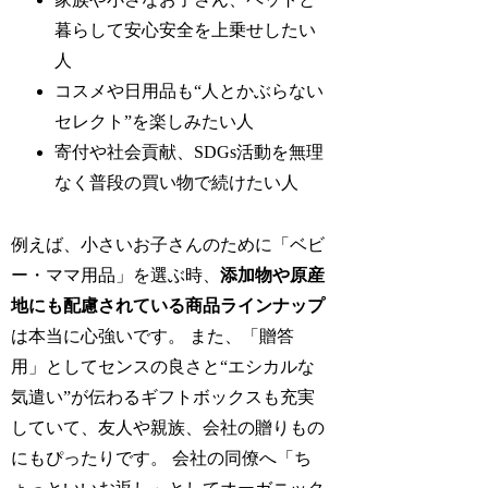
暮らして安心安全を上乗せしたい
人
コスメや日用品も“人とかぶらない
セレクト”を楽しみたい人
寄付や社会貢献、SDGs活動を無理
なく普段の買い物で続けたい人
例えば、小さいお子さんのために「ベビ
ー・ママ用品」を選ぶ時、
添加物や原産
地にも配慮されている商品ラインナップ
は本当に心強いです。 また、「贈答
用」としてセンスの良さと“エシカルな
気遣い”が伝わるギフトボックスも充実
していて、友人や親族、会社の贈りもの
にもぴったりです。 会社の同僚へ「ち