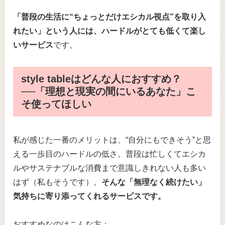
「普段の生活に“ちょっとだけエシカル視点”を取り入
れたい」という人には、ハードルがとても低くて楽し
いサービス
です。
style tableはどんな人におすすめ？
──「理想と現実の間にいるあなた」こ
そ使ってほしい
私が感じた一番のメリットは、“自分にもできそう”と思
える一歩目のハードルの低さ。普段は忙しくてエシカ
ルやサステナブルな消費まで意識しきれない人も多い
はず（私もそうです）。
そんな「無理なく続けたい」
気持ちに寄り添ってくれるサービスです。
おすすめなのはこんな方：