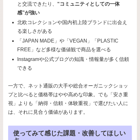
と交流できたり、
“コミュニティとしての一体
感”が強い
北欧コレクションや国内初上陸ブランドに出会え
る楽しさがある
「JAPAN MADE」や「VEGAN」「PLASTIC
FREE」など多様な価値観で商品を選べる
Instagramや公式ブログの知識・情報量が多く信頼
できる
一方で、ネット通販の大手や総合オーガニックショッ
プと比べると価格帯はやや高めな印象。でも「安さ重
視」よりも「納得・信頼・体験重視」で選びたい人に
は、それに見合う価値があります。
使ってみて感じた課題・改善してほしい