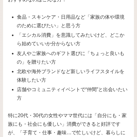
食品・スキンケア・日用品など「家族の体や環境
のために選びたい」と思う方
「エシカル消費」を意識してみたいけど、どこか
ら始めていいか分からない方
友人やご家族へのギフト選びに「ちょっと良いも
の」を贈りたい方
北欧や海外ブランドなど新しいライフスタイルを
体験したい方
店舗やコミュニティイベントで“仲間”と出会いたい
方
特に20代・30代の女性やママ世代には「自分にも・家
族にも・社会にも優しい」消費ができると好評です
が、「子育て・仕事・趣味…で忙しいけど、暮らしに