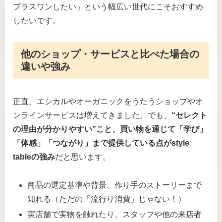
プラスワンしたい」という幅広い世代にこそおすすめ
したいです。
他のショップ・サービスと比べた場合の
違いや強み
正直、エシカルやオーガニックをうたうショップやオ
ンラインサービスは増えてきました。でも、
“セレクト
の理由が分かりやすい”こと、買い物を通じて「学び」
「体感」「つながり」まで提供している点がstyle
tableの強み
だと思います。
商品の選定基準や背景、作り手のストーリーまで
知れる（ただの「流行り消費」じゃない！）
実店舗で実物を触れたり、スタッフや他の来店者