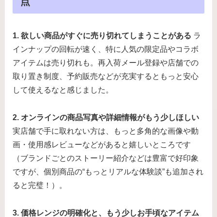
点
1. 欲しい商品がすぐに売り切れてしまうことがある
ラ
インナップの回転が速く、特に人気の限定品やコラボ
アイテムは売り切れも。再入荷メール登録や店舗での
取り置き制度、予約販売などが充実するともっと安心
して使えるなと感じました。
2. オンラインの商品写真や詳細情報がもう少しほしい
実店舗で手に取れない方は、もっと多角的な画像や動
画・使用感レビューなどがあると嬉しいところです
（ブランドごとのストーリー紹介などは豊富で好印象
ですが、個別商品の“もっとリアルな体験談”も追加され
ると完璧！）。
3. 価格レンジの明確化と、もう少しお手頃なアイテム