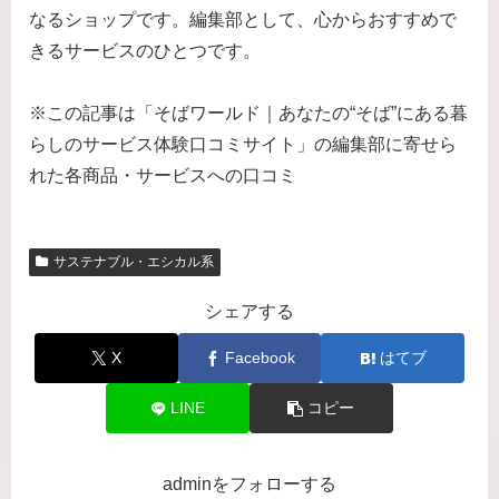
なるショップです。編集部として、心からおすすめで
きるサービスのひとつです。
※この記事は「そばワールド｜あなたの“そば”にある暮
らしのサービス体験口コミサイト」の編集部に寄せら
れた各商品・サービスへの口コミ
サステナブル・エシカル系
シェアする
X
Facebook
はてブ
LINE
コピー
adminをフォローする