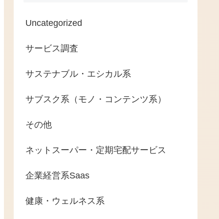
Uncategorized
サービス調査
サステナブル・エシカル系
サブスク系（モノ・コンテンツ系）
その他
ネットスーパー・定期宅配サービス
企業経営系Saas
健康・ウェルネス系