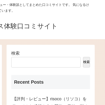
ュー・体験談としてまとめた口コミサイトです。 気になるけ
ています。
ス体験口コミサイト
検索
検索
Recent Posts
【評判・レビュー】risoco（リソコ）を