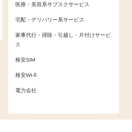
医療・美容系サブスクサービス
宅配・デリバリー系サービス
家事代行・掃除・引越し・片付けサービ
ス
格安SIM
格安Wi-fi
電力会社