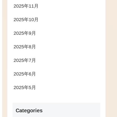
2025年11月
2025年10月
2025年9月
2025年8月
2025年7月
2025年6月
2025年5月
Categories