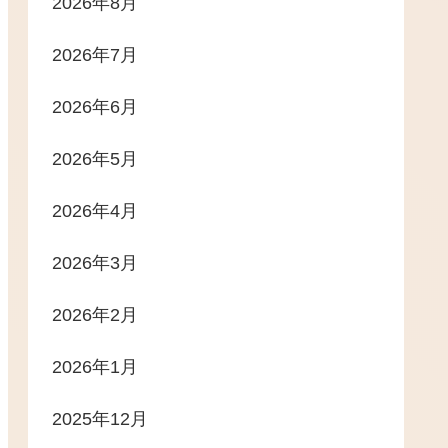
2026年8月
2026年7月
2026年6月
2026年5月
2026年4月
2026年3月
2026年2月
2026年1月
2025年12月