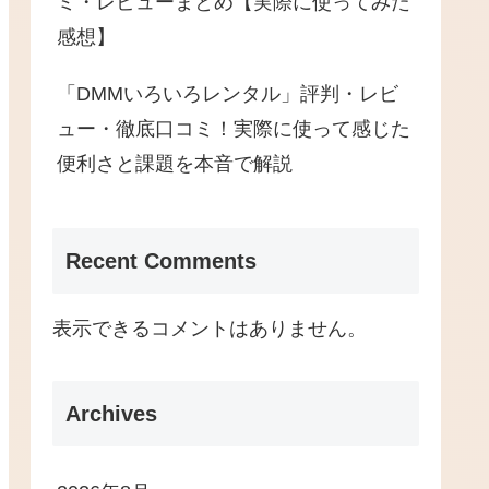
ミ・レビューまとめ【実際に使ってみた
感想】
「DMMいろいろレンタル」評判・レビ
ュー・徹底口コミ！実際に使って感じた
便利さと課題を本音で解説
Recent Comments
表示できるコメントはありません。
Archives