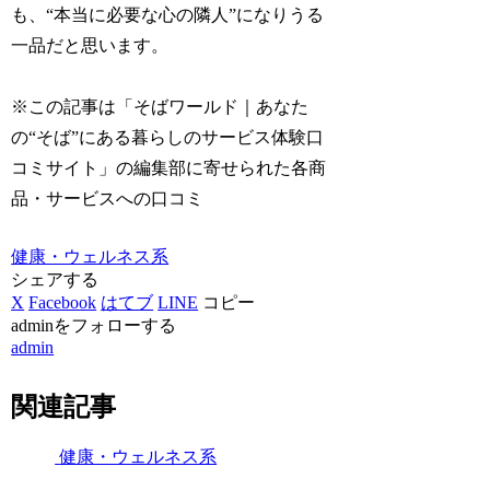
も、“本当に必要な心の隣人”になりうる
一品だと思います。
※この記事は「そばワールド｜あなた
の“そば”にある暮らしのサービス体験口
コミサイト」の編集部に寄せられた各商
品・サービスへの口コミ
健康・ウェルネス系
シェアする
X
Facebook
はてブ
LINE
コピー
adminをフォローする
admin
関連記事
健康・ウェルネス系