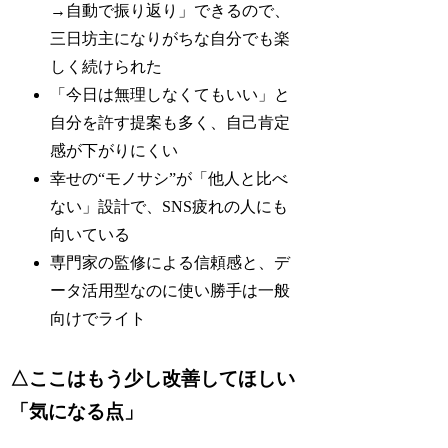
→自動で振り返り」できるので、
三日坊主になりがちな自分でも楽
しく続けられた
「今日は無理しなくてもいい」と
自分を許す提案も多く、自己肯定
感が下がりにくい
幸せの“モノサシ”が「他人と比べ
ない」設計で、SNS疲れの人にも
向いている
専門家の監修による信頼感と、デ
ータ活用型なのに使い勝手は一般
向けでライト
△ここはもう少し改善してほしい
「気になる点」