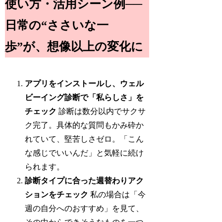
使い方・活用シーン例──
日常の“ささいな一
歩”が、想像以上の変化に
アプリをインストールし、ウェル
ビーイング診断で「私らしさ」を
チェック
診断は数分以内でサクサ
ク完了。具体的な質問もかみ砕か
れていて、堅苦しさゼロ。「こん
な感じでいいんだ」と気軽に続け
られます。
診断タイプに合った週替わりアク
ションをチェック
私の場合は「今
週の自分へのおすすめ」を見て、