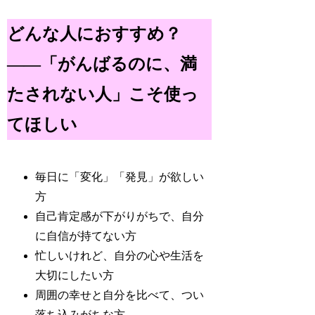
どんな人におすすめ？
——「がんばるのに、満
たされない人」こそ使っ
てほしい
毎日に「変化」「発見」が欲しい
方
自己肯定感が下がりがちで、自分
に自信が持てない方
忙しいけれど、自分の心や生活を
大切にしたい方
周囲の幸せと自分を比べて、つい
落ち込みがちな方