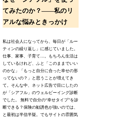
てみたのか？——私のリ
アルな悩みときっかけ
私は社会人になってから、毎日が「ルー
ティンの繰り返し」に感じていました。
仕事、家事、子育て…。もちろん生活は
しているけれど、ふと「このままでいい
のかな」「もっと自分に合った幸せの形
ってないの？」と思うことが増えてき
て。そんな中、ネット広告で目にしたの
が「シアフル」のウェルビーイング診断
でした。 無料で自分の“幸せタイプ”を診
断できる？保険の勧誘色が強いのでは、
と最初は半信半疑。でもサイトの雰囲気