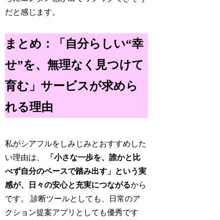
だと感じます。
まとめ：「自分らしい“幸
せ”を、無理なく見つけて
育む」サービスが求めら
れる理由
私がシアフルをしみじみとおすすめした
い理由は、
「小さな一歩を、誰かと比
べず自分のペースで踏み出す」という実
感が、日々の安心と充実につながる
から
です。 診断ツールとしても、日常のア
クション提案アプリとしても優秀です