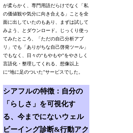
が柔らかく、専門用語だらけでなく「私
の価値観や気分に向き合える」ことを全
面に出していたのもあり、まずは試して
みよう、とダウンロード。じっくり使っ
てみたところ、「ただの自己分析アプ
リ」でも「ありがちな自己啓発ツール」
でもなく、日々の“もやもや”をやさしく
言語化・整理してくれる、想像以上
に“地に足のついた”サービスでした。
シアフルの特徴：自分の
「らしさ」を可視化す
る、今までにないウェル
ビーイング診断&行動アク