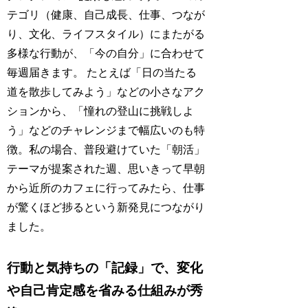
テゴリ（健康、自己成長、仕事、つなが
り、文化、ライフスタイル）にまたがる
多様な行動が、「今の自分」に合わせて
毎週届きます。 たとえば「日の当たる
道を散歩してみよう」などの小さなアク
ションから、「憧れの登山に挑戦しよ
う」などのチャレンジまで幅広いのも特
徴。私の場合、普段避けていた「朝活」
テーマが提案された週、思いきって早朝
から近所のカフェに行ってみたら、仕事
が驚くほど捗るという新発見につながり
ました。
行動と気持ちの「記録」で、変化
や自己肯定感を省みる仕組みが秀