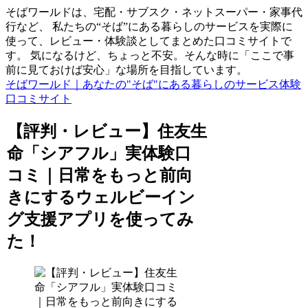
そばワールドは、宅配・サブスク・ネットスーパー・家事代
行など、 私たちの“そば”にある暮らしのサービスを実際に
使って、レビュー・体験談としてまとめた口コミサイトで
す。 気になるけど、ちょっと不安。そんな時に「ここで事
前に見ておけば安心」な場所を目指しています。
そばワールド｜あなたの"そば"にある暮らしのサービス体験
口コミサイト
【評判・レビュー】住友生
命「シアフル」実体験口
コミ｜日常をもっと前向
きにするウェルビーイン
グ支援アプリを使ってみ
た！