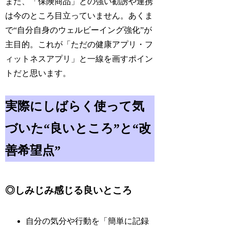
また、「保険商品」との強い勧誘や連携
は今のところ目立っていません。あくま
で“自分自身のウェルビーイング強化”が
主目的。これが「ただの健康アプリ・フ
ィットネスアプリ」と一線を画すポイン
トだと思います。
実際にしばらく使って気
づいた“良いところ”と“改
善希望点”
◎しみじみ感じる良いところ
自分の気分や行動を「簡単に記録