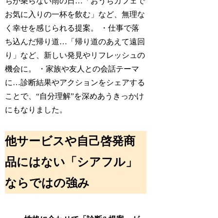
ちが乗らない雨の日…「おうちカフェで
お気に入りの一杯を飲む」など、無理な
く幸せを感じられる提案。 ・仕事で落
ち込んだ帰り道…「帰り道のあえて遠回
り」など、新しい発見やリフレッシュの
機会に。 ・家族や友人との会話テーマ
に…診断結果やアクションをシェアする
ことで、“自分理解”を深めあうきっかけ
にもなりました。
他サービスや自己啓発商
品にはない「シアフル」
ならではの強み