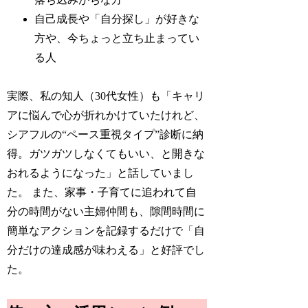
自己成長や「自分探し」が好きな
方や、今ちょっと立ち止まってい
る人
実際、私の知人（30代女性）も「キャリ
アに悩んで心が折れかけていたけれど、
シアフルの“ペース重視タイプ”診断に納
得。ガツガツしなくてもいい、と開きな
おれるようになった」と話していまし
た。 また、家事・子育てに追われて自
分の時間がない主婦仲間も、隙間時間に
簡単なアクションを記録するだけで「自
分だけの達成感が味わえる」と好評でし
た。