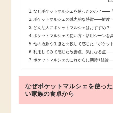
なぜポケットマルシェを使ったのか？――
ポケットマルシェの魅力的な特徴――鮮度
どんな人にポケットマルシェはおすすめ？
ポケットマルシェの使い方・活用シーンを
他の通販や生協と比較して感じた「ポケッ
利用してみて感じた改善点、気になる点――
ポケットマルシェのこれからに期待&結論
なぜポケットマルシェを使った
い家族の食卓から