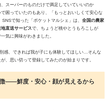
物、スーパーのものだけで満足していていいのか
いで困っていたのもあり、「もっとおいしくて安心な
 SNSで知った「ポケットマルシェ」は、
全国の農家
産地直送サービス
で、ちょうど桃やとうもろこしが
で一気に興味がわきました。
特別感、できれば我が子にも体験してほしい…そんな
たが、思い切って登録してみたのが始まりです。
徴――鮮度・安心・顔が見えるから