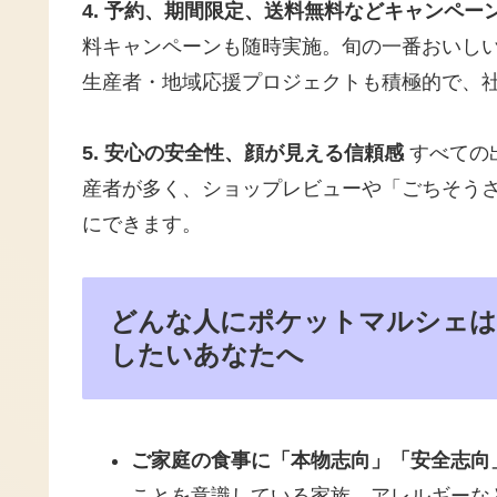
4. 予約、期間限定、送料無料などキャンペー
料キャンペーンも随時実施。旬の一番おいし
生産者・地域応援プロジェクトも積極的で、
5. 安心の安全性、顔が見える信頼感
すべての
産者が多く、ショップレビューや「ごちそう
にできます。
どんな人にポケットマルシェは
したいあなたへ
ご家庭の食事に「本物志向」「安全志向
ことを意識している家族、アレルギーな