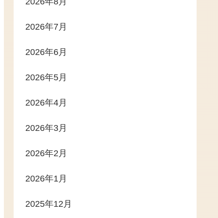
2026年8月
2026年7月
2026年6月
2026年5月
2026年4月
2026年3月
2026年2月
2026年1月
2025年12月