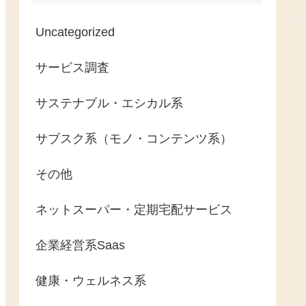
Uncategorized
サービス調査
サステナブル・エシカル系
サブスク系（モノ・コンテンツ系）
その他
ネットスーパー・定期宅配サービス
企業経営系Saas
健康・ウェルネス系