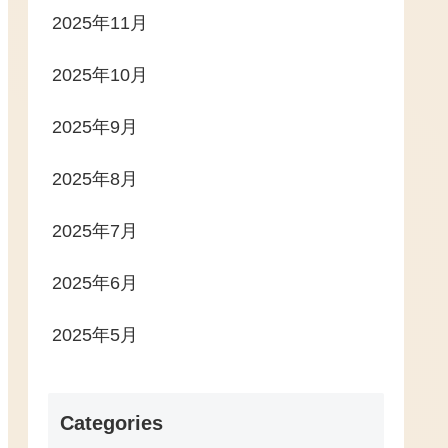
2025年11月
2025年10月
2025年9月
2025年8月
2025年7月
2025年6月
2025年5月
Categories