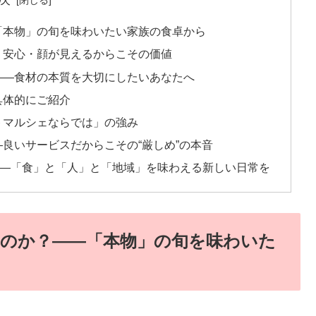
「本物」の旬を味わいたい家族の食卓から
・安心・顔が見えるからこその価値
――食材の本質を大切にしたいあなたへ
具体的にご紹介
トマルシェならでは」の強み
良いサービスだからこその“厳しめ”の本音
――「食」と「人」と「地域」を味わえる新しい日常を
のか？――「本物」の旬を味わいた