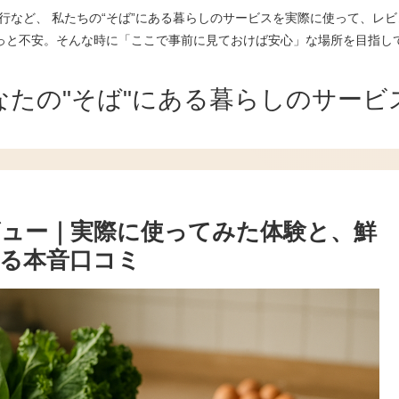
行など、 私たちの“そば”にある暮らしのサービスを実際に使って、レビ
っと不安。そんな時に「ここで事前に見ておけば安心」な場所を目指し
なたの"そば"にある暮らしのサービ
ュー｜実際に使ってみた体験と、鮮
る本音口コミ