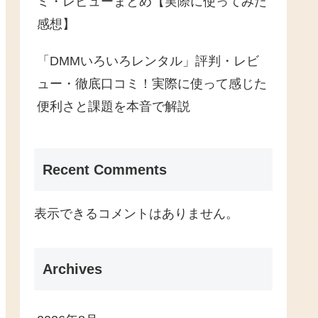
ミ・レビューまとめ【実際に使ってみた
感想】
「DMMいろいろレンタル」評判・レビ
ュー・徹底口コミ！実際に使って感じた
便利さと課題を本音で解説
Recent Comments
表示できるコメントはありません。
Archives