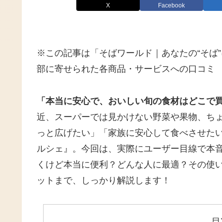
X
Facebook
※この記事は「そばワールド｜あなたの“そば
部に寄せられた各商品・サービスへの口コミ
「本当に安心で、おいしい旬の食材はどこで
近、スーパーでは見かけない野菜や果物、ちょ
っと広げたい」「家族に安心して食べさせた
ルシェ』。今回は、実際にユーザー目線で本
くけど本当に便利？どんな人に最適？その使
ットまで、しっかり解説します！
目