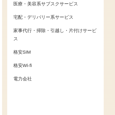
医療・美容系サブスクサービス
宅配・デリバリー系サービス
家事代行・掃除・引越し・片付けサービ
ス
格安SIM
格安Wi-fi
電力会社