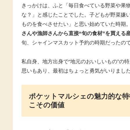
きっかけは、ふと「毎日食べている野菜や果
な？」と感じたことでした。子どもが野菜嫌
ものを食べさせたい」と思い始めていた時期。
さんや漁師さんから直接“旬の食材”を買える
旬、シャインマスカット予約の時期だったの
私自身、地方出身で“地元のおいしいもの”の
思いもあり、最初はちょっと勇気がいりまし
ポケットマルシェの魅力的な特
こその価値