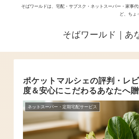
そばワールドは、宅配・サブスク・ネットスーパー・家事代
ど、ちょ
そばワールド｜あ
ポケットマルシェの評判・レビ
度＆安心にこだわるあなたへ贈
ネットスーパー・定期宅配サービス