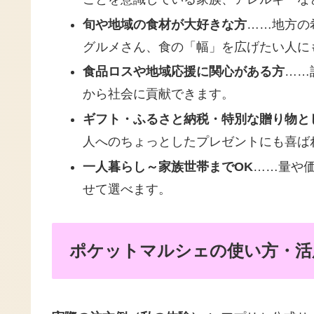
旬や地域の食材が大好きな方
……地方の
グルメさん、食の「幅」を広げたい人に
食品ロスや地域応援に関心がある方
……
から社会に貢献できます。
ギフト・ふるさと納税・特別な贈り物と
人へのちょっとしたプレゼントにも喜ば
一人暮らし～家族世帯までOK
……量や
せて選べます。
ポケットマルシェの使い方・活