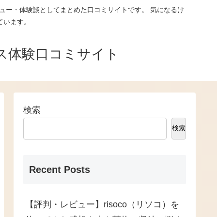
ュー・体験談としてまとめた口コミサイトです。 気になるけ
ています。
ス体験口コミサイト
検索
検索
Recent Posts
【評判・レビュー】risoco（リソコ）を