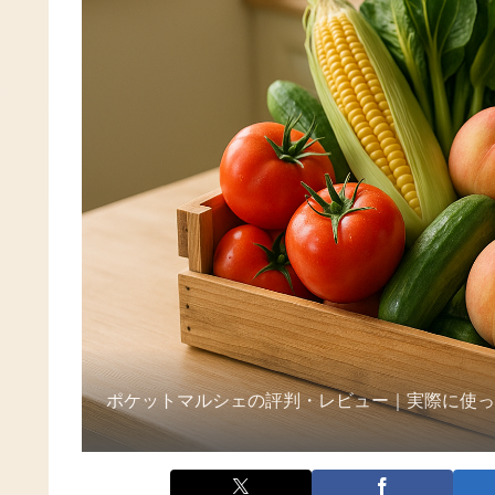
ポケットマルシェの評判・レビュー｜実際に使