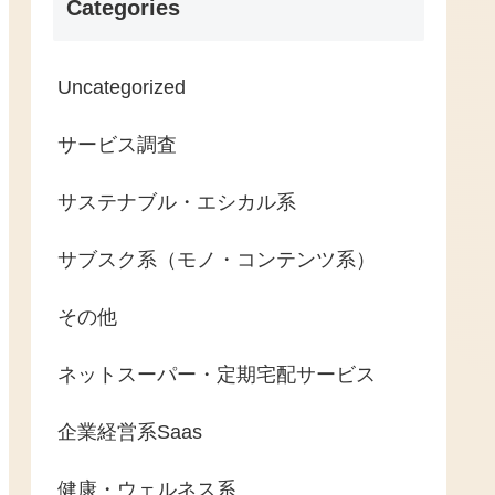
Categories
Uncategorized
サービス調査
サステナブル・エシカル系
サブスク系（モノ・コンテンツ系）
その他
ネットスーパー・定期宅配サービス
企業経営系Saas
健康・ウェルネス系