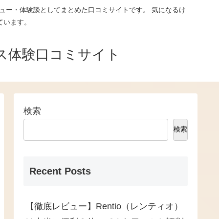
ュー・体験談としてまとめた口コミサイトです。 気になるけ
ています。
ス体験口コミサイト
検索
検索
Recent Posts
【徹底レビュー】Rentio（レンティオ）