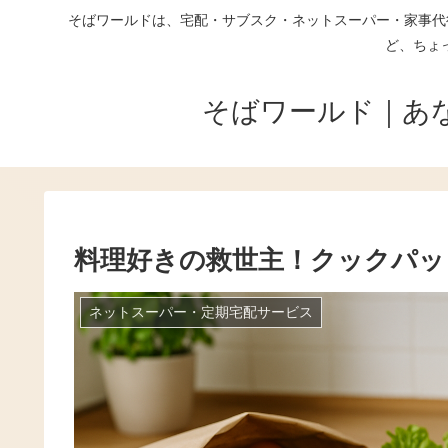
そばワールドは、宅配・サブスク・ネットスーパー・家事代
ど、ちょ
そばワールド｜あ
料理好きの救世主！クックパッ
ネットスーパー・定期宅配サービス