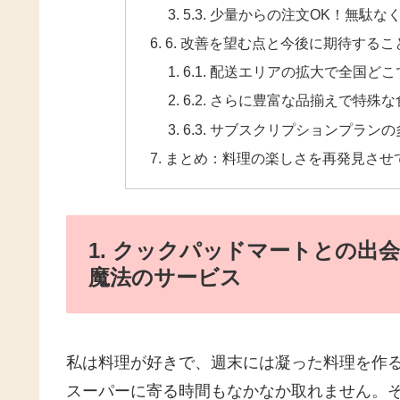
5.3. 少量からの注文OK！無
6. 改善を望む点と今後に期待するこ
6.1. 配送エリアの拡大で全国ど
6.2. さらに豊富な品揃えで特殊
6.3. サブスクリプションプラ
まとめ：料理の楽しさを再発見させ
1. クックパッドマートとの出
魔法のサービス
私は料理が好きで、週末には凝った料理を作
スーパーに寄る時間もなかなか取れません。