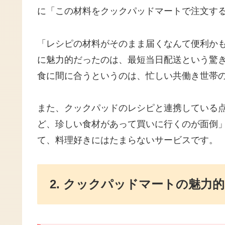
に「この材料をクックパッドマートで注文す
「レシピの材料がそのまま届くなんて便利か
に魅力的だったのは、最短当日配送という驚
食に間に合うというのは、忙しい共働き世帯
また、クックパッドのレシピと連携している
ど、珍しい食材があって買いに行くのが面倒
て、料理好きにはたまらないサービスです。
2. クックパッドマートの魅力