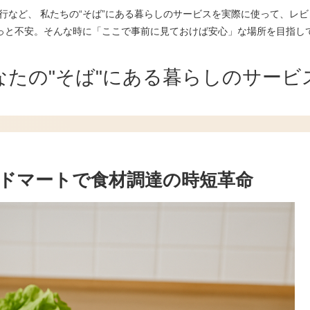
行など、 私たちの“そば”にある暮らしのサービスを実際に使って、レビ
っと不安。そんな時に「ここで事前に見ておけば安心」な場所を目指し
なたの"そば"にある暮らしのサービ
ドマートで食材調達の時短革命