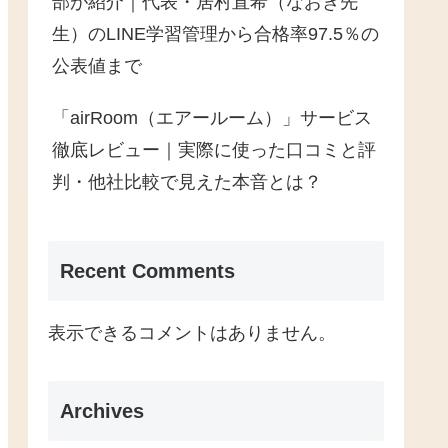
部が紹介｜代表・居村直希（なおき先
生）のLINE学習管理から合格率97.5％の
公表値まで
「airRoom（エアールーム）」サービス
徹底レビュー｜実際に使った口コミと評
判・他社比較で見えた本音とは？
Recent Comments
表示できるコメントはありません。
Archives