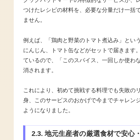
クックパッドマートの特徴的なサービスが、
つけたレシピの材料を、必要な分量だけ一括
ません。
例えば、「鶏肉と野菜のトマト煮込み」とい
にんじん、トマト缶などがセットで届きます
ているので、「このスパイス、一回しか使わ
消されます。
これにより、初めて挑戦する料理でも失敗の
身、このサービスのおかげで今までチャレン
ようになりました。
2.3. 地元生産者の厳選食材で安