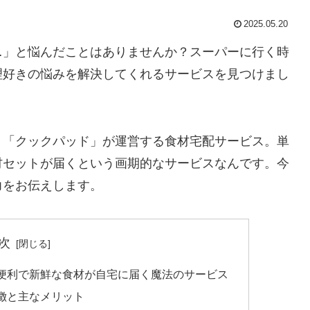
2025.05.20
…」と悩んだことはありませんか？スーパーに行く時
理好きの悩みを解決してくれるサービスを見つけまし
ト「クックパッド」が運営する食材宅配サービス。単
材セットが届くという画期的なサービスなんです。今
力をお伝えします。
次
：便利で新鮮な食材が自宅に届く魔法のサービス
特徴と主なメリット