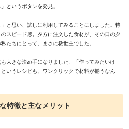
る」というボタンを発見。
も」と思い、試しに利用してみることにしました。特
きのスピード感。夕方に注文した食材が、その日の夕
の私たちにとって、まさに救世主でした。
点も大きな決め手になりました。「作ってみたいけ
」というレシピも、ワンクリックで材料が揃うなん
的な特徴と主なメリット