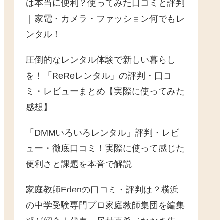
は本当に便利？使ってみた口コミと評判
｜家電・カメラ・ファッション何でもレ
ンタル！
圧倒的なレンタル体験で新しい暮らし
を！「ReReレンタル」の評判・口コ
ミ・レビューまとめ【実際に使ってみた
感想】
「DMMいろいろレンタル」評判・レビ
ュー・徹底口コミ！実際に使って感じた
便利さと課題を本音で解説
家庭教師Edenの口コミ・評判は？横浜
の中学受験専門プロ家庭教師集団を編集