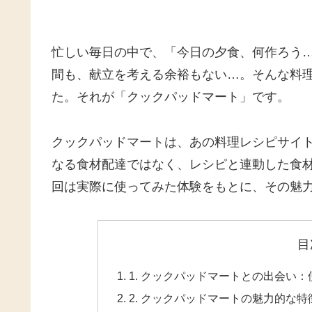
忙しい毎日の中で、「今日の夕食、何作ろう
間も、献立を考える余裕もない…。そんな料
た。それが「クックパッドマート」です。
クックパッドマートは、あの料理レシピサイ
なる食材配達ではなく、レシピと連動した食
回は実際に使ってみた体験をもとに、その魅
目
1. クックパッドマートとの出会い
2. クックパッドマートの魅力的な