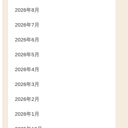
2026年8月
2026年7月
2026年6月
2026年5月
2026年4月
2026年3月
2026年2月
2026年1月