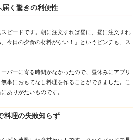
宅へ届く驚きの利便性
送スピードです。朝に注文すれば昼に、昼に注文すれ
あ、今日の夕食の材料がない！」というピンチも、ス
スーパーに寄る時間がなかったので、昼休みにアプリ
、無事におもてなし料理を作ることができました。こ
当にありがたいものです。
トで料理の失敗知らず