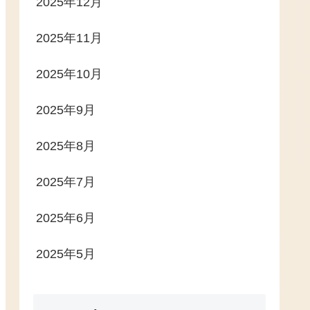
2025年12月
2025年11月
2025年10月
2025年9月
2025年8月
2025年7月
2025年6月
2025年5月