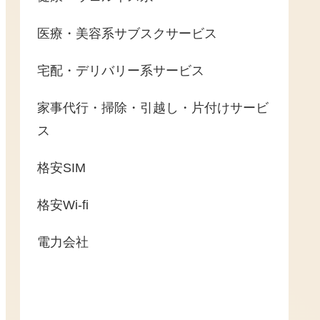
医療・美容系サブスクサービス
宅配・デリバリー系サービス
家事代行・掃除・引越し・片付けサービ
ス
格安SIM
格安Wi-fi
電力会社