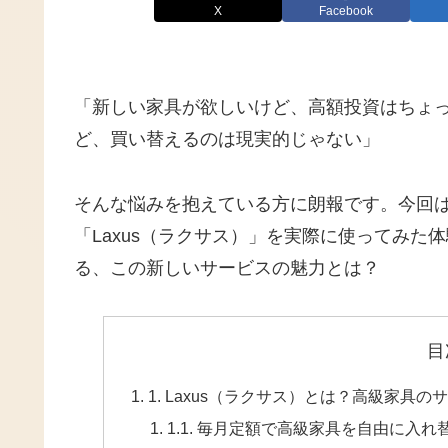
X
Facebook
「新しい家具が欲しいけど、高額投資はちょ
ど、買い替えるのは現実的じゃない」
そんな悩みを抱えている方に朗報です。今回
「Laxus（ラクサス）」を実際に使ってみ
る、この新しいサービスの魅力とは？
目
1. Laxus（ラクサス）とは？高級家
1.1. 毎月定額で高級家具を自由に入