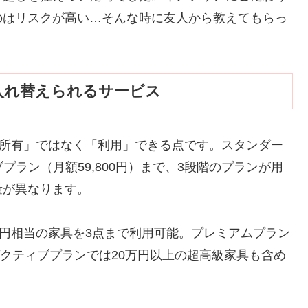
のはリスクが高い…そんな時に友人から教えてもらっ
に入れ替えられるサービス
を「所有」ではなく「利用」できる点です。スタンダー
ブプラン（月額59,800円）まで、3段階のプランが用
量が異なります。
万円相当の家具を3点まで利用可能。プレミアムプラン
ゼクティブプランでは20万円以上の超高級家具も含め