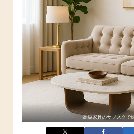
高級家具のサブスクで始