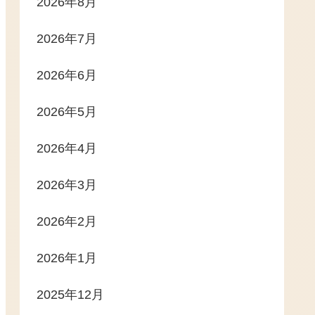
2026年8月
2026年7月
2026年6月
2026年5月
2026年4月
2026年3月
2026年2月
2026年1月
2025年12月