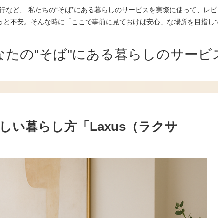
行など、 私たちの“そば”にある暮らしのサービスを実際に使って、レビ
っと不安。そんな時に「ここで事前に見ておけば安心」な場所を目指し
なたの"そば"にある暮らしのサービ
い暮らし方「Laxus（ラクサ