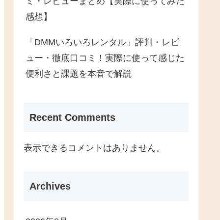
ミ・レビューまとめ【実際に使ってみた
感想】
「DMMいろいろレンタル」評判・レビ
ュー・徹底口コミ！実際に使って感じた
便利さと課題を本音で解説
Recent Comments
表示できるコメントはありません。
Archives