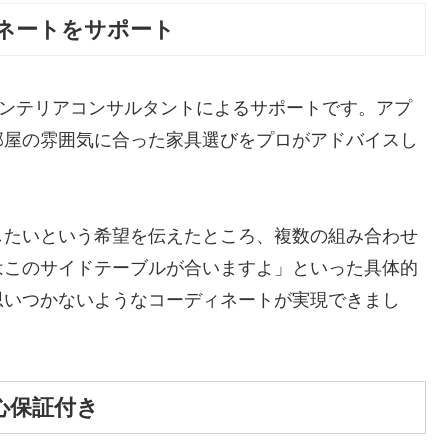
ィネートをサポート
のインテリアコンサルタントによるサポートです。アプ
部屋の雰囲気に合った家具選びをプロがアドバイスし
したいという希望を伝えたところ、複数の組み合わせ
はこのサイドテーブルが合いますよ」といった具体的
思いつかないようなコーディネートが実現できまし
安心保証付き