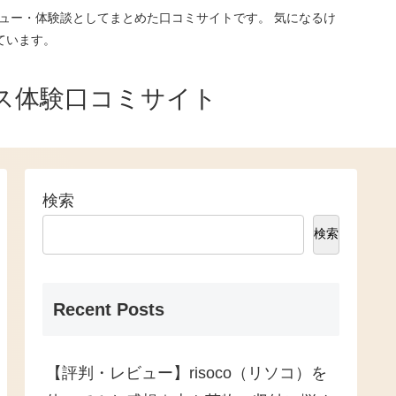
ュー・体験談としてまとめた口コミサイトです。 気になるけ
ています。
ス体験口コミサイト
検索
検索
Recent Posts
【評判・レビュー】risoco（リソコ）を