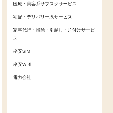
医療・美容系サブスクサービス
宅配・デリバリー系サービス
家事代行・掃除・引越し・片付けサービ
ス
格安SIM
格安Wi-fi
電力会社