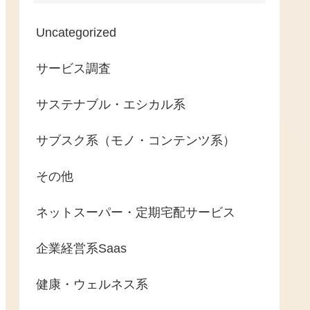
Uncategorized
サービス調査
サステナブル・エシカル系
サブスク系（モノ・コンテンツ系）
その他
ネットスーパー・定期宅配サービス
企業経営系Saas
健康・ウェルネス系