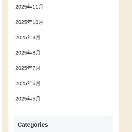
2025年11月
2025年10月
2025年9月
2025年8月
2025年7月
2025年6月
2025年5月
Categories