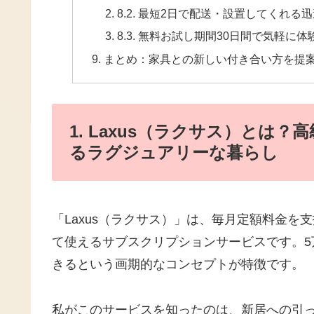
8.2. 最短2日で配送・設置してくれる
8.3. 無料お試し期間30日間で気軽に体
まとめ：家具との新しい付き合い方を提案す
1. Laxus（ラクサス）とは
るラグジュアリーな暮らし
「Laxus（ラクサス）」は、毎月定額料金
て使えるサブスクリプションサービスです。
きるという画期的なコンセプトが特徴です。
私がこのサービスを知ったのは、新居への引