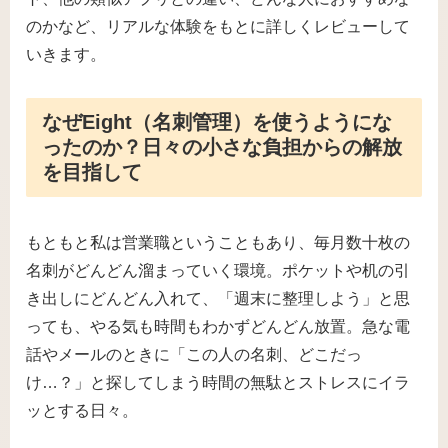
のかなど、リアルな体験をもとに詳しくレビューして
いきます。
なぜEight（名刺管理）を使うようにな
ったのか？日々の小さな負担からの解放
を目指して
もともと私は営業職ということもあり、毎月数十枚の
名刺がどんどん溜まっていく環境。ポケットや机の引
き出しにどんどん入れて、「週末に整理しよう」と思
っても、やる気も時間もわかずどんどん放置。急な電
話やメールのときに「この人の名刺、どこだっ
け…？」と探してしまう時間の無駄とストレスにイラ
ッとする日々。