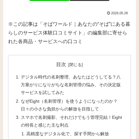
2026.05.28
※この記事は「そばワールド｜あなたの“そば”にある暮
らしのサービス体験口コミサイト」の編集部に寄せら
れた各商品・サービスへの口コミ
目次
デジタル時代の名刺整理、あなたはどうしてる？八
方塞がりになりがちな名刺管理の悩み、その決定版
サービスを試してみた
なぜEight（名刺管理）を使うようになったのか？
日々の小さな負担からの解放を目指して
スマホで名刺撮影、それだけでもう管理完結！Eight
の特長と感じた主な利点
高精度なデジタル化で、探す手間から解放