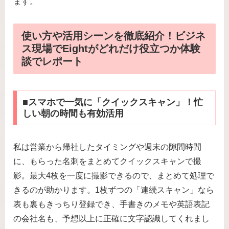
ます。
使い方や活用シーンを徹底紹介！ビジネ
ス現場でEightがどれだけ役立つか体験
談でレポート
■スマホで一気に「クイックスキャン」！忙
しい朝の時間も有効活用
私は営業から帰社したタイミングや週末の隙間時間
に、もらった名刺をまとめてクイックスキャンで撮
影。最大4枚を一度に撮影できるので、まとめて処理で
きるのが助かります。1枚ずつの「連続スキャン」なら
表も裏もきっちり登録でき、手書きのメモや英語表記
の会社名も、予想以上に正確に文字認識してくれまし