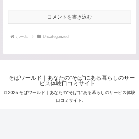
コメントを書き込む
ホーム
Uncategorized
そばワールド｜あなたの"そば"にある暮らしのサー
ビス体験口コミサイト
© 2025 そばワールド｜あなたの"そば"にある暮らしのサービス体験
口コミサイト.