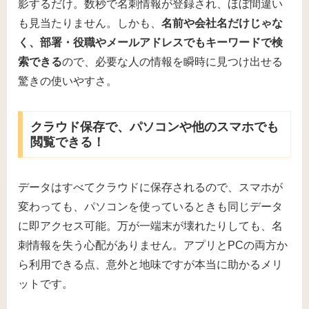
影するだけ。数秒で名刺情報が登録され、ほぼ間違い
も見当たりません。しかも、
名前や会社名だけじゃな
く、部署・役職やメールアドレスでもキーワードで検
索できる
ので、必要な人の情報を瞬時に見つけ出せる
驚きの使いやすさ。
クラウド保存で、パソコンや他のスマホでも
閲覧できる！
データはすべてクラウドに保存されるので、スマホが
変わっても、パソコンを使っているときも同じデータ
に即アクセス可能。万が一端末が壊れたりしても、名
刺情報を失う心配がありません。アプリとPCの両方か
ら利用できる点、意外と地味ですが本当に助かるメリ
ットです。