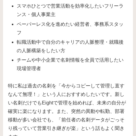
スマホひとつで営業活動を効率化したいフリーラ
ンス・個人事業主
ペーパーレス化を進めたい経営者、事務系スタッ
フ
転職活動中で自分のキャリアの人脈整理・就職後
の人脈構築をしたい方
チームや中小企業で名刺情報を全員で活用したい
現場管理者
特に私は過去の名刺を「今からコピーして管理し直す
なんて無理！」という人におすすめしたいです。新し
い名刺だけでもEightで管理を始めれば、未来の自分が
確実に楽になります。また、突然の異動や転勤、部署
移動が多い会社でも、「前任者の名刺データがごっそ
り残っていて営業引き継ぎが楽」という話もよく聞き