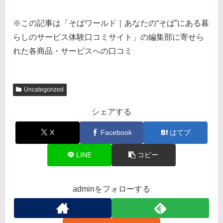
※この記事は「そばワールド｜あなたの“そば”にある暮
らしのサービス体験口コミサイト」の編集部に寄せら
れた各商品・サービスへの口コミ
Uncategorized
シェアする
X
Facebook
はてブ
LINE
コピー
adminをフォローする