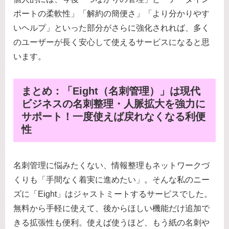
ポートの柔軟性」「解約の簡便さ」「より分かりやす
いヘルプ」といった部分がさらに強化されれば、多く
のユーザーが長く安心して使えるサービスになると思
います。
まとめ：「Eight（名刺管理）」は現代
ビジネスの名刺整理・人脈拡大を強力に
サポート！一度使えば戻れなくなる利便
性
名刺管理に悩みたくない、情報整理もネットワークづ
くりも「手間なく着実に進めたい」。そんな私のニー
ズに「Eight」はジャストミートするサービスでした。
無料から手軽に使えて、後からほしい機能だけ追加で
きる拡張性も便利。使えば使うほど、もう紙の名刺や