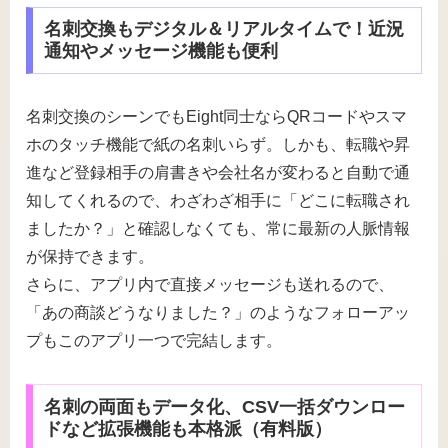
名刺交換もデジタル＆リアルタイムで！近況
通知やメッセージ機能も便利
名刺交換のシーンでもEight同士ならQRコードやスマ
ホのタッチ機能で紙の名刺いらず。しかも、転職や昇
進など登録相手の肩書きや会社名が変わると自動で通
知してくれるので、わざわざ相手に「どこに転職され
ましたか？」と確認しなくても、常に最新の人脈情報
が保持できます。
さらに、アプリ内で直接メッセージも送れるので、
「あの商談どうなりました？」のようなフォローアッ
プもこのアプリ一つで完結します。
名刺の両面もデータ化、CSV一括ダウンロー
ドなど拡張機能も本格派（有料版）