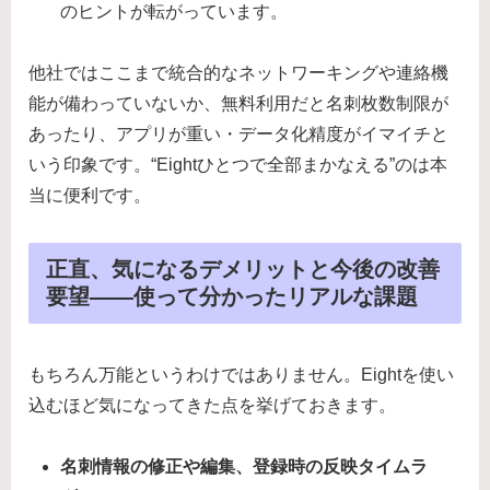
のヒントが転がっています。
他社ではここまで統合的なネットワーキングや連絡機
能が備わっていないか、無料利用だと名刺枚数制限が
あったり、アプリが重い・データ化精度がイマイチと
いう印象です。“Eightひとつで全部まかなえる”のは本
当に便利です。
正直、気になるデメリットと今後の改善
要望——使って分かったリアルな課題
もちろん万能というわけではありません。Eightを使い
込むほど気になってきた点を挙げておきます。
名刺情報の修正や編集、登録時の反映タイムラ