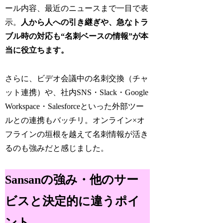
ール内容、最近のニュースまで一目で表
示。
人から人への引き継ぎや、急なトラ
ブル時の対応も“名刺ベースの情報”が本
当に役立ちます。
さらに、ビデオ会議中の名刺交換（チャ
ット連携）や、社内SNS・Slack・Google
Workspace・Salesforceといった外部ツー
ルとの連携もバッチリ。オンライン×オ
フラインの垣根を越えて名刺情報が活き
るのも強みだと感じました。
Sansanの強み・他のサー
ビスと決定的に違うポイ
ント