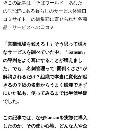
※この記事は「そばワールド｜あなた
の“そば”にある暮らしのサービス体験口
コミサイト」の編集部に寄せられた各商
品・サービスへの口コミ
「営業現場を変える！」そう思って様々
なサービスを調べていた中、「Sansan」
の評判をよく耳にすることが増えまし
た。でも、名刺管理って“面倒くささ”が
解消されるだけ？組織で本当に変化が起
きるの？紙の名刺からうまく脱却できず
にいた私も、使ってみるまでは半信半疑
でした。
この記事では、なぜSansanを実際に導入
したのか、その使い心地、どんな人や企