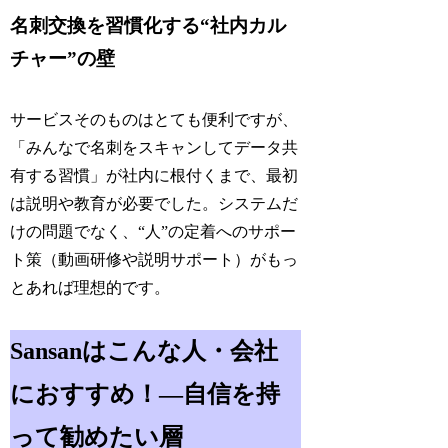
名刺交換を習慣化する“社内カル
チャー”の壁
サービスそのものはとても便利ですが、
「みんなで名刺をスキャンしてデータ共
有する習慣」が社内に根付くまで、最初
は説明や教育が必要でした。システムだ
けの問題でなく、“人”の定着へのサポー
ト策（動画研修や説明サポート）がもっ
とあれば理想的です。
Sansanはこんな人・会社
におすすめ！―自信を持
って勧めたい層