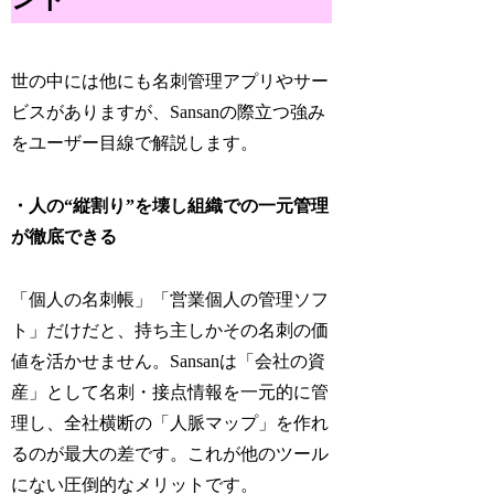
世の中には他にも名刺管理アプリやサー
ビスがありますが、Sansanの際立つ強み
をユーザー目線で解説します。
・人の“縦割り”を壊し組織での一元管理
が徹底できる
「個人の名刺帳」「営業個人の管理ソフ
ト」だけだと、持ち主しかその名刺の価
値を活かせません。Sansanは「会社の資
産」として名刺・接点情報を一元的に管
理し、全社横断の「人脈マップ」を作れ
るのが最大の差です。これが他のツール
にない圧倒的なメリットです。