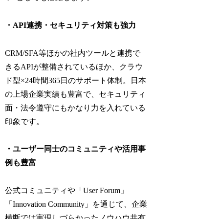
・API連携・セキュリティ対策も強力
CRM/SFA等ほかの社内ツールと連携で
きるAPIが整備されているほか、クラウ
ド型×24時間365日のサポート体制。日本
の上場企業実績も豊富で、セキュリティ
面・法令遵守にもかなり力を入れている
印象です。
・ユーザー同士のコミュニティや活用事
例も豊富
公式コミュニティや「User Forum」
「Innovation Community」を通じて、企業
横断では実現しづらかったノウハウ共有