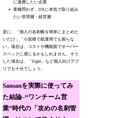
に連携したい企業
業種問わず、DXに本気で取り組み
たい管理層・経営層
逆に、「個人の名刺帳を簡単にまとめた
いだけ」「小規模で紙運用でも困らな
い」場合は、コストや機能面でオーバー
スペックに感じるかもしれません。そう
した場合は、「Eight」など個人向けアプ
リでも十分でしょう。
Sansanを実際に使ってみ
た結論–“ワンチーム営
業”時代の「攻めの名刺管