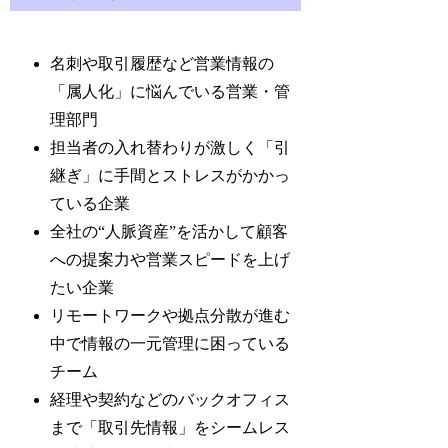
名刺や取引履歴など営業情報の
「属人化」に悩んでいる営業・管
理部門
担当者の入れ替わりが激しく「引
継ぎ」に手間とストレスがかかっ
ている企業
全社の“人脈資産”を活かして顧客
への提案力や営業スピードを上げ
たい企業
リモートワークや拠点分散が進む
中で情報の一元管理に困っている
チーム
経理や契約などのバックオフィス
まで「取引先情報」をシームレス