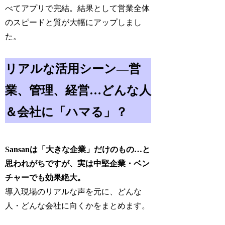
べてアプリで完結。結果として営業全体
のスピードと質が大幅にアップしまし
た。
リアルな活用シーン―営
業、管理、経営…どんな人
＆会社に「ハマる」？
Sansanは「大きな企業」だけのもの…と
思われがちですが、実は中堅企業・ベン
チャーでも効果絶大。
導入現場のリアルな声を元に、どんな
人・どんな会社に向くかをまとめます。