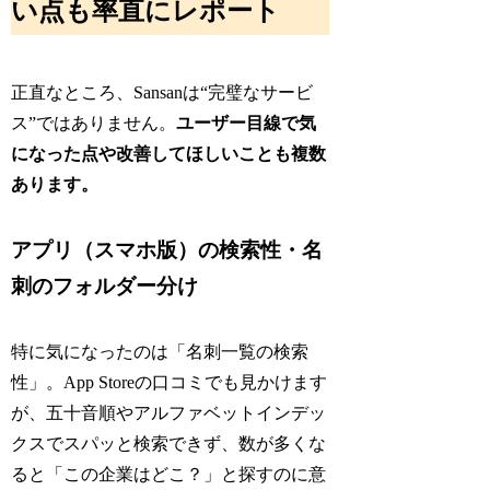
い点も率直にレポート
正直なところ、Sansanは“完璧なサービ
ス”ではありません。
ユーザー目線で気
になった点や改善してほしいことも複数
あります。
アプリ（スマホ版）の検索性・名
刺のフォルダー分け
特に気になったのは「名刺一覧の検索
性」。App Storeの口コミでも見かけます
が、五十音順やアルファベットインデッ
クスでスパッと検索できず、数が多くな
ると「この企業はどこ？」と探すのに意