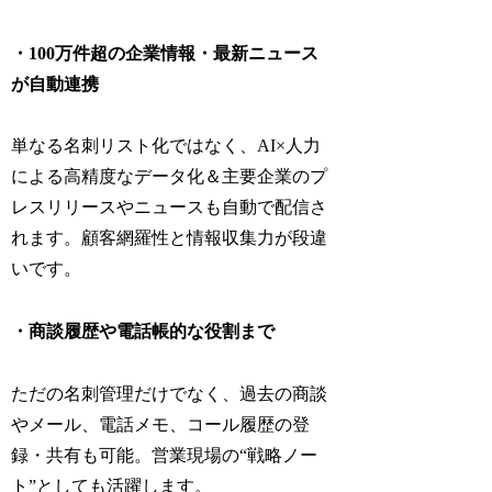
・100万件超の企業情報・最新ニュース
が自動連携
単なる名刺リスト化ではなく、AI×人力
による高精度なデータ化＆主要企業のプ
レスリリースやニュースも自動で配信さ
れます。顧客網羅性と情報収集力が段違
いです。
・商談履歴や電話帳的な役割まで
ただの名刺管理だけでなく、過去の商談
やメール、電話メモ、コール履歴の登
録・共有も可能。営業現場の“戦略ノー
ト”としても活躍します。