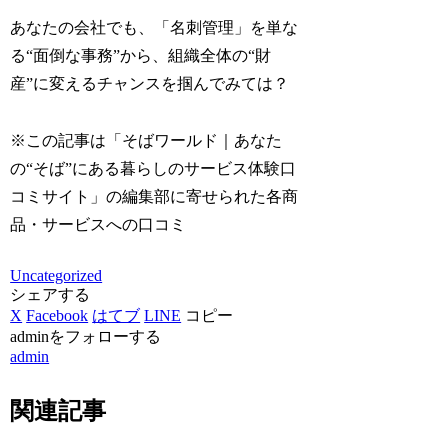
あなたの会社でも、「名刺管理」を単な
る“面倒な事務”から、組織全体の“財
産”に変えるチャンスを掴んでみては？
※この記事は「そばワールド｜あなた
の“そば”にある暮らしのサービス体験口
コミサイト」の編集部に寄せられた各商
品・サービスへの口コミ
Uncategorized
シェアする
X
Facebook
はてブ
LINE
コピー
adminをフォローする
admin
関連記事