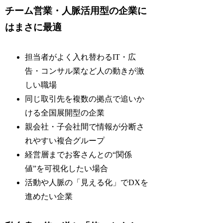
チーム営業・人脈活用型の企業に
はまさに最適
担当者がよく入れ替わるIT・広
告・コンサル業など人の動きが激
しい職場
同じ取引先を複数の拠点で追いか
ける全国展開型の企業
親会社・子会社間で情報が分断さ
れやすい複合グループ
経営層までお客さんとの“関係
値”を可視化したい場合
活動や人脈の「見える化」でDXを
進めたい企業