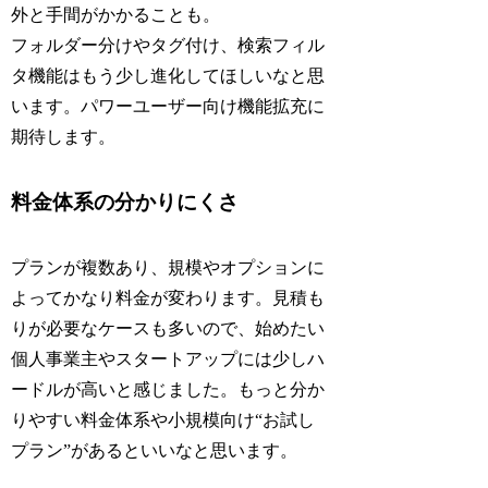
外と手間がかかることも。
フォルダー分けやタグ付け、検索フィル
タ機能はもう少し進化してほしいなと思
います。パワーユーザー向け機能拡充に
期待します。
料金体系の分かりにくさ
プランが複数あり、規模やオプションに
よってかなり料金が変わります。見積も
りが必要なケースも多いので、始めたい
個人事業主やスタートアップには少しハ
ードルが高いと感じました。もっと分か
りやすい料金体系や小規模向け“お試し
プラン”があるといいなと思います。