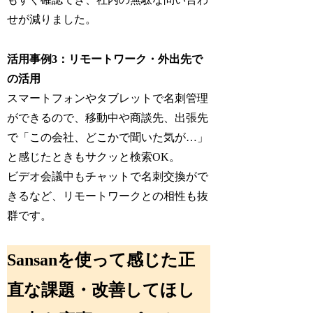
せが減りました。
活用事例3：リモートワーク・外出先で
の活用
スマートフォンやタブレットで名刺管理
ができるので、移動中や商談先、出張先
で「この会社、どこかで聞いた気が…」
と感じたときもサクッと検索OK。
ビデオ会議中もチャットで名刺交換がで
きるなど、リモートワークとの相性も抜
群です。
Sansanを使って感じた正
直な課題・改善してほし