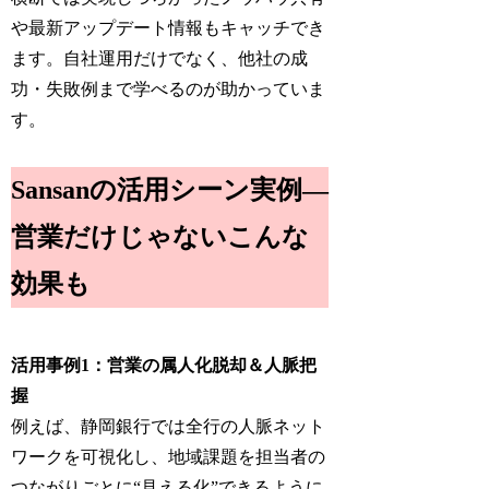
や最新アップデート情報もキャッチでき
ます。自社運用だけでなく、他社の成
功・失敗例まで学べるのが助かっていま
す。
Sansanの活用シーン実例―
営業だけじゃないこんな
効果も
活用事例1：営業の属人化脱却＆人脈把
握
例えば、静岡銀行では全行の人脈ネット
ワークを可視化し、地域課題を担当者の
つながりごとに“見える化”できるように