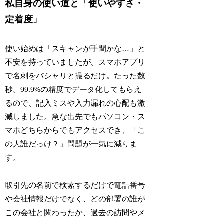
私自身の使い道と「使いやすさ・
定着度」
使い始めは「スキャンが手間かな…」と
不安を持っていましたが、スマホアプリ
で名刺をパシャリと撮るだけ。たった数
秒。99.9%の精度でデータ化してもらえ
るので、記入ミスや入力漏れの心配も激
減しました。急な出先でもパソコン・ス
マホどちらからでもアクセスでき、「こ
の人誰だっけ？」問題が一気に減りま
す。
取引先の名前で検索するだけで電話番号
や会社情報だけでなく、どの部署の誰が
この会社と関わったか、過去の訪問やメ