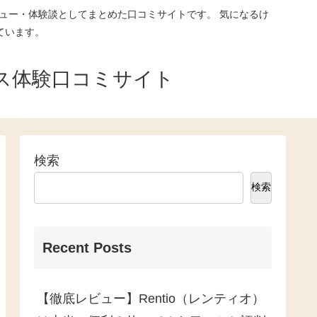
ュー・体験談としてまとめた口コミサイトです。 気になるけ
ています。
ス体験口コミサイト
検索
検索
Recent Posts
【徹底レビュー】Rentio（レンティオ）