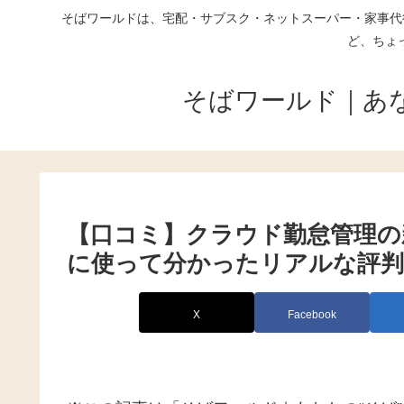
そばワールドは、宅配・サブスク・ネットスーパー・家事代
ど、ちょ
そばワールド｜あ
【口コミ】クラウド勤怠管理の
に使って分かったリアルな評判
X
Facebook