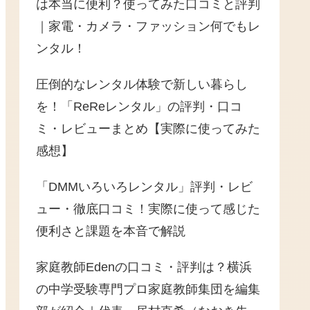
は本当に便利？使ってみた口コミと評判
｜家電・カメラ・ファッション何でもレ
ンタル！
圧倒的なレンタル体験で新しい暮らし
を！「ReReレンタル」の評判・口コ
ミ・レビューまとめ【実際に使ってみた
感想】
「DMMいろいろレンタル」評判・レビ
ュー・徹底口コミ！実際に使って感じた
便利さと課題を本音で解説
家庭教師Edenの口コミ・評判は？横浜
の中学受験専門プロ家庭教師集団を編集