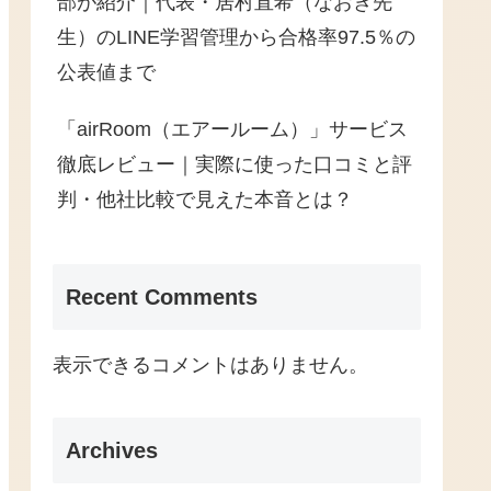
部が紹介｜代表・居村直希（なおき先
生）のLINE学習管理から合格率97.5％の
公表値まで
「airRoom（エアールーム）」サービス
徹底レビュー｜実際に使った口コミと評
判・他社比較で見えた本音とは？
Recent Comments
表示できるコメントはありません。
Archives