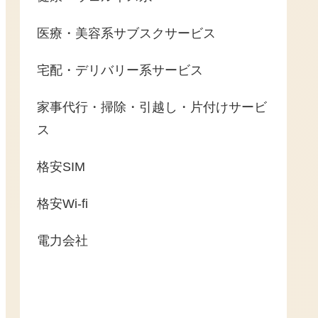
医療・美容系サブスクサービス
宅配・デリバリー系サービス
家事代行・掃除・引越し・片付けサービ
ス
格安SIM
格安Wi-fi
電力会社