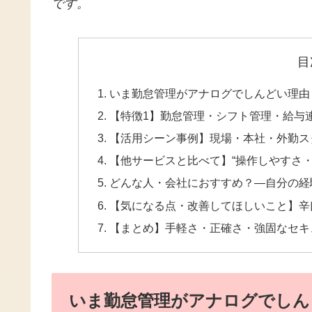
です。
目
いま勤怠管理がアナログでしんどい理由
【特徴1】勤怠管理・シフト管理・給与連
【活用シーン事例】現場・本社・外勤ス
【他サービスと比べて】“操作しやすさ・
どんな人・会社におすすめ？―自分の経
【気になる点・改善してほしいこと】辛
【まとめ】手軽さ・正確さ・強固なセキ
いま勤怠管理がアナログでしん