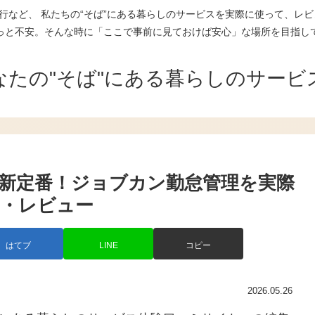
行など、 私たちの“そば”にある暮らしのサービスを実際に使って、レビ
っと不安。そんな時に「ここで事前に見ておけば安心」な場所を目指し
なたの"そば"にある暮らしのサービ
新定番！ジョブカン勤怠管理を実際
・レビュー
はてブ
LINE
コピー
2026.05.26