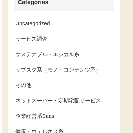
Categories
Uncategorized
サービス調査
サステナブル・エシカル系
サブスク系（モノ・コンテンツ系）
その他
ネットスーパー・定期宅配サービス
企業経営系Saas
健康・ウェルネス系