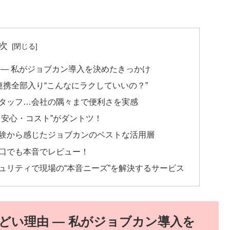
次
 ― 私がジョブカン導入を決めたきっかけ
携全部入り“こんなにラクしていいの？”
タッフ…会社の隅々まで便利さを実感
安心・コスト”がダントツ！
験から感じたジョブカンのベストな活用層
口でも本音でレビュー！
ュリティで現場の“本音ニーズ”を解決するサービス
どい理由 ― 私がジョブカン導入を