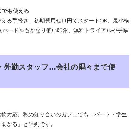
こでも使える
える手軽さ。初期費用ゼロ円でスタートOK、最小構
導入ハードルもかなり低い印象。無料トライアルや手厚
・外勤スタッフ…会社の隅々まで便
柔軟対応。私の知り合いのカフェでも「パート・学生
く助かる」と評判です。