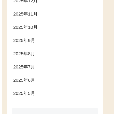
2025年12月
2025年11月
2025年10月
2025年9月
2025年8月
2025年7月
2025年6月
2025年5月