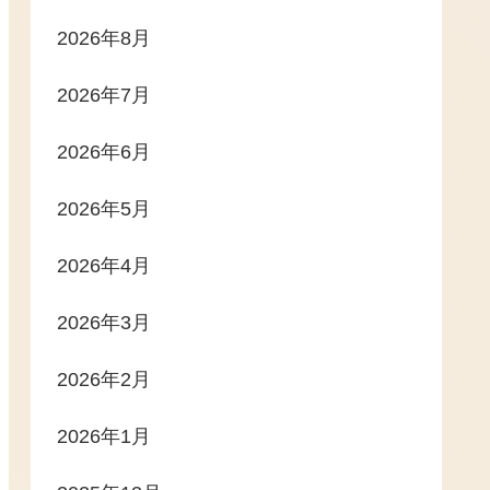
2026年8月
2026年7月
2026年6月
2026年5月
2026年4月
2026年3月
2026年2月
2026年1月