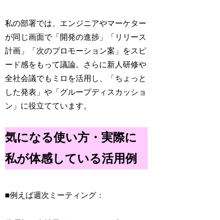
私の部署では、エンジニアやマーケター
が同じ画面で「開発の進捗」「リリース
計画」「次のプロモーション案」をスピ
ード感をもって議論。さらに新人研修や
全社会議でもミロを活用し、「ちょっと
した発表」や「グループディスカッショ
ン」に役立てています。
気になる使い方・実際に
私が体感している活用例
■例えば週次ミーティング：