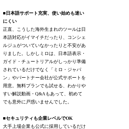
■日本語サポート充実、使い始めも迷い
にくい
正直、こうした海外生まれのツールは日
本語対応がイマイチだったり、コンシェ
ルジュがついていなかったりと不安があ
りました。しかしミロは、日本語表示・
ガイド・チュートリアルがしっかり準備
されているだけでなく「ミロ・ジャパ
ン」やパートナー会社が公式サポートを
用意。無料プランでも試せる、わかりや
すい解説動画・Q&Aもあって、初めて
でも意外に戸惑いませんでした。
■セキュリティも企業レベルでOK
大手上場企業も公式に採用しているだけ