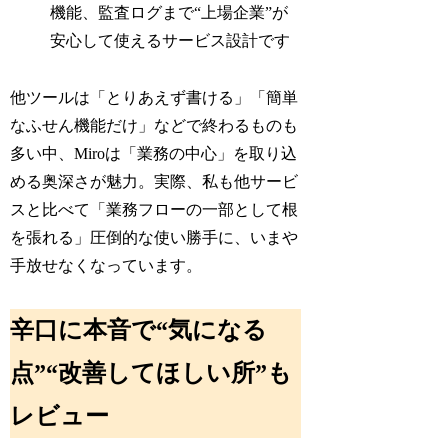
機能、監査ログまで“上場企業”が
安心して使えるサービス設計です
他ツールは「とりあえず書ける」「簡単
なふせん機能だけ」などで終わるものも
多い中、Miroは「業務の中心」を取り込
める奥深さが魅力。実際、私も他サービ
スと比べて「業務フローの一部として根
を張れる」圧倒的な使い勝手に、いまや
手放せなくなっています。
辛口に本音で“気になる
点”“改善してほしい所”も
レビュー