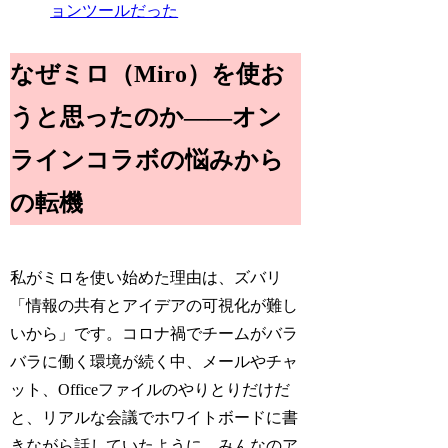
ョンツールだった
なぜミロ（Miro）を使お
うと思ったのか――オン
ラインコラボの悩みから
の転機
私がミロを使い始めた理由は、ズバリ
「情報の共有とアイデアの可視化が難し
いから」です。コロナ禍でチームがバラ
バラに働く環境が続く中、メールやチャ
ット、Officeファイルのやりとりだけだ
と、リアルな会議でホワイトボードに書
きながら話していたように、みんなのア