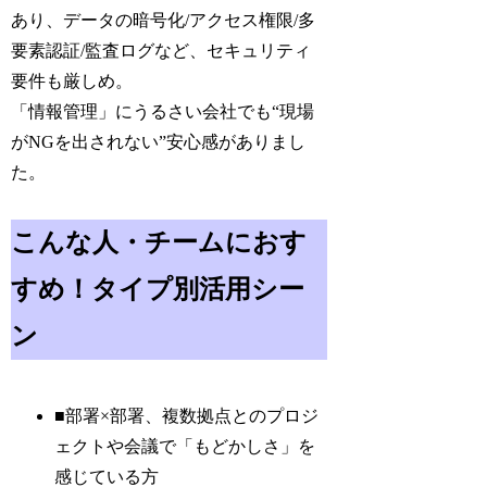
あり、データの暗号化/アクセス権限/多
要素認証/監査ログなど、セキュリティ
要件も厳しめ。
「情報管理」にうるさい会社でも“現場
がNGを出されない”安心感がありまし
た。
こんな人・チームにおす
すめ！タイプ別活用シー
ン
■部署×部署、複数拠点とのプロジ
ェクトや会議で「もどかしさ」を
感じている方