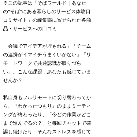
※この記事は「そばワールド｜あなた
の“そば”にある暮らしのサービス体験口
コミサイト」の編集部に寄せられた各商
品・サービスへの口コミ
「会議でアイデアが埋もれる」「チーム
の連携がイマイチうまくいかない」「リ
モートワークで共通認識が取りづら
い」。こんな課題…あなたも感じていま
せんか？
私自身もフルリモートに切り替わってか
ら、『わかったつもり』のままミーティ
ングが終わったり、「今どの作業がどこ
まで進んでるの？」と毎回チャットで確
認し続けたり…そんなストレスを感じて