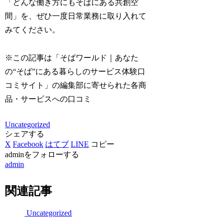
「どんな働き方にもそばにある共創空
間」を、ぜひ一度日常業務に取り入れて
みてください。
※この記事は「そばワールド｜あなた
の“そば”にある暮らしのサービス体験口
コミサイト」の編集部に寄せられた各商
品・サービスへの口コミ
Uncategorized
シェアする
X
Facebook
はてブ
LINE
コピー
adminをフォローする
admin
関連記事
Uncategorized