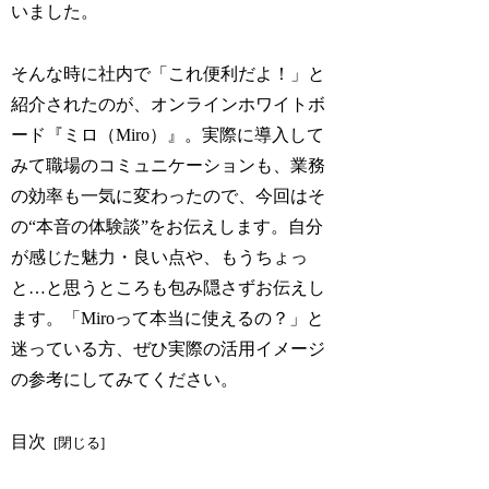
いました。
そんな時に社内で「これ便利だよ！」と
紹介されたのが、オンラインホワイトボ
ード『ミロ（Miro）』。実際に導入して
みて職場のコミュニケーションも、業務
の効率も一気に変わったので、今回はそ
の“本音の体験談”をお伝えします。自分
が感じた魅力・良い点や、もうちょっ
と…と思うところも包み隠さずお伝えし
ます。「Miroって本当に使えるの？」と
迷っている方、ぜひ実際の活用イメージ
の参考にしてみてください。
目次