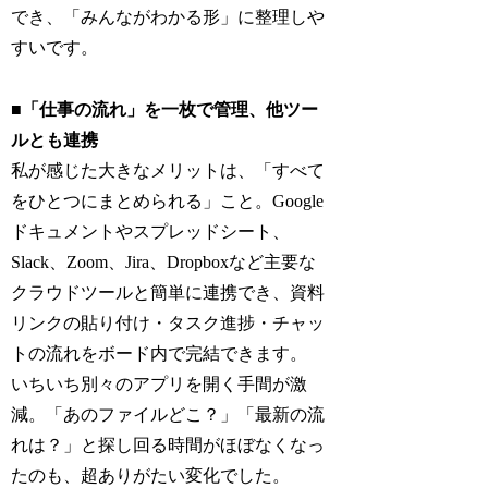
でき、「みんながわかる形」に整理しや
すいです。
■「仕事の流れ」を一枚で管理、他ツー
ルとも連携
私が感じた大きなメリットは、「すべて
をひとつにまとめられる」こと。Google
ドキュメントやスプレッドシート、
Slack、Zoom、Jira、Dropboxなど主要な
クラウドツールと簡単に連携でき、資料
リンクの貼り付け・タスク進捗・チャッ
トの流れをボード内で完結できます。
いちいち別々のアプリを開く手間が激
減。「あのファイルどこ？」「最新の流
れは？」と探し回る時間がほぼなくなっ
たのも、超ありがたい変化でした。