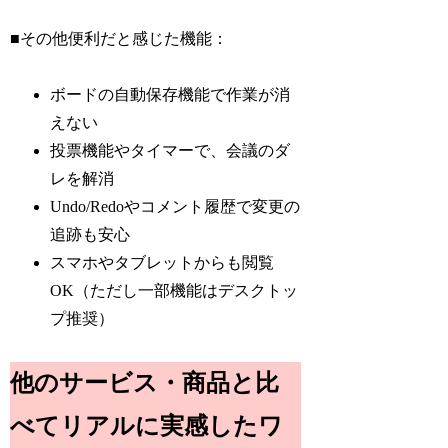
■その他便利だと感じた機能：
ボードの自動保存機能で作業が消
えない
投票機能やタイマーで、会議のダ
レを解消
Undo/Redoやコメント履歴で変更の
追跡も安心
スマホやタブレットからも閲覧
OK（ただし一部機能はデスクトッ
プ推奨）
他のサービス・商品と比
べてリアルに実感したワ