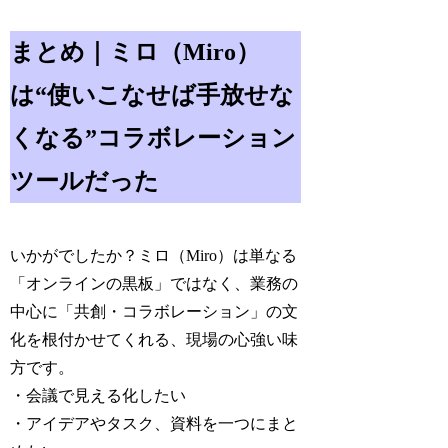
まとめ｜ミロ（Miro）
は“使いこなせば手放せな
くなる”コラボレーション
ツールだった
いかがでしたか？ミロ（Miro）は単なる
「オンラインの黒板」ではなく、業務の
中心に「共創・コラボレーション」の文
化を根付かせてくれる、現場の心強い味
方です。
・会議で見える化したい
・アイデアやタスク、資料を一つにまと