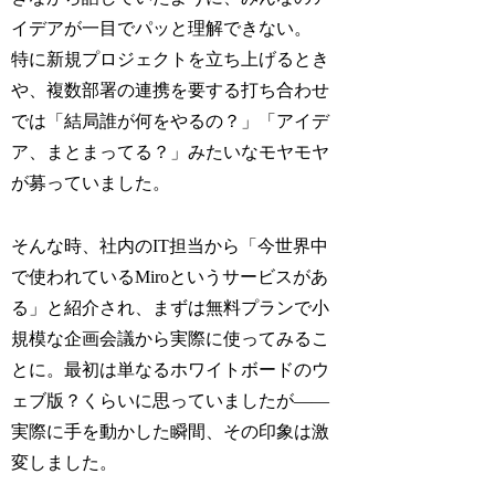
イデアが一目でパッと理解できない。
特に新規プロジェクトを立ち上げるとき
や、複数部署の連携を要する打ち合わせ
では「結局誰が何をやるの？」「アイデ
ア、まとまってる？」みたいなモヤモヤ
が募っていました。
そんな時、社内のIT担当から「今世界中
で使われているMiroというサービスがあ
る」と紹介され、まずは無料プランで小
規模な企画会議から実際に使ってみるこ
とに。最初は単なるホワイトボードのウ
ェブ版？くらいに思っていましたが――
実際に手を動かした瞬間、その印象は激
変しました。