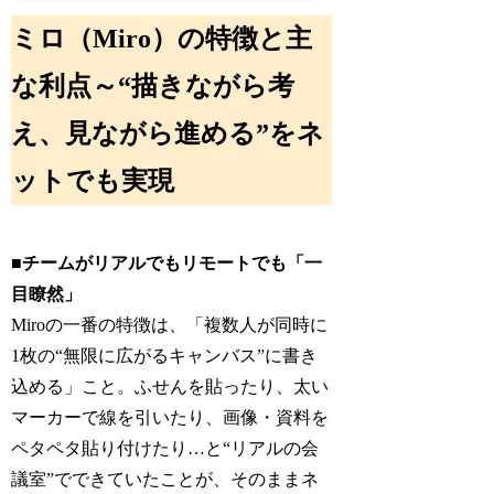
ミロ（Miro）の特徴と主
な利点～“描きながら考
え、見ながら進める”をネ
ットでも実現
■チームがリアルでもリモートでも「一
目瞭然」
Miroの一番の特徴は、「複数人が同時に
1枚の“無限に広がるキャンバス”に書き
込める」こと。ふせんを貼ったり、太い
マーカーで線を引いたり、画像・資料を
ペタペタ貼り付けたり…と“リアルの会
議室”でできていたことが、そのままネ