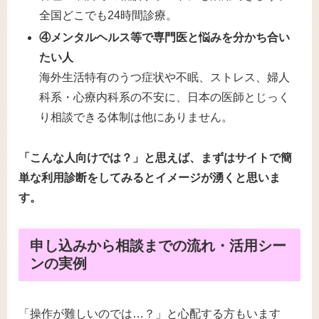
全国どこでも24時間診療。
④メンタルヘルス等で専門医と悩みを分かち合い
たい人
海外生活特有のうつ症状や不眠、ストレス、婦人
科系・心療内科系の不安に、日本の医師とじっく
り相談できる体制は他にありません。
「こんな人向けでは？」と思えば、まずはサイトで簡
単な利用診断をしてみるとイメージが湧くと思いま
す。
申し込みから相談までの流れ・活用シー
ンの実例
「操作が難しいのでは…？」と心配する方もいます