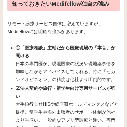
知っておきたいMedifellow独自の強み
リモート診療サービス自体は増えていますが、
Medifellowには明確な強みがあります。
①「医療相談」主軸だから医療現場の「本音」が
聞ける
日本の専門医が、現地医療の状況や現地薬事情を
加味しながらアドバイスしてくれる。特に「セカ
ンドオピニオン」の精度は他社より圧倒的です。
②法人契約や旅行・留学生向け専用サービスが強
い
大手旅行会社HISや総医研ホールディングスなどと
提携、留学生や海外出張者のサポート体制が他社
より手厚い。一般的なアプリ型診療と違い、専門