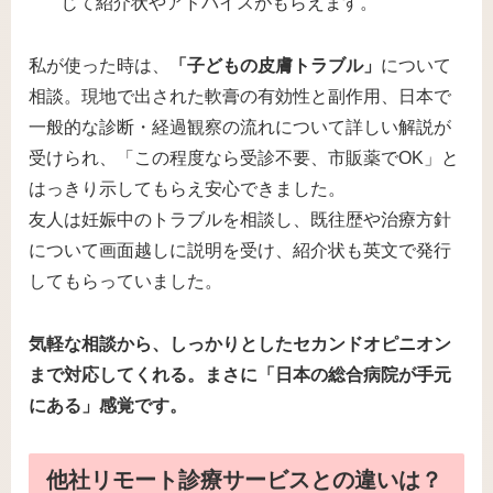
じて紹介状やアドバイスがもらえます。
私が使った時は、
「子どもの皮膚トラブル」
について
相談。現地で出された軟膏の有効性と副作用、日本で
一般的な診断・経過観察の流れについて詳しい解説が
受けられ、「この程度なら受診不要、市販薬でOK」と
はっきり示してもらえ安心できました。
友人は妊娠中のトラブルを相談し、既往歴や治療方針
について画面越しに説明を受け、紹介状も英文で発行
してもらっていました。
気軽な相談から、しっかりとしたセカンドオピニオン
まで対応してくれる。まさに「日本の総合病院が手元
にある」感覚です。
他社リモート診療サービスとの違いは？