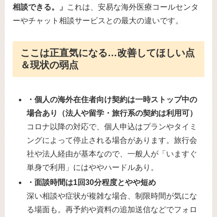
相談できる。」
これは、安易な海外医療コールセンタ
ーやチャット相談サービスとの最大の違いです。
ここは正直気になる…改善してほしい点
＆現状の弱点
・個人の海外在住者向け契約は一時ストップ中の
場合あり（法人や留学・旅行系の契約は利用可）
コロナ以降の対応で、個人申込はプランやタイミ
ングによって停止される場合があります。旅行会
社や法人経由が基本なので、一般人が「いますぐ
単身で利用」にはややハードルあり。
・面談時間は1回30分程度とやや短め
深い相談や症状が複雑な場合、制限時間が気にな
る場面も。再予約や資料の追加送信などでフォロ