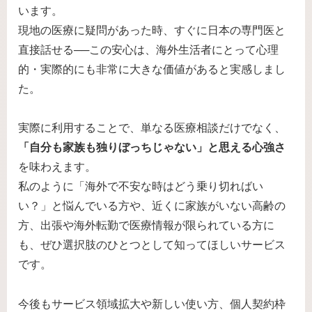
います。
現地の医療に疑問があった時、すぐに日本の専門医と
直接話せる──この安心は、海外生活者にとって心理
的・実際的にも非常に大きな価値があると実感しまし
た。
実際に利用することで、単なる医療相談だけでなく、
「自分も家族も独りぼっちじゃない」と思える心強さ
を味わえます。
私のように「海外で不安な時はどう乗り切ればい
い？」と悩んでいる方や、近くに家族がいない高齢の
方、出張や海外転勤で医療情報が限られている方に
も、ぜひ選択肢のひとつとして知ってほしいサービス
です。
今後もサービス領域拡大や新しい使い方、個人契約枠