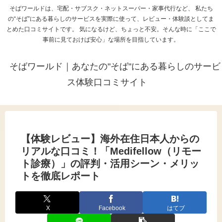
そばワールドは、宅配・サブスク・ネットスーパー・家事代行など、 私たち
の“そば”にある暮らしのサービスを実際に使って、レビュー・体験談としてま
とめた口コミサイトです。 気になるけど、ちょっと不安。そんな時に「ここで
事前に見ておけば安心」な場所を目指しています。
そばワールド｜あなたの"そば"にある暮らしのサービ
ス体験口コミサイト
【体験レビュー】海外在住日本人からの
リアルな口コミ！「Medifellow（リモー
ト診療）」の評判・活用シーン・メリッ
トを徹底レポート
X
Facebook
はてブ