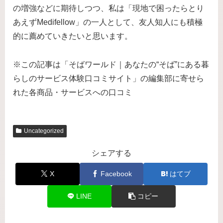
の増強などに期待しつつ、私は「現地で困ったらとり
あえずMedifellow」の一人として、友人知人にも積極
的に薦めていきたいと思います。
※この記事は「そばワールド｜あなたの“そば”にある暮
らしのサービス体験口コミサイト」の編集部に寄せら
れた各商品・サービスへの口コミ
Uncategorized
シェアする
X
Facebook
はてブ
LINE
コピー