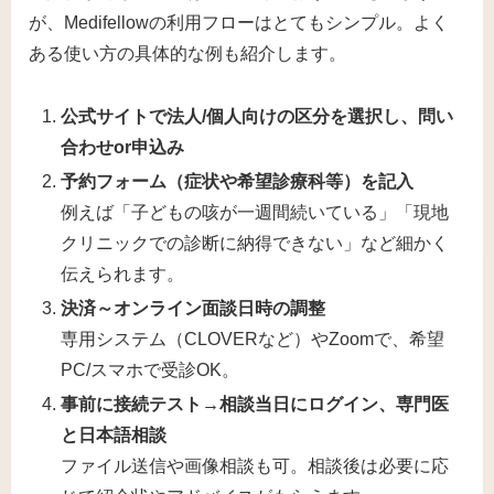
が、Medifellowの利用フローはとてもシンプル。よく
ある使い方の具体的な例も紹介します。
公式サイトで法人/個人向けの区分を選択し、問い
合わせor申込み
予約フォーム（症状や希望診療科等）を記入
例えば「子どもの咳が一週間続いている」「現地
クリニックでの診断に納得できない」など細かく
伝えられます。
決済～オンライン面談日時の調整
専用システム（CLOVERなど）やZoomで、希望
PC/スマホで受診OK。
事前に接続テスト→相談当日にログイン、専門医
と日本語相談
ファイル送信や画像相談も可。相談後は必要に応