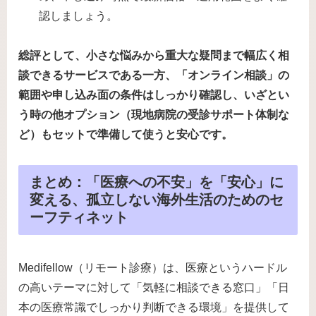
認しましょう。
総評として、小さな悩みから重大な疑問まで幅広く相
談できるサービスである一方、「オンライン相談」の
範囲や申し込み面の条件はしっかり確認し、いざとい
う時の他オプション（現地病院の受診サポート体制な
ど）もセットで準備して使うと安心です。
まとめ：「医療への不安」を「安心」に
変える、孤立しない海外生活のためのセ
ーフティネット
Medifellow（リモート診療）は、医療というハードル
の高いテーマに対して「気軽に相談できる窓口」「日
本の医療常識でしっかり判断できる環境」を提供して