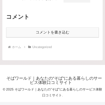
じたリアルな評判と使い方ガイド
コメント
コメントを書き込む
ホーム
Uncategorized
そばワールド｜あなたの"そば"にある暮らしのサー
ビス体験口コミサイト
© 2025 そばワールド｜あなたの"そば"にある暮らしのサービス体験
口コミサイト.