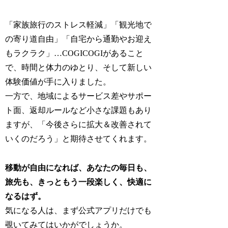
「家族旅行のストレス軽減」「観光地で
の寄り道自由」「自宅から通勤やお迎え
もラクラク」…COGICOGIがあること
で、時間と体力のゆとり、そして新しい
体験価値が手に入りました。
一方で、地域によるサービス差やサポー
ト面、返却ルールなど小さな課題もあり
ますが、「今後さらに拡大＆改善されて
いくのだろう」と期待させてくれます。
移動が自由になれば、あなたの毎日も、
旅先も、きっともう一段楽しく、快適に
なるはず。
気になる人は、まず公式アプリだけでも
覗いてみてはいかがでしょうか。