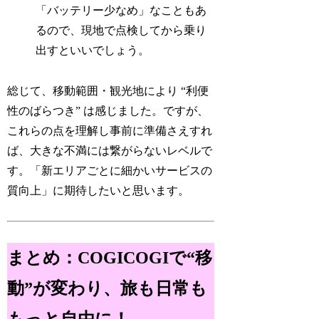
「バッテリー少なめ」なこともあ
るので、現地で点検してから乗り
出すといいでしょう。
総じて、移動範囲・観光地により “利便
性のばらつき” は感じました。ですが、
これらの点を理解し事前に準備さえすれ
ば、大きな不満には繋がらないレベルで
す。「新エリアごとに細かいサービスの
質向上」に期待したいと思います。
まとめ：COGICOGIで“移
動”が変わり、旅も日常も