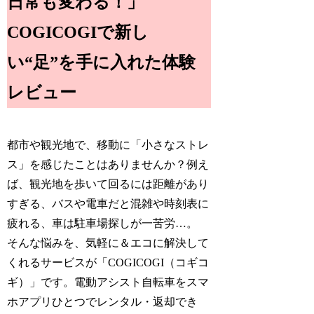
日常も変わる！」
COGICOGIで新し
い“足”を手に入れた体験
レビュー
都市や観光地で、移動に「小さなストレ
ス」を感じたことはありませんか？例え
ば、観光地を歩いて回るには距離があり
すぎる、バスや電車だと混雑や時刻表に
疲れる、車は駐車場探しが一苦労…。
そんな悩みを、気軽に＆エコに解決して
くれるサービスが「COGICOGI（コギコ
ギ）」です。電動アシスト自転車をスマ
ホアプリひとつでレンタル・返却でき