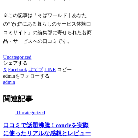
※この記事は「そばワールド｜あなた
の“そば”にある暮らしのサービス体験口
コミサイト」の編集部に寄せられた各商
品・サービスへの口コミです。
Uncategorized
シェアする
X
Facebook
はてブ
LINE
コピー
adminをフォローする
admin
関連記事
Uncategorized
口コミで話題沸騰！concleを実際
に使ったリアルな感想とレビュー