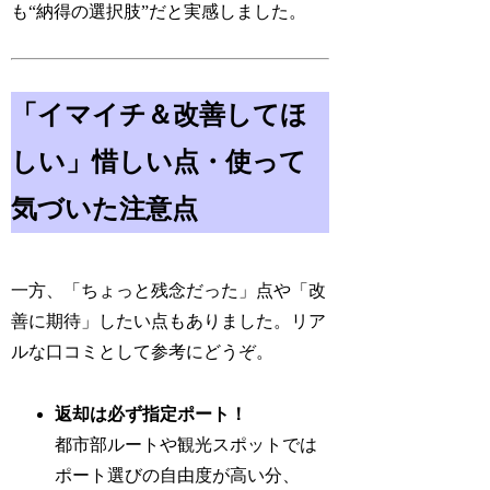
も“納得の選択肢”だと実感しました。
「イマイチ＆改善してほ
しい」惜しい点・使って
気づいた注意点
一方、「ちょっと残念だった」点や「改
善に期待」したい点もありました。リア
ルな口コミとして参考にどうぞ。
返却は必ず指定ポート！
都市部ルートや観光スポットでは
ポート選びの自由度が高い分、