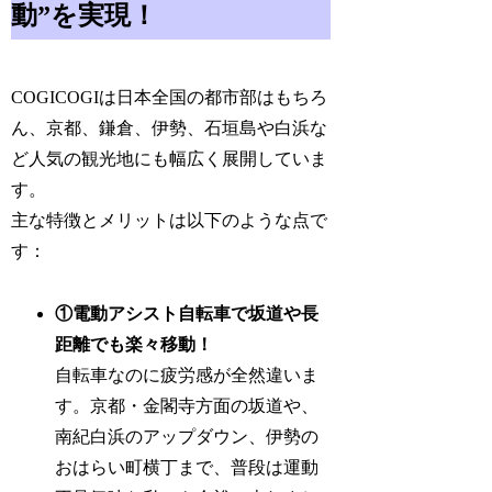
動”を実現！
COGICOGIは日本全国の都市部はもちろ
ん、京都、鎌倉、伊勢、石垣島や白浜な
ど人気の観光地にも幅広く展開していま
す。
主な特徴とメリットは以下のような点で
す：
①電動アシスト自転車で坂道や長
距離でも楽々移動！
自転車なのに疲労感が全然違いま
す。京都・金閣寺方面の坂道や、
南紀白浜のアップダウン、伊勢の
おはらい町横丁まで、普段は運動