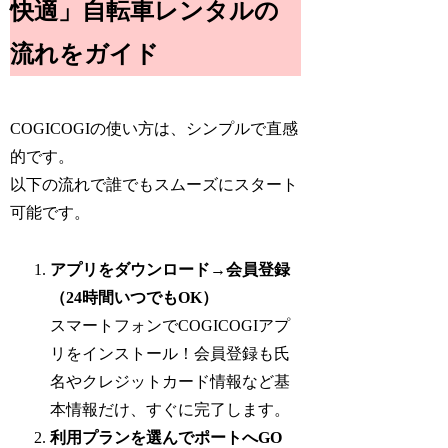
快適」自転車レンタルの
流れをガイド
COGICOGIの使い方は、シンプルで直感
的です。
以下の流れで誰でもスムーズにスタート
可能です。
アプリをダウンロード→会員登録
（24時間いつでもOK）
スマートフォンでCOGICOGIアプ
リをインストール！会員登録も氏
名やクレジットカード情報など基
本情報だけ、すぐに完了します。
利用プランを選んでポートへGO