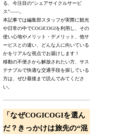
る、今注目の“シェアサイクルサービ
ス”――。
本記事では編集部スタッフが実際に観光
や日常の中でCOGICOGIを利用し、その
使い心地やメリット・デメリット、他サ
ービスとの違い、どんな人に向いている
かをリアルな視点でお届けします！
移動の不便さから解放されたい方、サス
テナブルで快適な交通手段を探している
方は、ぜひ最後まで読んでみてくださ
い。
「なぜCOGICOGIを選ん
だ？きっかけは旅先の“混