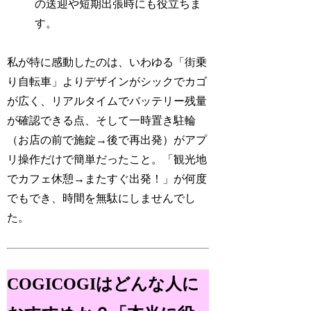
の送迎や短期出張時にも役立ちま
す。
私が特に感動したのは、いわゆる「街乗
り自転車」よりデザインがシックでカゴ
が広く、リアルタイムでバッテリー残量
が確認できる点、そして一時置き駐輪
（お店の前で施錠→後で再出発）がアプ
リ操作だけで簡単だったこと。「観光地
でカフェ休憩→またすぐ出発！」が何度
でもでき、時間を無駄にしませんでし
た。
COGICOGIはどんな人に