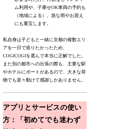
ム利用や、子乗せOK車両の予約も
（地域による）。急な雨やお迎え
にも重宝します。
私自身は子どもと一緒に京都の複数エリ
アを一日で巡りたかったため、
COGICOGIを選んで本当に正解でした。
また別の都市への出張の際も、主要な駅
やホテルにポートがあるので、大きな荷
物でも楽々動けて感謝しかありません。
アプリとサービスの使い
方：「初めてでも迷わず