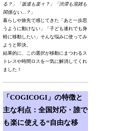
る？」「坂道も楽々？」「渋滞も混雑も
関係ない…？」
暮らしや旅先で感じてきた「あと一歩思
うように動けない」「子ども連れでも身
軽に移動したい」そんな悩みに使ってみ
ようと即決。
結果的に、この選択が移動にまつわるス
トレスや時間ロスを一気に解消してくれ
ました！
「COGICOGI」の特徴と
主な利点：全国対応・誰で
も楽に使える“自由な移