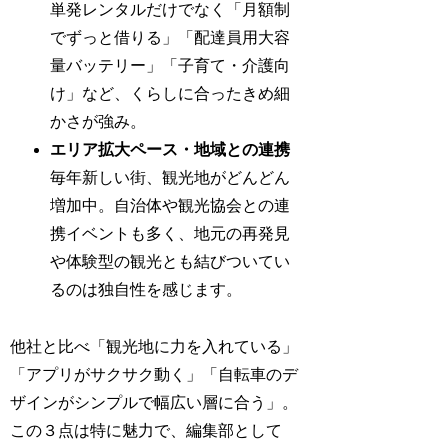
単発レンタルだけでなく「月額制
でずっと借りる」「配達員用大容
量バッテリー」「子育て・介護向
け」など、くらしに合ったきめ細
かさが強み。
エリア拡大ペース・地域との連携
毎年新しい街、観光地がどんどん
増加中。自治体や観光協会との連
携イベントも多く、地元の再発見
や体験型の観光とも結びついてい
るのは独自性を感じます。
他社と比べ「観光地に力を入れている」
「アプリがサクサク動く」「自転車のデ
ザインがシンプルで幅広い層に合う」。
この３点は特に魅力で、編集部として