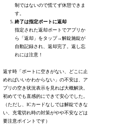
制ではないので慌てず休憩できま
す。
終了は指定ポートに返却
指定された返却ポートでアプリか
ら「返却」をタップ→解錠施錠が
自動記録され、返却完了。返し忘
れには注意！
返す時「ポートに空きがない、どこに止
めればいいかわからない」の不安は、ア
プリの空き状況表示を見れば大概解決。
初めてでも直感的にできて安心でした。
（ただし、ICカードなしでは解錠できな
い、充電切れ時の対策がやや不安などは
要注意ポイントです）