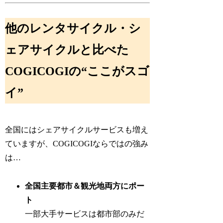
他のレンタサイクル・シ
ェアサイクルと比べた
COGICOGIの“ここがスゴ
イ”
全国にはシェアサイクルサービスも増え
ていますが、COGICOGIならではの強み
は…
全国主要都市＆観光地両方にポー
ト
一部大手サービスは都市部のみだ