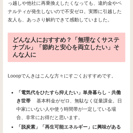
っ越しや他社に再乗換えしたくなっても、違約金やペ
ナルティが発生しないので不安ゼロ。実際に引越した
友人も、あっさり解約できて感動していました。
どんな人におすすめ？「無理なくサステ
ナブル」「節約と安心を両立したい」そ
んな人に
Looopでんきはこんな方々にすごくおすすめです。
「電気代をひたすら抑えたい」単身暮らし・共働
き世帯
基本料金がゼロ、無駄なく従量課金。日
中家にいない人や使う時間帯が一定している場
合、非常にお得だと思います。
「脱炭素」「再生可能エネルギー」に興味がある