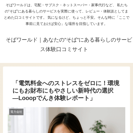
そばワールドは、宅配・サブスク・ネットスーパー・家事代行など、 私たち
の“そば”にある暮らしのサービスを実際に使って、レビュー・体験談としてま
とめた口コミサイトです。 気になるけど、ちょっと不安。そんな時に「ここで
事前に見ておけば安心」な場所を目指しています。
そばワールド｜あなたの"そば"にある暮らしのサービ
ス体験口コミサイト
「電気料金へのストレスをゼロに！環境
にもお財布にもやさしい新時代の選択
―Looopでんき体験レポート」
電力会社