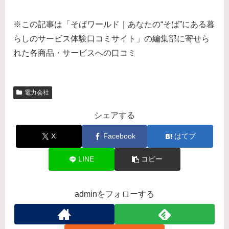
※この記事は「そばワールド｜あなたの“そば”にある暮
らしのサービス体験口コミサイト」の編集部に寄せら
れた各商品・サービスへの口コミ
電力会社
シェアする
X
Facebook
はてブ
LINE
コピー
adminをフォローする