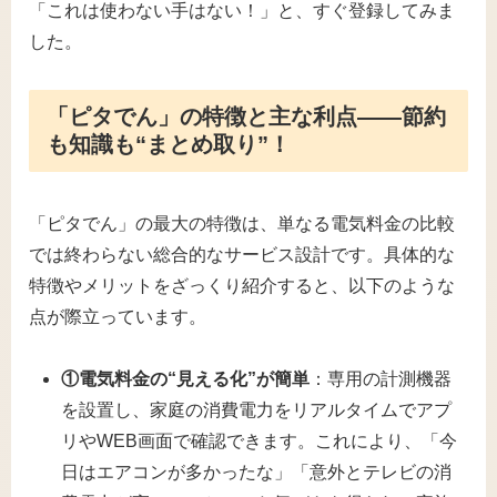
「これは使わない手はない！」と、すぐ登録してみま
した。
「ピタでん」の特徴と主な利点――節約
も知識も“まとめ取り”！
「ピタでん」の最大の特徴は、単なる電気料金の比較
では終わらない総合的なサービス設計です。具体的な
特徴やメリットをざっくり紹介すると、以下のような
点が際立っています。
①電気料金の“見える化”が簡単
：専用の計測機器
を設置し、家庭の消費電力をリアルタイムでアプ
リやWEB画面で確認できます。これにより、「今
日はエアコンが多かったな」「意外とテレビの消