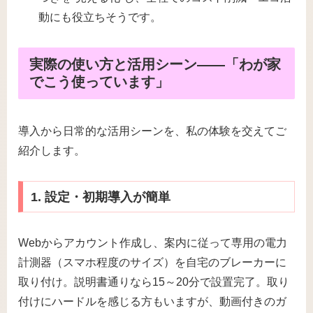
動にも役立ちそうです。
実際の使い方と活用シーン――「わが家
でこう使っています」
導入から日常的な活用シーンを、私の体験を交えてご
紹介します。
1. 設定・初期導入が簡単
Webからアカウント作成し、案内に従って専用の電力
計測器（スマホ程度のサイズ）を自宅のブレーカーに
取り付け。説明書通りなら15～20分で設置完了。取り
付けにハードルを感じる方もいますが、動画付きのガ