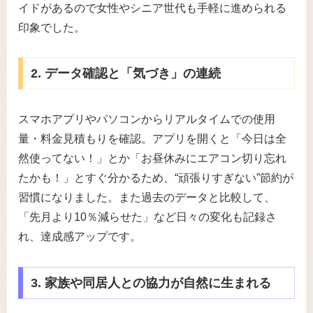
イドがあるので女性やシニア世代も手軽に進められる
印象でした。
2. データ確認と「気づき」の連続
スマホアプリやパソコンからリアルタイムでの使用
量・料金見積もりを確認。アプリを開くと「今日は全
然使ってない！」とか「お昼休みにエアコン切り忘れ
たかも！」とすぐ分かるため、“頑張りすぎない”節約が
習慣になりました。また過去のデータと比較して、
「先月より10％減らせた」など日々の変化も記録さ
れ、達成感アップです。
3. 家族や同居人との協力が自然に生まれる