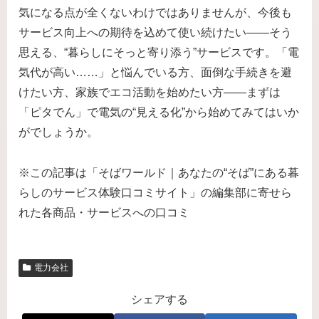
気になる点が全くないわけではありませんが、今後も
サービス向上への期待を込めて使い続けたい――そう
思える、“暮らしにそっと寄り添う”サービスです。「電
気代が高い……」と悩んでいる方、面倒な手続きを避
けたい方、家族でエコ活動を始めたい方――まずは
「ピタでん」で電気の“見える化”から始めてみてはいか
がでしょうか。
※この記事は「そばワールド｜あなたの“そば”にある暮
らしのサービス体験口コミサイト」の編集部に寄せら
れた各商品・サービスへの口コミ
電力会社
シェアする