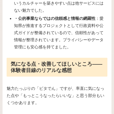
いうカルチャーを築きやすい点は他サービスには
ない魅力でした。
・公的事業ならではの信頼感と情報の網羅性
：愛
知県が推進するプロジェクトとして行政資料や公
式ガイドが整備されているので、信頼性があって
情報が整理されています。プライバシーやデータ
管理にも安心感を持てました。
気になる点・改善してほしいところ――
体験者目線のリアルな感想
魅力たっぷりの「ピタでん」ですが、率直に気になっ
た点や「もっとこうなったらいいな」と思う部分もい
くつかあります。