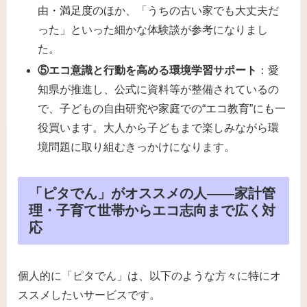
由・満足度のほか、「うちの古い家でも大丈夫だ
った」といった細かな体験談が参考になりまし
た。
⑤エコ意識と行動を高める環境学習サポート
：愛
知県が推進し、公式に資料等が整備されているの
で、子どもの自由研究や家庭での“エコ教育”にも一
役買います。大人から子どもまで楽しみながら環
境問題に取り組むきっかけになります。
「ピタでん」がオススメの人――家計管
理・子育て世帯からエコ志向まで広く対
応
個人的に「ピタでん」は、以下のような方々に特にオ
ススメしたいサービスです。