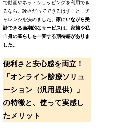
で動画やネットショッピングを利用でき
るなら、診療だってできるはず！と、チ
ャレンジを決めました。
家にいながら受
診できる画期的なサービスは、家族や私
自身の暮らしを一変する期待感がありま
した。
便利さと安心感を両立！
「オンライン診療ソリュ
ーション（汎用提供）」
の特徴と、使って実感し
たメリット