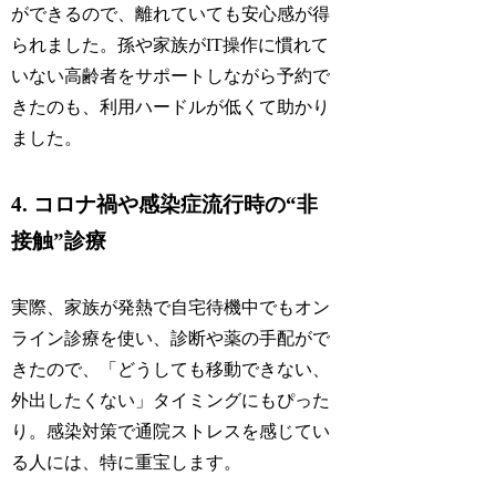
ができるので、離れていても安心感が得
られました。孫や家族がIT操作に慣れて
いない高齢者をサポートしながら予約で
きたのも、利用ハードルが低くて助かり
ました。
4. コロナ禍や感染症流行時の“非
接触”診療
実際、家族が発熱で自宅待機中でもオン
ライン診療を使い、診断や薬の手配がで
きたので、「どうしても移動できない、
外出したくない」タイミングにもぴった
り。感染対策で通院ストレスを感じてい
る人には、特に重宝します。