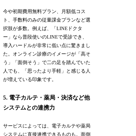
今や初期費用無料プラン、月額低コス
ト、手数料のみの従量課金プランなど選
択肢が多数。例えば、「LINEドクタ
ー」なら普段使いのLINEで受診でき、
導入ハードルが非常に低い点に驚きまし
た。オンライン診療のイメージが「高そ
う」「面倒そう」で二の足を踏んでいた
人でも、「思ったより手軽」と感じる人
が増えている印象です。
5. 電子カルテ・薬局・決済など他
システムとの連携力
サービスによっては、電子カルテや薬局
システムに直接連携できるものも。面倒