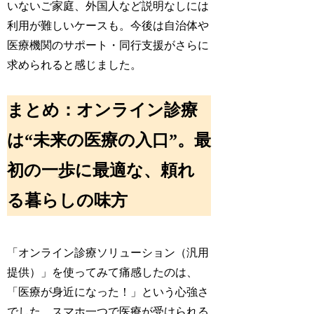
いないご家庭、外国人など説明なしには
利用が難しいケースも。今後は自治体や
医療機関のサポート・同行支援がさらに
求められると感じました。
まとめ：オンライン診療
は“未来の医療の入口”。最
初の一歩に最適な、頼れ
る暮らしの味方
「オンライン診療ソリューション（汎用
提供）」を使ってみて痛感したのは、
「医療が身近になった！」という心強さ
でした。スマホ一つで医療が受けられる