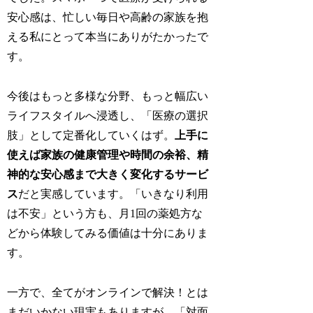
安心感は、忙しい毎日や高齢の家族を抱
える私にとって本当にありがたかったで
す。
今後はもっと多様な分野、もっと幅広い
ライフスタイルへ浸透し、「医療の選択
肢」として定番化していくはず。
上手に
使えば家族の健康管理や時間の余裕、精
神的な安心感まで大きく変化するサービ
ス
だと実感しています。「いきなり利用
は不安」という方も、月1回の薬処方な
どから体験してみる価値は十分にありま
す。
一方で、全てがオンラインで解決！とは
まだいかない現実もありますが、「対面