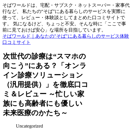
そばワールドは、宅配・サブスク・ネットスーパー・家事代
行など、 私たちの“そば”にある暮らしのサービスを実際に
使って、レビュー・体験談としてまとめた口コミサイトで
す。 気になるけど、ちょっと不安。そんな時に「ここで事
前に見ておけば安心」な場所を目指しています。
そばワールド｜あなたの"そば"にある暮らしのサービス体験
口コミサイト
次世代の診療は“スマホの
向こう”にある？「オンラ
イン診療ソリューション
（汎用提供）」を徹底口コ
ミ＆レビュー ～忙しい家
族にも高齢者にも優しい
未来医療のかたち～
Uncategorized