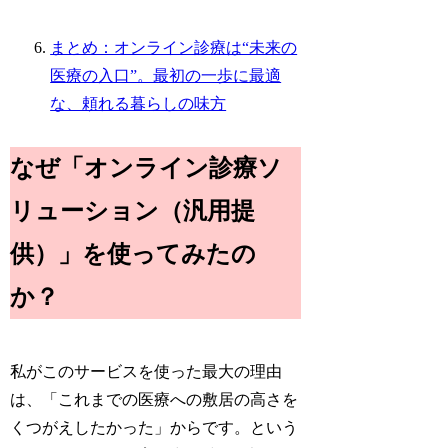
まとめ：オンライン診療は“未来の
医療の入口”。最初の一歩に最適
な、頼れる暮らしの味方
なぜ「オンライン診療ソ
リューション（汎用提
供）」を使ってみたの
か？
私がこのサービスを使った最大の理由
は、「これまでの医療への敷居の高さを
くつがえしたかった」からです。という