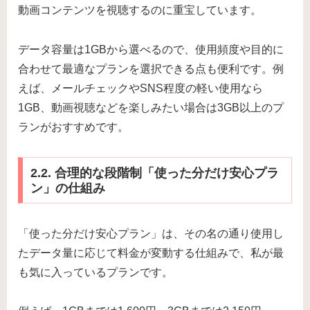
動画コンテンツを視聴するのに重宝しています。
データ容量は1GBから選べるので、使用頻度や目的に
合わせて最適なプランを選択できる点も便利です。例
えば、メールチェックやSNS程度の軽い使用なら
1GB、動画視聴などを楽しみたい場合は3GB以上のプ
ランがおすすめです。
2.2. 合理的な段階制「使った分だけ安心プラ
ン」の仕組み
「使った分だけ安心プラン」は、その名の通り使用し
たデータ量に応じて料金が変動する仕組みで、私が最
も気に入っているプランです。