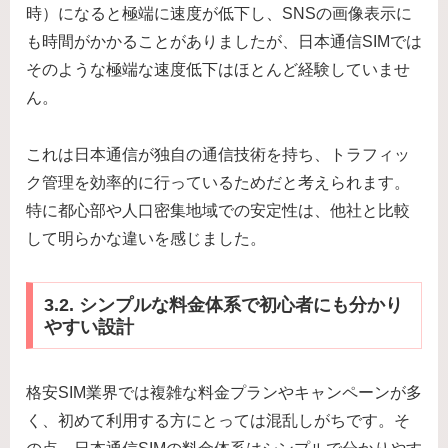
時）になると極端に速度が低下し、SNSの画像表示に
も時間がかかることがありましたが、日本通信SIMでは
そのような極端な速度低下はほとんど経験していませ
ん。
これは日本通信が独自の通信技術を持ち、トラフィッ
ク管理を効率的に行っているためだと考えられます。
特に都心部や人口密集地域での安定性は、他社と比較
して明らかな違いを感じました。
3.2. シンプルな料金体系で初心者にも分かり
やすい設計
格安SIM業界では複雑な料金プランやキャンペーンが多
く、初めて利用する方にとっては混乱しがちです。そ