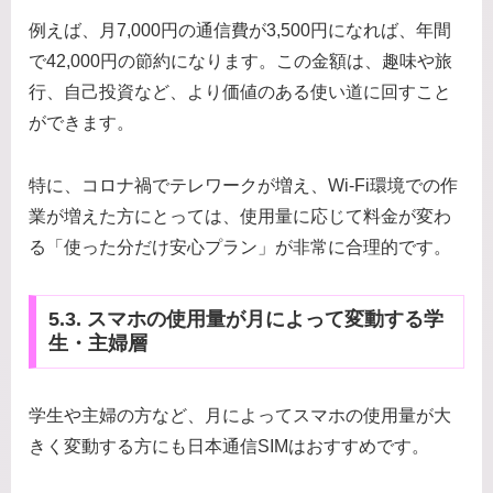
例えば、月7,000円の通信費が3,500円になれば、年間
で42,000円の節約になります。この金額は、趣味や旅
行、自己投資など、より価値のある使い道に回すこと
ができます。
特に、コロナ禍でテレワークが増え、Wi-Fi環境での作
業が増えた方にとっては、使用量に応じて料金が変わ
る「使った分だけ安心プラン」が非常に合理的です。
5.3. スマホの使用量が月によって変動する学
生・主婦層
学生や主婦の方など、月によってスマホの使用量が大
きく変動する方にも日本通信SIMはおすすめです。