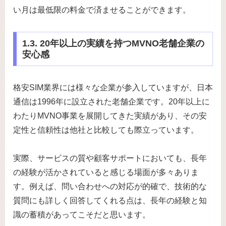
い月は最低限の料金で済ませることができます。
1.3. 20年以上の実績を持つMVNO老舗企業の
安心感
格安SIM業界には様々な企業が参入していますが、日本
通信は1996年に設立された老舗企業です。20年以上に
わたりMVNO事業を展開してきた実績があり、その安
定性と信頼性は他社と比較しても際立っています。
実際、サービスの質や顧客サポートにおいても、長年
の経験が活かされていると感じる場面が多々ありま
す。例えば、問い合わせへの対応が的確で、技術的な
質問にも詳しく回答してくれる点は、長年の経験と知
識の蓄積があってこそだと思います。