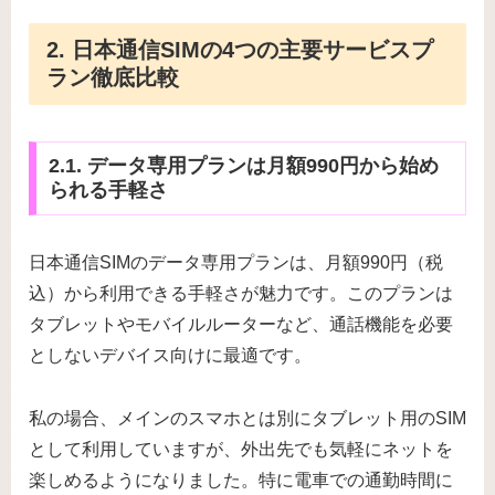
2. 日本通信SIMの4つの主要サービスプ
ラン徹底比較
2.1. データ専用プランは月額990円から始め
られる手軽さ
日本通信SIMのデータ専用プランは、月額990円（税
込）から利用できる手軽さが魅力です。このプランは
タブレットやモバイルルーターなど、通話機能を必要
としないデバイス向けに最適です。
私の場合、メインのスマホとは別にタブレット用のSIM
として利用していますが、外出先でも気軽にネットを
楽しめるようになりました。特に電車での通勤時間に