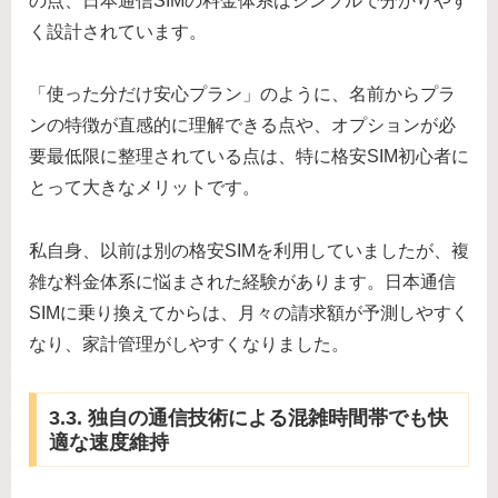
の点、日本通信SIMの料金体系はシンプルで分かりやす
く設計されています。
「使った分だけ安心プラン」のように、名前からプラ
ンの特徴が直感的に理解できる点や、オプションが必
要最低限に整理されている点は、特に格安SIM初心者に
とって大きなメリットです。
私自身、以前は別の格安SIMを利用していましたが、複
雑な料金体系に悩まされた経験があります。日本通信
SIMに乗り換えてからは、月々の請求額が予測しやすく
なり、家計管理がしやすくなりました。
3.3. 独自の通信技術による混雑時間帯でも快
適な速度維持