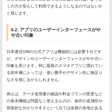
くの方が安心して利用できるようになるのではないか
と感じます。
6.2. アプリのユーザーインターフェースがや
や古い印象
日本通信SIMの公式アプリは機能的には必要十分です
が、デザインやユーザーインターフェースがやや古い
印象を受けます。特に最新のスマホアプリに慣れてい
る若年層にとっては、使い勝手やデザイン性に物足り
なさを感じるかもしれません。
例えば、データ使用量の確認や料金プランの変更など
の基本機能は問題なく使えるものの、操作の直感性や
視覚的な分かりやすさという点では改善の余地がある