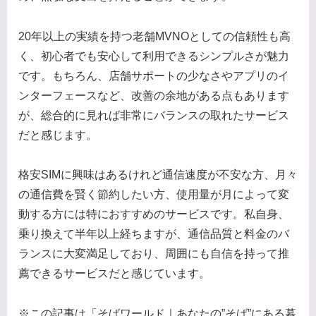
20年以上の実績を持つ老舗MVNOとしての信頼性も高
く、初心者でも安心して利用できるシンプルさが魅力
です。もちろん、店舗サポートの少なさやアプリのイ
ンターフェースなど、改善の余地がある点もあります
が、総合的に見れば非常にバランスの取れたサービス
だと感じます。
格安SIMに興味はあるけれど通信速度が不安な方、月々
の通信費を賢く節約したい方、使用量が月によって変
動する方には特におすすめのサービスです。私自身、
乗り換えて半年以上経ちますが、通信品質と料金のバ
ランスに大変満足しており、周囲にも自信を持って推
薦できるサービスだと感じています。
※この記事は「そばワールド｜あなたの”そば”にある暮