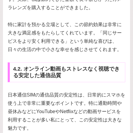
ラレンズを購入することができました。
特に家計を預かる立場として、この節約効果は非常に
大きな満足感をもたらしてくれています。「同じサー
ビスをより安く利用できる」という単純な喜びは、
日々の生活の中で小さな幸せを感じさせてくれます。
4.2. オンライン動画もストレスなく視聴でき
る安定した通信品質
日本通信SIMの通信品質の安定性は、日常的にスマホを
使う上で非常に重要なポイントです。特に通勤時間や
昼休みなどにYouTubeやNetflixなどの動画サービスを
利用することが多い私にとって、この安定性は大きな
魅力です。