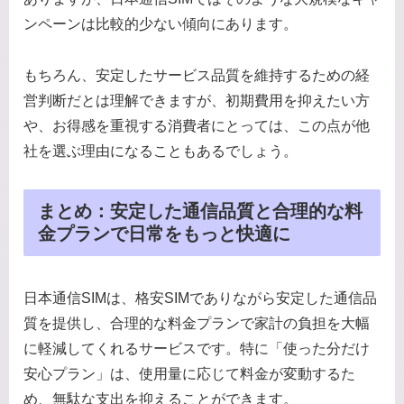
ンペーンは比較的少ない傾向にあります。
もちろん、安定したサービス品質を維持するための経
営判断だとは理解できますが、初期費用を抑えたい方
や、お得感を重視する消費者にとっては、この点が他
社を選ぶ理由になることもあるでしょう。
まとめ：安定した通信品質と合理的な料
金プランで日常をもっと快適に
日本通信SIMは、格安SIMでありながら安定した通信品
質を提供し、合理的な料金プランで家計の負担を大幅
に軽減してくれるサービスです。特に「使った分だけ
安心プラン」は、使用量に応じて料金が変動するた
め、無駄な支出を抑えることができます。