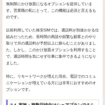
無制限にかけ放題になるオプションを提供していま
す。営業職の私にとって、この機能は必須と言えるも
のです。
以前利用していた格安SIMでは、通話料が別途かかる仕
組みだったため、長時間の商談や頻繁な顧客とのやり
取りで月の通話料が予想以上に膨らむことがありまし
た。しかし、このかけ放題オプションを利用すること
で、通話時間を気にせず仕事に集中できるようになり
ました。
特に、リモートワークが増えた現在、電話でのコミュ
ニケーションが増えている方には非常におすすめのオ
プションです。
2.4. 家族・複数回線向けシェアプランでさら