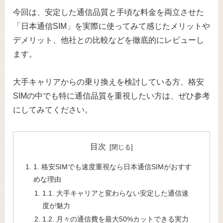
今回は、安定した通信品質と手頃な料金を両立させた
「日本通信SIM」を実際に使ってみて感じたメリットや
デメリット、他社との比較などを徹底的にレビューし
ます。
大手キャリアからの乗り換えを検討している方、格安
SIMの中でも特に通信品質を重視したい方は、ぜひ参考
にしてみてください。
目次
1. 格安SIMでも速度重視なら日本通信SIMがおすす
めな理由
1.1. 大手キャリアと変わらない安定した通信速
度が魅力
1.2. 月々の通信費を最大50%カットできる実力