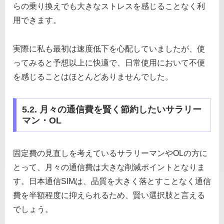
らの乗り換えでも大きなストレスを感じることなく利
用できます。
実際に私も最初は速度低下を心配していましたが、使
ってみると予想以上に快適で、日常使用において不便
を感じることはほとんどありませんでした。
5.2. 月々の通信費を賢く節約したいサラリー
マン・OL
固定費の見直しを考えているサラリーマンやOLの方に
とって、月々の通信費は大きな削減ポイントとなりま
す。日本通信SIMは、品質を大きく落とすことなく通信
費を半額程度に抑えられるため、賢い選択肢と言える
でしょう。