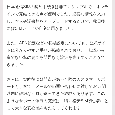
日本通信SIMの契約手続きは非常にシンプルで、オンラ
インで完結できる点が便利でした。必要な情報を入力
し、本人確認書類をアップロードするだけで、数日後
にはSIMカードが自宅に届きました。
また、APN設定などの初期設定についても、公式サイ
トに分かりやすい手順が掲載されており、IT知識が豊
富でない私の妻でも問題なく設定を完了することがで
きました。
さらに、契約後に疑問点があった際のカスタマーサポ
ートも丁寧で、メールでの問い合わせに対して24時間
以内に詳細な回答が返ってきた経験があります。この
ようなサポート体制の充実は、特に格安SIM初心者にと
って大きな安心感をもたらしてくれます。