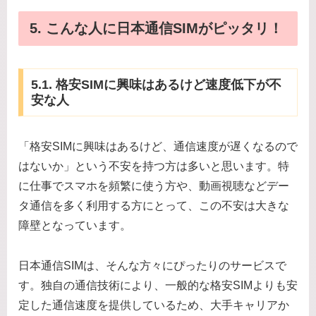
5. こんな人に日本通信SIMがピッタリ！
5.1. 格安SIMに興味はあるけど速度低下が不
安な人
「格安SIMに興味はあるけど、通信速度が遅くなるので
はないか」という不安を持つ方は多いと思います。特
に仕事でスマホを頻繁に使う方や、動画視聴などデー
タ通信を多く利用する方にとって、この不安は大きな
障壁となっています。
日本通信SIMは、そんな方々にぴったりのサービスで
す。独自の通信技術により、一般的な格安SIMよりも安
定した通信速度を提供しているため、大手キャリアか