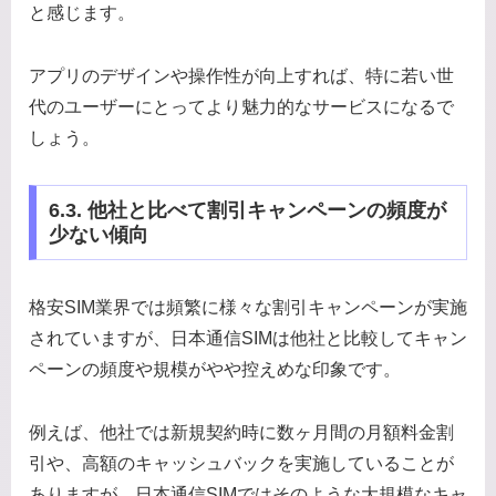
と感じます。
アプリのデザインや操作性が向上すれば、特に若い世
代のユーザーにとってより魅力的なサービスになるで
しょう。
6.3. 他社と比べて割引キャンペーンの頻度が
少ない傾向
格安SIM業界では頻繁に様々な割引キャンペーンが実施
されていますが、日本通信SIMは他社と比較してキャン
ペーンの頻度や規模がやや控えめな印象です。
例えば、他社では新規契約時に数ヶ月間の月額料金割
引や、高額のキャッシュバックを実施していることが
ありますが、日本通信SIMではそのような大規模なキャ