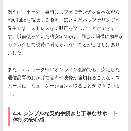
例えば、平日のお昼時にカフェでランチを食べながら
YouTubeを視聴する際も、ほとんどバッファリングが
発生せず、ストレスなく動画を楽しむことができま
す。以前使っていた格安SIMでは、同じ時間帯に動画が
カクカクして視聴に耐えられないことがしばしばあり
ました。
また、テレワーク中のオンライン会議でも、安定した
通信品質のおかげで音声や映像が途切れることなくス
ムーズにコミュニケーションを取ることができていま
す。
4.3. シンプルな契約手続きと丁寧なサポート
体制の安心感