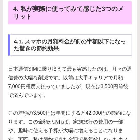
4. 私が実際に使ってみて感じた3つのメ
リット
4.1. スマホの月額料金が前の半額以下になっ
た驚きの節約効果
日本通信SIMに乗り換えて最も実感したのは、月々の通
信費の大幅な削減です。以前は大手キャリアで月額
7,000円程度支払っていましたが、現在は3,500円前後
で済んでいます。
この差額の3,500円は年間にすると42,000円の節約にな
ります。この金額があれば、家族旅行の費用の一部
や、趣味に使える予算が大幅に増えることになりま
す。実際、私は節約できた金額で長年欲しかったカメ