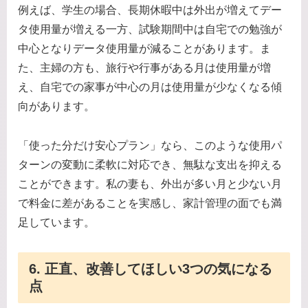
例えば、学生の場合、長期休暇中は外出が増えてデー
タ使用量が増える一方、試験期間中は自宅での勉強が
中心となりデータ使用量が減ることがあります。ま
た、主婦の方も、旅行や行事がある月は使用量が増
え、自宅での家事が中心の月は使用量が少なくなる傾
向があります。
「使った分だけ安心プラン」なら、このような使用パ
ターンの変動に柔軟に対応でき、無駄な支出を抑える
ことができます。私の妻も、外出が多い月と少ない月
で料金に差があることを実感し、家計管理の面でも満
足しています。
6. 正直、改善してほしい3つの気になる
点