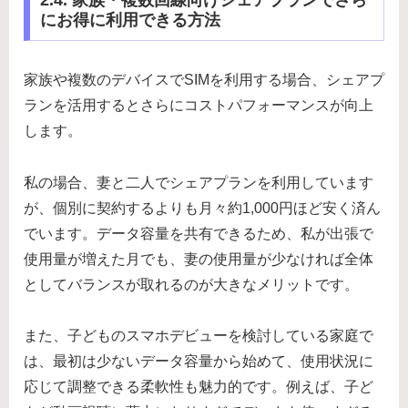
にお得に利用できる方法
家族や複数のデバイスでSIMを利用する場合、シェアプ
ランを活用するとさらにコストパフォーマンスが向上
します。
私の場合、妻と二人でシェアプランを利用しています
が、個別に契約するよりも月々約1,000円ほど安く済ん
でいます。データ容量を共有できるため、私が出張で
使用量が増えた月でも、妻の使用量が少なければ全体
としてバランスが取れるのが大きなメリットです。
また、子どものスマホデビューを検討している家庭で
は、最初は少ないデータ容量から始めて、使用状況に
応じて調整できる柔軟性も魅力的です。例えば、子ど