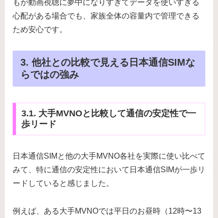
もが動画視聴に夢中になりすぎてデータを使いすぎる
心配がある場合でも、家族全体の容量内で管理できる
ため安心です。
3. 他社との比較で見える日本通信SIMな
らではの強み
3.1. 大手MVNOと比較して通信の安定性で一
歩リード
日本通信SIMと他の大手MVNO各社を実際に使い比べて
みて、特に通信の安定性において日本通信SIMが一歩リ
ードしていると感じました。
例えば、ある大手MVNOでは平日のお昼時（12時〜13