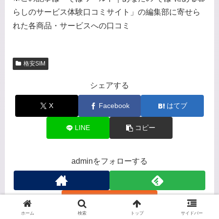
らしのサービス体験口コミサイト」の編集部に寄せら
れた各商品・サービスへの口コミ
格安SIM
シェアする
X
Facebook
はてブ
LINE
コピー
adminをフォローする
ホーム
検索
トップ
サイドバー