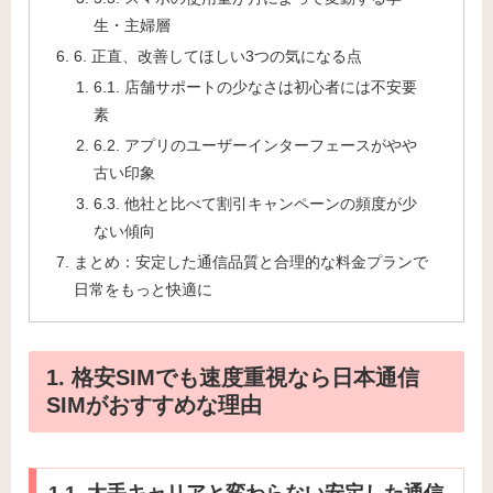
生・主婦層
6. 正直、改善してほしい3つの気になる点
6.1. 店舗サポートの少なさは初心者には不安要
素
6.2. アプリのユーザーインターフェースがやや
古い印象
6.3. 他社と比べて割引キャンペーンの頻度が少
ない傾向
まとめ：安定した通信品質と合理的な料金プランで
日常をもっと快適に
1. 格安SIMでも速度重視なら日本通信
SIMがおすすめな理由