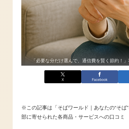
「必要な分だけ選んで、通信費を賢く節約！」
X
Facebook
※この記事は「そばワールド｜あなたの“そば
部に寄せられた各商品・サービスへの口コミ