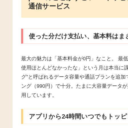
通信サービス
使った分だけ支払い、基本料はま
最大の魅力は「基本料金が0円」なこと。 最
使用ほとんどなかったな」という月は本当に課
グ”と呼ばれるデータ容量や通話プランを追加
ング（990円）で十分。たまに大容量データが必
用しています。
アプリから24時間いつでもトッ