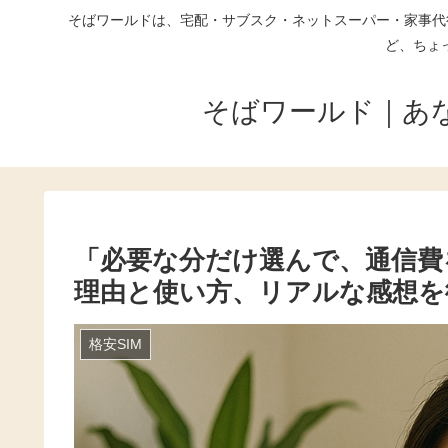
そばワールドは、宅配・サブスク・ネットスーパー・家事代
ど、ちょ
そばワールド｜あ
「必要な分だけ選んで、通信費
理由と使い方、リアルな感想を
格安SIM