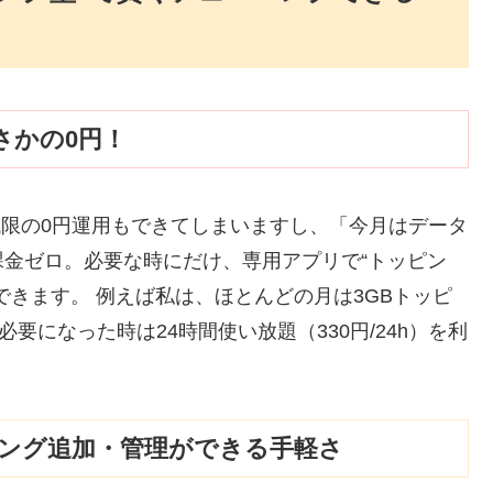
さかの0円！
低限の0円運用もできてしまいますし、「今月はデータ
金ゼロ。必要な時にだけ、専用アプリで“トッピン
できます。 例えば私は、ほとんどの月は3GBトッピ
要になった時は24時間使い放題（330円/24h）を利
ピング追加・管理ができる手軽さ