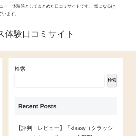
ュー・体験談としてまとめた口コミサイトです。 気になるけ
ています。
ス体験口コミサイト
検索
検索
Recent Posts
【評判・レビュー】「klassy（クラッシ