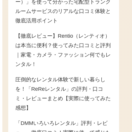
ー）」を使って分かった宅配型トランク
ルームサービスのリアルな口コミ体験と
徹底活用ポイント
【徹底レビュー】Rentio（レンティオ）
は本当に便利？使ってみた口コミと評判
｜家電・カメラ・ファッション何でもレ
ンタル！
圧倒的なレンタル体験で新しい暮らし
を！「ReReレンタル」の評判・口コ
ミ・レビューまとめ【実際に使ってみた
感想】
「DMMいろいろレンタル」評判・レビ