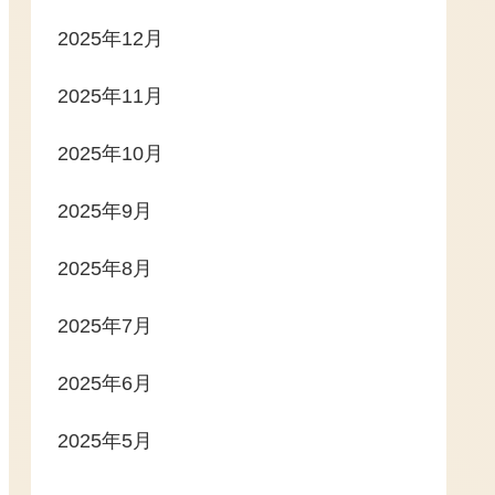
2025年12月
2025年11月
2025年10月
2025年9月
2025年8月
2025年7月
2025年6月
2025年5月