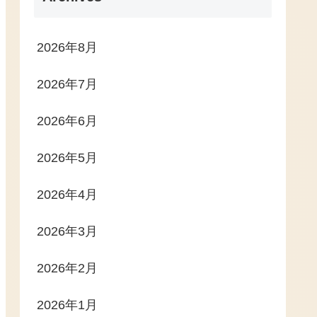
2026年8月
2026年7月
2026年6月
2026年5月
2026年4月
2026年3月
2026年2月
2026年1月