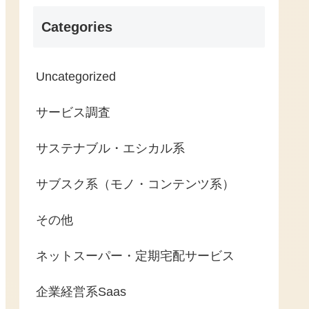
Categories
Uncategorized
サービス調査
サステナブル・エシカル系
サブスク系（モノ・コンテンツ系）
その他
ネットスーパー・定期宅配サービス
企業経営系Saas