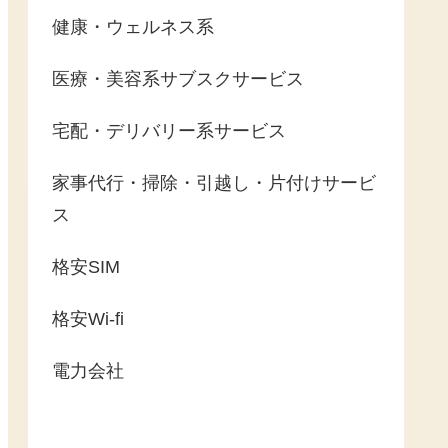
健康・ウェルネス系
医療・美容系サブスクサービス
宅配・デリバリー系サービス
家事代行・掃除・引越し・片付けサービ
ス
格安SIM
格安Wi-fi
電力会社