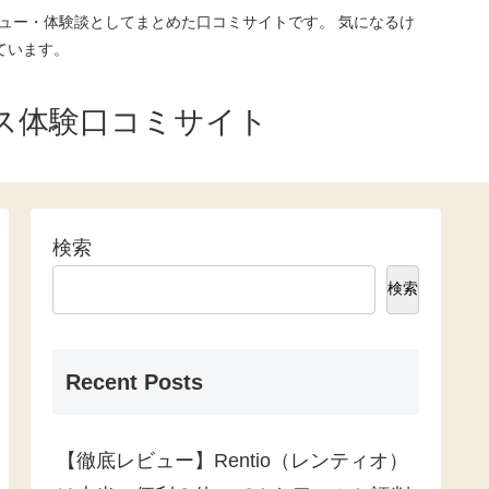
ュー・体験談としてまとめた口コミサイトです。 気になるけ
ています。
ス体験口コミサイト
検索
検索
Recent Posts
【徹底レビュー】Rentio（レンティオ）