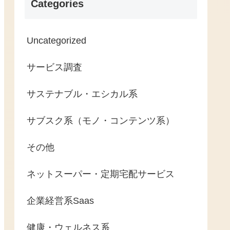
Categories
Uncategorized
サービス調査
サステナブル・エシカル系
サブスク系（モノ・コンテンツ系）
その他
ネットスーパー・定期宅配サービス
企業経営系Saas
健康・ウェルネス系