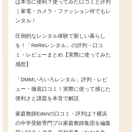
は本当に便利？使ってみた口コミと評判
｜家電・カメラ・ファッション何でもレ
ンタル！
圧倒的なレンタル体験で新しい暮らし
を！「ReReレンタル」の評判・口コ
ミ・レビューまとめ【実際に使ってみた
感想】
「DMMいろいろレンタル」評判・レビ
ュー・徹底口コミ！実際に使って感じた
便利さと課題を本音で解説
家庭教師Edenの口コミ・評判は？横浜
の中学受験専門プロ家庭教師集団を編集