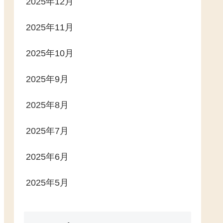
2025年12月
2025年11月
2025年10月
2025年9月
2025年8月
2025年7月
2025年6月
2025年5月