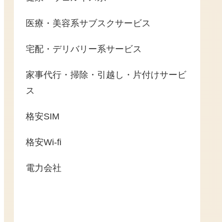
医療・美容系サブスクサービス
宅配・デリバリー系サービス
家事代行・掃除・引越し・片付けサービ
ス
格安SIM
格安Wi-fi
電力会社