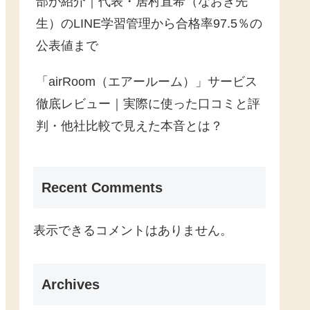
部が紹介｜代表・居村直希（なおき先
生）のLINE学習管理から合格率97.5％の
公表値まで
「airRoom（エアールーム）」サービス
徹底レビュー｜実際に使った口コミと評
判・他社比較で見えた本音とは？
Recent Comments
表示できるコメントはありません。
Archives