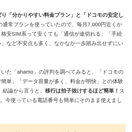
ぱり「分かりやすい料金プラン」と「ドコモの安定し
通常プランを使っていたので、毎月7,000円近くか
格安SIM系って安くても「通信が途切れる」「手続
い」など不安点も多く、なかなか一歩踏み出せずにい
いた「ahamo」の評判を調べてみると、「ドコモの
で簡単」「データ容量が多く、料金が明快」との体験
 結論から言うと、
移行は拍子抜けするほど簡単！
ス
け。今使っている電話番号も簡単にそのまま使えまし