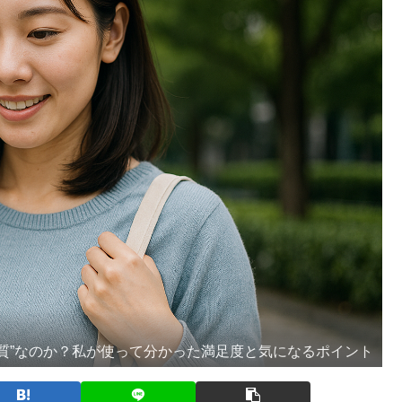
品質”なのか？私が使って分かった満足度と気になるポイント