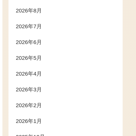
2026年8月
2026年7月
2026年6月
2026年5月
2026年4月
2026年3月
2026年2月
2026年1月