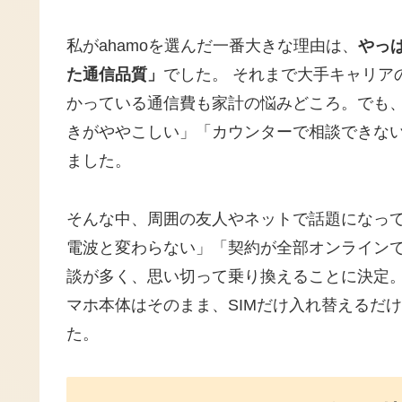
私がahamoを選んだ一番大きな理由は、
やっ
た通信品質」
でした。 それまで大手キャリアの
かっている通信費も家計の悩みどころ。でも、
きがややこしい」「カウンターで相談できな
ました。
そんな中、周囲の友人やネットで話題になって
電波と変わらない」「契約が全部オンライン
談が多く、思い切って乗り換えることに決定。
マホ本体はそのまま、SIMだけ入れ替えるだ
た。