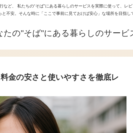
行など、 私たちの“そば”にある暮らしのサービスを実際に使って、レビ
っと不安。そんな時に「ここで事前に見ておけば安心」な場所を目指し
なたの"そば"にある暮らしのサービ
！料金の安さと使いやすさを徹底レ