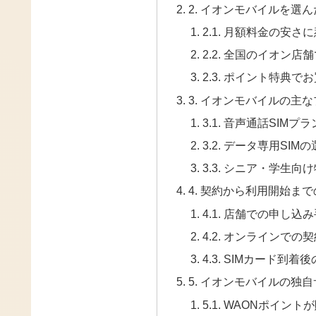
2. イオンモバイルを選
2.1. 月額料金の安さ
2.2. 全国のイオン
2.3. ポイント特典
3. イオンモバイルの主
3.1. 音声通話SIM
3.2. データ専用SIM
3.3. シニア・学生
4. 契約から利用開始ま
4.1. 店舗での申し
4.2. オンラインでの
4.3. SIMカード到
5. イオンモバイルの独
5.1. WAONポイン