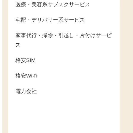
医療・美容系サブスクサービス
宅配・デリバリー系サービス
家事代行・掃除・引越し・片付けサービ
ス
格安SIM
格安Wi-fi
電力会社