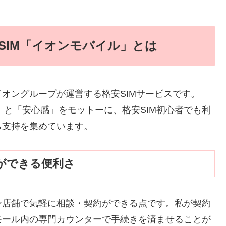
安SIM「イオンモバイル」とは
オングループが運営する格安SIMサービスです。
」と「安心感」をモットーに、格安SIM初心者でも利
ら支持を集めています。
約ができる便利さ
ン店舗で気軽に相談・契約ができる点です。私が契約
モール内の専門カウンターで手続きを済ませることが