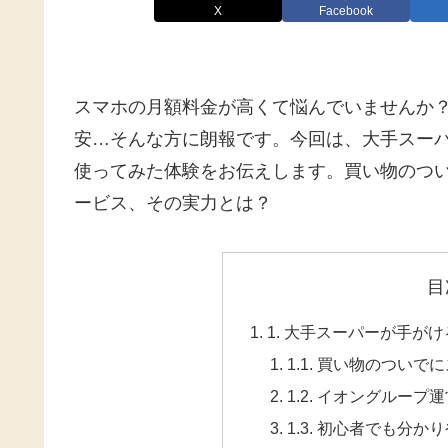
X
Facebook
スマホの月額料金が高くて悩んでいませんか？
安…そんな方に朗報です。今回は、大手スー
使ってみた体験をお伝えします。買い物のつい
ービス、その実力とは？
目
1. 大手スーパーが手が
1.1. 買い物のつい
1.2. イオングループ
1.3. 初心者でも分