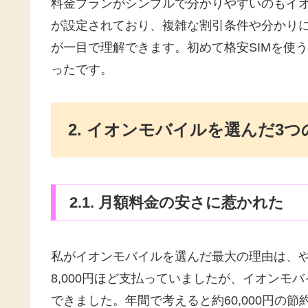
料金プランがシンプルで分かりやすいのもイ
が設定されており、複雑な割引条件や分かり
が一目で理解できます。初めて格安SIMを使
ったです。
2. イオンモバイルを選んだ3つ
2.1. 月額料金の安さに惹かれた
私がイオンモバイルを選んだ最大の理由は、
8,000円ほど支払っていましたが、イオンモバ
できました。年間で考えると約60,000円の