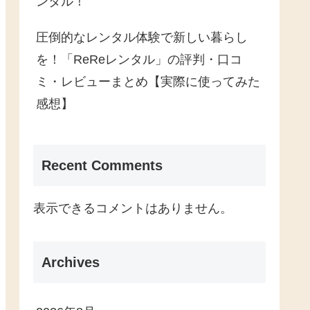
ンタル！
圧倒的なレンタル体験で新しい暮らし
を！「ReReレンタル」の評判・口コ
ミ・レビューまとめ【実際に使ってみた
感想】
Recent Comments
表示できるコメントはありません。
Archives