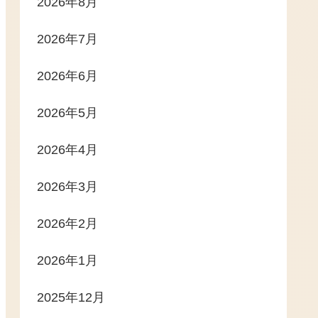
2026年8月
2026年7月
2026年6月
2026年5月
2026年4月
2026年3月
2026年2月
2026年1月
2025年12月