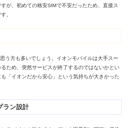
すが、初めての格安SIMで不安だったため、直接ス
です。
に思う方も多いでしょう。イオンモバイルは大手スー
いるため、突然サービスが終了するのではないかとい
にも「イオンだから安心」という気持ちが大きかった
金プラン設計