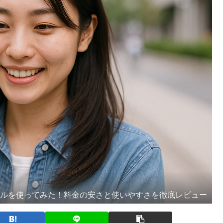
イルを使ってみた！料金の安さと使いやすさを徹底レビュー