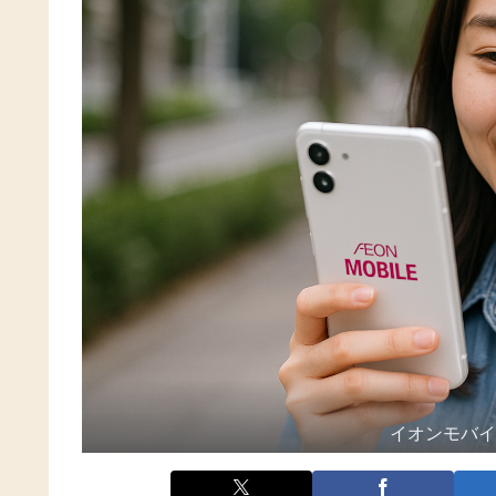
イオンモバ