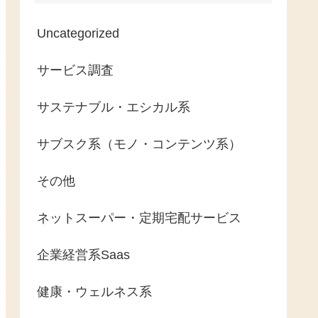
Uncategorized
サービス調査
サステナブル・エシカル系
サブスク系（モノ・コンテンツ系）
その他
ネットスーパー・定期宅配サービス
企業経営系Saas
健康・ウェルネス系