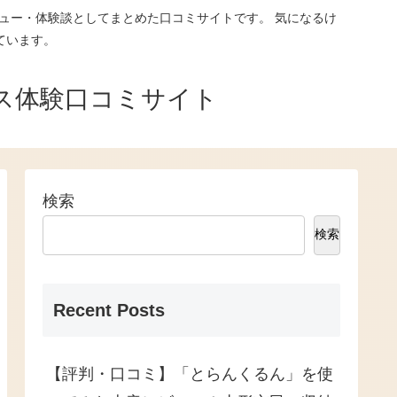
ュー・体験談としてまとめた口コミサイトです。 気になるけ
ています。
ス体験口コミサイト
検索
検索
Recent Posts
【評判・口コミ】「とらんくるん」を使