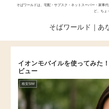
そばワールドは、宅配・サブスク・ネットスーパー・家事代
ど、ちょ
そばワールド｜あ
イオンモバイルを使ってみた
ビュー
格安SIM