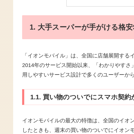
1. 大手スーパーが手がける格
「イオンモバイル」は、全国に店舗展開するイ
2014年のサービス開始以来、「わかりやすさ
用しやすいサービス設計で多くのユーザーか
1.1. 買い物のついでにスマホ契
イオンモバイルの最大の特徴は、全国のイオ
したときも、週末の買い物のついでにイオン