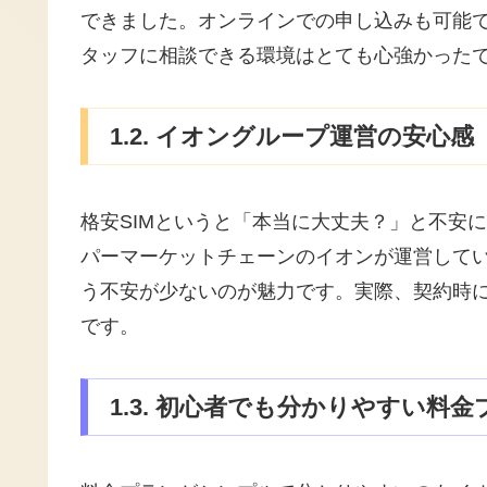
できました。オンラインでの申し込みも可能で
タッフに相談できる環境はとても心強かった
1.2. イオングループ運営の安心感
格安SIMというと「本当に大丈夫？」と不安
パーマーケットチェーンのイオンが運営して
う不安が少ないのが魅力です。実際、契約時
です。
1.3. 初心者でも分かりやすい料