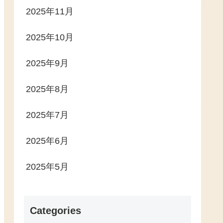
2025年11月
2025年10月
2025年9月
2025年8月
2025年7月
2025年6月
2025年5月
Categories